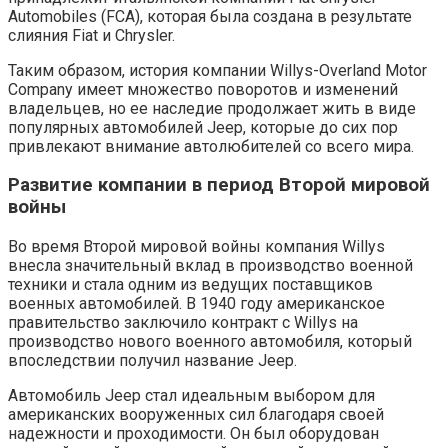
Automobiles (FCA), которая была создана в результате
слияния Fiat и Chrysler.
Таким образом, история компании Willys-Overland Motor
Company имеет множество поворотов и изменений
владельцев, но ее наследие продолжает жить в виде
популярных автомобилей Jeep, которые до сих пор
привлекают внимание автолюбителей со всего мира.
Развитие компании в период Второй мировой
войны
Во время Второй мировой войны компания Willys
внесла значительный вклад в производство военной
техники и стала одним из ведущих поставщиков
военных автомобилей. В 1940 году американское
правительство заключило контракт с Willys на
производство нового военного автомобиля, который
впоследствии получил название Jeep.
Автомобиль Jeep стал идеальным выбором для
американских вооруженных сил благодаря своей
надежности и проходимости. Он был оборудован