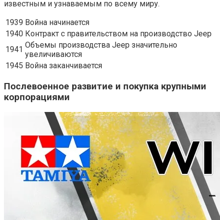
известным и узнаваемым по всему миру.
1939
Война начинается
1940
Контракт с правительством на производство Jeep
Объемы производства Jeep значительно
1941
увеличиваются
1945
Война заканчивается
Послевоенное развитие и покупка крупными
корпорациями