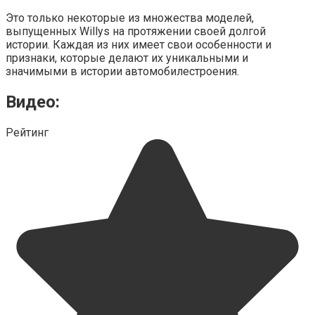
Это только некоторые из множества моделей,
выпущенных Willys на протяжении своей долгой
истории. Каждая из них имеет свои особенности и
признаки, которые делают их уникальными и
значимыми в истории автомобилестроения.
Видео:
Рейтинг