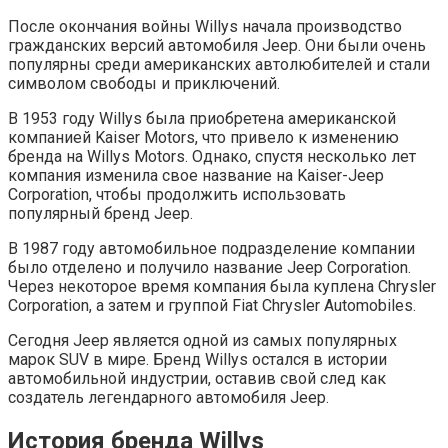
После окончания войны Willys начала производство
гражданских версий автомобиля Jeep. Они были очень
популярны среди американских автолюбителей и стали
символом свободы и приключений.
В 1953 году Willys была приобретена американской
компанией Kaiser Motors, что привело к изменению
бренда на Willys Motors. Однако, спустя несколько лет
компания изменила свое название на Kaiser-Jeep
Corporation, чтобы продолжить использовать
популярный бренд Jeep.
В 1987 году автомобильное подразделение компании
было отделено и получило название Jeep Corporation.
Через некоторое время компания была куплена Chrysler
Corporation, а затем и группой Fiat Chrysler Automobiles.
Сегодня Jeep является одной из самых популярных
марок SUV в мире. Бренд Willys остался в истории
автомобильной индустрии, оставив свой след как
создатель легендарного автомобиля Jeep.
История бренда Willys