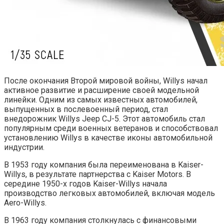
После окончания Второй мировой войны, Willys начал
активное развитие и расширение своей модельной
линейки. Одним из самых известных автомобилей,
выпущенных в послевоенный период, стал
внедорожник Willys Jeep CJ-5. Этот автомобиль стал
популярным среди военных ветеранов и способствовал
установлению Willys в качестве иконы автомобильной
индустрии.
В 1953 году компания была переименована в Kaiser-
Willys, в результате партнерства с Kaiser Motors. В
середине 1950-х годов Kaiser-Willys начала
производство легковых автомобилей, включая модель
Aero-Willys.
В 1963 году компания столкнулась с финансовыми