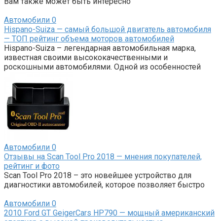
Вам также может быть интересно
Автомобили
0
Hispano-Suiza — самый большой двигатель автомобиля
— ТОП рейтинг объема моторов автомобилей
Hispano-Suiza – легендарная автомобильная марка,
известная своими высококачественными и
роскошными автомобилями. Одной из особенностей
Автомобили
0
Отзывы на Scan Tool Pro 2018 — мнения покупателей,
рейтинг и фото
Scan Tool Pro 2018 – это новейшее устройство для
диагностики автомобилей, которое позволяет быстро
Автомобили
0
2010 Ford GT GeigerCars HP790 — мощный американский