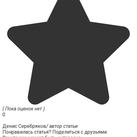
( Пока оценок нет )
0
Денис Серебряков
/ автор статьи
Понравилась статья? Поделиться с друзьями: