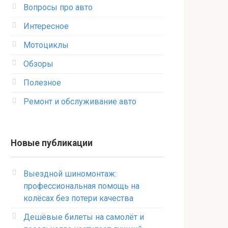
Вопросы про авто
Интересное
Мотоциклы
Обзоры
Полезное
Ремонт и обслуживание авто
Новые публикации
Выездной шиномонтаж:
профессиональная помощь на
колёсах без потери качества
Дешёвые билеты на самолёт и