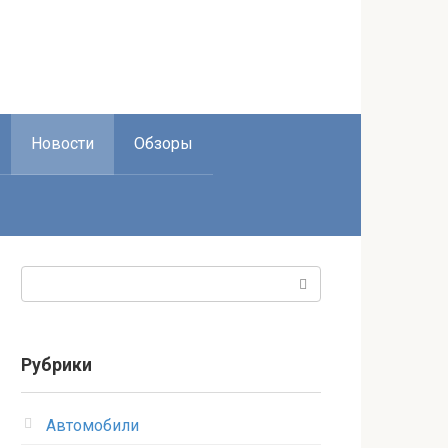
Новости
Обзоры
Поиск:
Рубрики
Автомобили