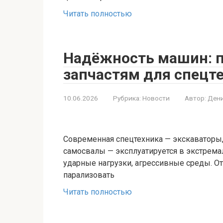
Читать полностью
Надёжность машин: п
запчастям для спецт
10.06.2026
Рубрика:
Новости
Автор:
Дени
Современная спецтехника — экскаваторы,
самосвалы — эксплуатируется в экстрема
ударные нагрузки, агрессивные среды. О
парализовать
Читать полностью