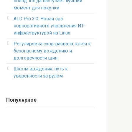
поезд: когда наступает лучший
момент для покупки
ALD Pro 3.0: Новая эра
корпоративного управления ИТ-
инфраструктурой на Linux
Регулировка сход-развала: ключ к
безопасному вождению и
долговечности шин
Школа вождения: путь к
уверенности за рулём
Популярное