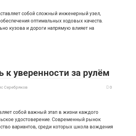
ставляет собой сложный инженерный узел,
 обеспечения оптимальных ходовых качеств.
ьно кузова и дороги напрямую влияет на
 к уверенности за рулём
с Серебряков
0
ляет собой важный этап в жизни каждого
ельское удостоверение. Современный рынок
ество вариантов, среди которых школа вождения