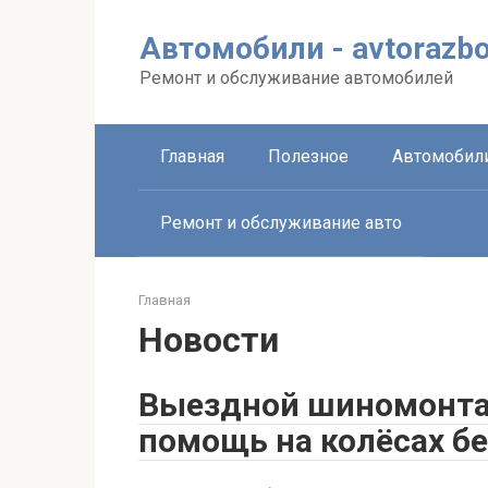
Перейти
к
Автомобили - avtorazbo
контенту
Ремонт и обслуживание автомобилей
Главная
Полезное
Автомобил
Ремонт и обслуживание авто
Главная
Новости
Выездной шиномонта
помощь на колёсах бе