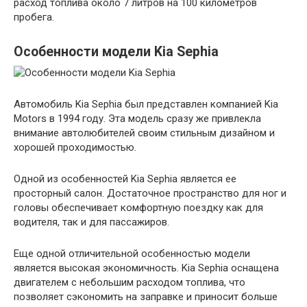
расход топлива около 7 литров на 100 километров
пробега.
Особенности модели Kia Sephia
Автомобиль Kia Sephia был представлен компанией Kia
Motors в 1994 году. Эта модель сразу же привлекла
внимание автолюбителей своим стильным дизайном и
хорошей проходимостью.
Одной из особенностей Kia Sephia является ее
просторный салон. Достаточное пространство для ног и
головы обеспечивает комфортную поездку как для
водителя, так и для пассажиров.
Еще одной отличительной особенностью модели
является высокая экономичность. Kia Sephia оснащена
двигателем с небольшим расходом топлива, что
позволяет сэкономить на заправке и приносит больше