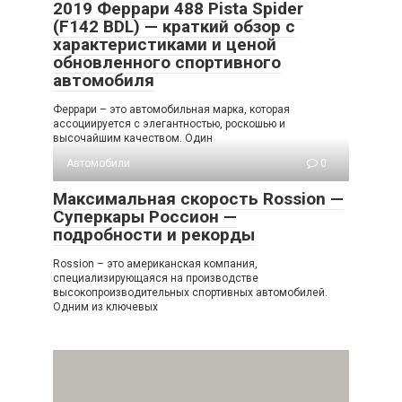
2019 Феррари 488 Pista Spider
(F142 BDL) — краткий обзор с
характеристиками и ценой
обновленного спортивного
автомобиля
Феррари – это автомобильная марка, которая
ассоциируется с элегантностью, роскошью и
высочайшим качеством. Один
Автомобили
0
Максимальная скорость Rossion —
Суперкары Россион —
подробности и рекорды
Rossion – это американская компания,
специализирующаяся на производстве
высокопроизводительных спортивных автомобилей.
Одним из ключевых