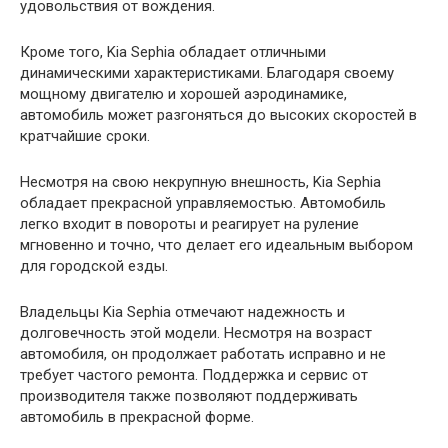
удовольствия от вождения.
Кроме того, Kia Sephia обладает отличными
динамическими характеристиками. Благодаря своему
мощному двигателю и хорошей аэродинамике,
автомобиль может разгоняться до высоких скоростей в
кратчайшие сроки.
Несмотря на свою некрупную внешность, Kia Sephia
обладает прекрасной управляемостью. Автомобиль
легко входит в повороты и реагирует на руление
мгновенно и точно, что делает его идеальным выбором
для городской езды.
Владельцы Kia Sephia отмечают надежность и
долговечность этой модели. Несмотря на возраст
автомобиля, он продолжает работать исправно и не
требует частого ремонта. Поддержка и сервис от
производителя также позволяют поддерживать
автомобиль в прекрасной форме.