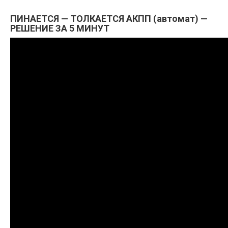
ПИНАЕТСЯ — ТОЛКАЕТСЯ АКПП (автомат) —
РЕШЕНИЕ ЗА 5 МИНУТ