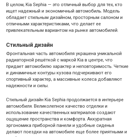
В целом, Kia Sephia — это отличный выбор для тех, кто
ищет надежный и экономичный автомобиль. Модель
обладает стильным дизайном, просторным салоном и
отличными характеристиками, что делает ее
привлекательным вариантом на рынке автомобилей.
Стильный дизайн
Фронтальная часть автомобиля украшена уникальной
радиаторной решёткой с маркой Kia в центре, что
придает автомобилю характер и неповторимость. Четкие
и динамичные контуры кузова подчеркивают его
спортивный характер, а массивные колеса добавляют
надежности и силы.
Стильный дизайн Kia Sephia продолжается в интерьере
автомобиля. Великолепное качество отделки и
использование качественных материалов создают
ощущение пространства и комфорта. Аккуратная
эргономика приборной панели и удобные сиденья
делают поездки на автомобиле еще более приятными и