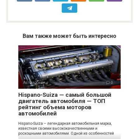
Вам также может быть интересно
Автомобили
0
Hispano-Suiza — самый большой
двигатель автомобиля — ТОП
рейтинг объема моторов
автомобилей
Hispano-Suiza – легендарная автомобильная марка,
известная своими высококачественными и
роскошными автомобилями. Одной из особенностей