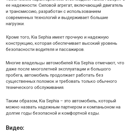
ее надежности. Силовой агрегат, включающий двигатель
и трансмиссию, разработан с использованием
современных технологий и выдерживает большие
нагрузки.
Кроме того, Kia Sephia имеет прочную и надежную
конструкцию, которая обеспечивает высокий уровень
безопасности водителя и пассажиров.
Многие владельцы автомобилей Kia Sephia отмечают, что
даже после многолетней эксплуатации и большого
пробега, автомобиль продолжает работать без
существенных поломок и требовать только обычного
технического обслуживания.
Таким образом, Kia Sephia – это автомобиль, который
можно назвать надежным партнером и компаньоном на
долгие годы безопасной и комфортной езды.
Видео: