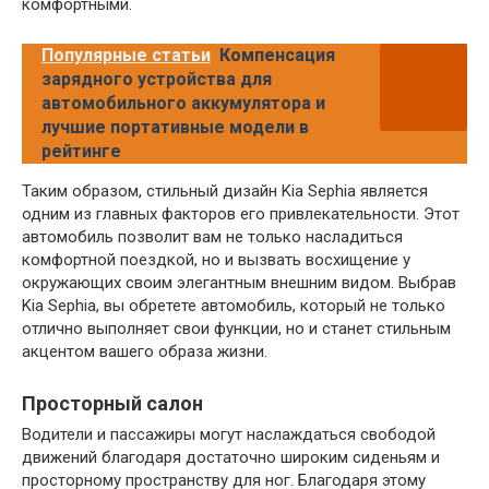
комфортными.
Популярные статьи
Компенсация
зарядного устройства для
автомобильного аккумулятора и
лучшие портативные модели в
рейтинге
Таким образом, стильный дизайн Kia Sephia является
одним из главных факторов его привлекательности. Этот
автомобиль позволит вам не только насладиться
комфортной поездкой, но и вызвать восхищение у
окружающих своим элегантным внешним видом. Выбрав
Kia Sephia, вы обретете автомобиль, который не только
отлично выполняет свои функции, но и станет стильным
акцентом вашего образа жизни.
Просторный салон
Водители и пассажиры могут наслаждаться свободой
движений благодаря достаточно широким сиденьям и
просторному пространству для ног. Благодаря этому