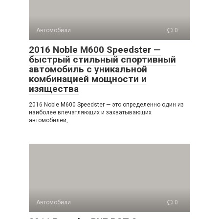
Автомобили
0
2016 Noble M600 Speedster —
быстрый стильный спортивный
автомобиль с уникальной
комбинацией мощности и
изящества
2016 Noble M600 Speedster — это определенно один из
наиболее впечатляющих и захватывающих
автомобилей,
Автомобили
0