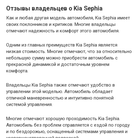
Отзывы владельцев о Kia Sephia
Как и любая другая модель автомобиля, Kia Sephia имеет
своих поклонников и критиков. Многие владельцы
отмечают надежность и комфорт этого автомобиля.
Одним из главных преимуществ Kia Sephia является
низкая стоимость. Многие отмечают, что за относительно
небольшую сумму можно приобрести автомобиль с
прекрасной динамикой и достаточным уровнем
комфорта.
Владельцы Kia Sephia также отмечают удобство в
управлении этой моделью. Автомобиль обладает
отличной маневренностью и интуитивно понятной
системой управления.
Многие отмечают хорошую проходимость Kia Sephia.
Автомобиль без проблем справляется с ездой по городу
и по бездорожью, оснащенный системами управления и
усовершенствованной подвеской.