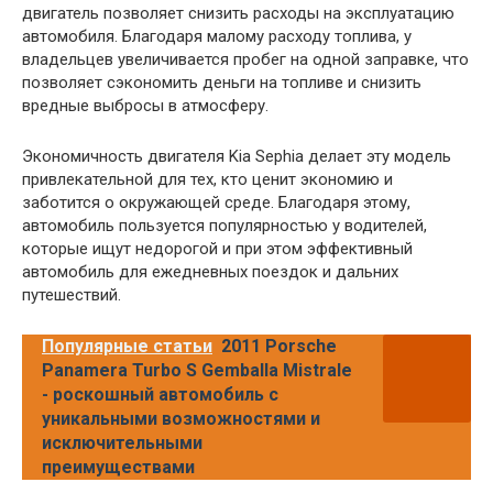
двигатель позволяет снизить расходы на эксплуатацию
автомобиля. Благодаря малому расходу топлива, у
владельцев увеличивается пробег на одной заправке, что
позволяет сэкономить деньги на топливе и снизить
вредные выбросы в атмосферу.
Экономичность двигателя Kia Sephia делает эту модель
привлекательной для тех, кто ценит экономию и
заботится о окружающей среде. Благодаря этому,
автомобиль пользуется популярностью у водителей,
которые ищут недорогой и при этом эффективный
автомобиль для ежедневных поездок и дальних
путешествий.
Популярные статьи
2011 Porsche
Panamera Turbo S Gemballa Mistrale
- роскошный автомобиль с
уникальными возможностями и
исключительными
преимуществами