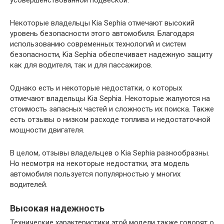
Некоторые владельцы Kia Sephia отмечают высокий
уровень безопасности этого автомобиля. Благодаря
использованию современных технологий и систем
безопасности, Kia Sephia обеспечивает надежную защиту
как для водителя, так и для пассажиров.
Однако есть и некоторые недостатки, о которых
отмечают владельцы Kia Sephia. Некоторые жалуются на
стоимость запасных частей и сложность их поиска. Также
есть отзывы о низком расходе топлива и недостаточной
мощности двигателя.
В целом, отзывы владельцев о Kia Sephia разнообразны.
Но несмотря на некоторые недостатки, эта модель
автомобиля пользуется популярностью у многих
водителей.
Высокая надежность
Технические характеристики этой модели также говорят о