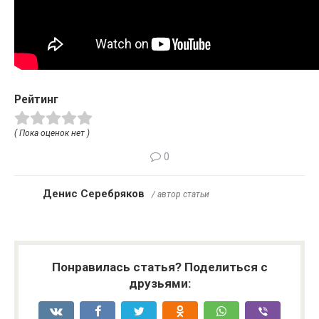
Рейтинг
( Пока оценок нет )
0
Денис Серебряков
/ автор статьи
Понравилась статья? Поделиться с
друзьями: