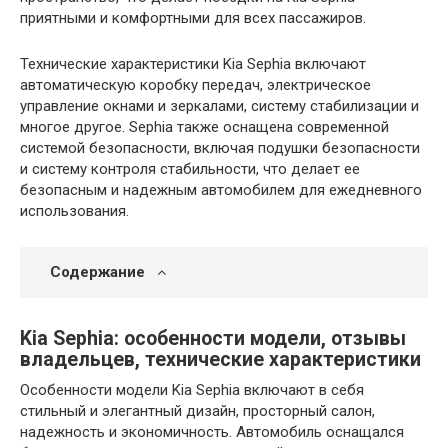
приятными и комфортными для всех пассажиров.
Технические характеристики Kia Sephia включают
автоматическую коробку передач, электрическое
управление окнами и зеркалами, систему стабилизации и
многое другое. Sephia также оснащена современной
системой безопасности, включая подушки безопасности
и систему контроля стабильности, что делает ее
безопасным и надежным автомобилем для ежедневного
использования.
Содержание
Kia Sephia: особенности модели, отзывы
владельцев, технические характеристики
Особенности модели Kia Sephia включают в себя
стильный и элегантный дизайн, просторный салон,
надежность и экономичность. Автомобиль оснащался