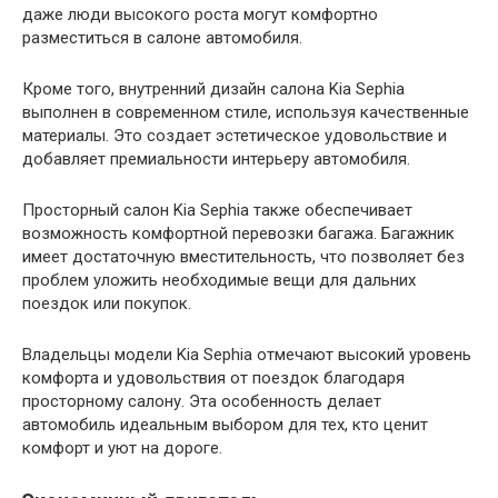
даже люди высокого роста могут комфортно
разместиться в салоне автомобиля.
Кроме того, внутренний дизайн салона Kia Sephia
выполнен в современном стиле, используя качественные
материалы. Это создает эстетическое удовольствие и
добавляет премиальности интерьеру автомобиля.
Просторный салон Kia Sephia также обеспечивает
возможность комфортной перевозки багажа. Багажник
имеет достаточную вместительность, что позволяет без
проблем уложить необходимые вещи для дальних
поездок или покупок.
Владельцы модели Kia Sephia отмечают высокий уровень
комфорта и удовольствия от поездок благодаря
просторному салону. Эта особенность делает
автомобиль идеальным выбором для тех, кто ценит
комфорт и уют на дороге.