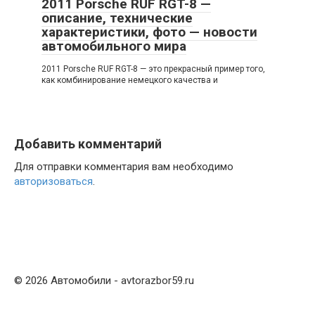
2011 Porsche RUF RGT-8 —
описание, технические
характеристики, фото — новости
автомобильного мира
2011 Porsche RUF RGT-8 — это прекрасный пример того,
как комбинирование немецкого качества и
Добавить комментарий
Для отправки комментария вам необходимо
авторизоваться
.
© 2026 Автомобили - avtorazbor59.ru