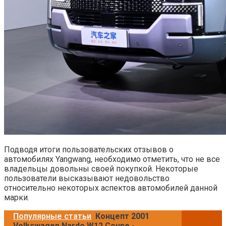
Подводя итоги пользовательских отзывов о
автомобилях Yangwang, необходимо отметить, что не все
владельцы довольны своей покупкой. Некоторые
пользователи высказывают недовольство
относительно некоторых аспектов автомобилей данной
марки.
Популярные статьи
Концепт 2001
Volkswagen Nardo W12 Coupe -