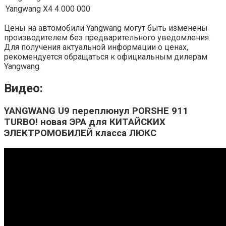
Yangwang X4
4 000 000
Цены на автомобили Yangwang могут быть изменены
производителем без предварительного уведомления.
Для получения актуальной информации о ценах,
рекомендуется обращаться к официальным дилерам
Yangwang.
Видео:
YANGWANG U9 переплюнул PORSHE 911
TURBO! новая ЭРА для КИТАЙСКИХ
ЭЛЕКТРОМОБИЛЕЙ класса ЛЮКС