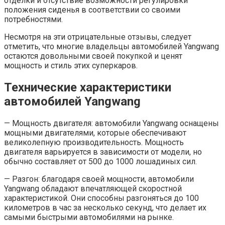
отделки и отсутствие возможности регулировки
положения сиденья в соответствии со своими
потребностями.
Несмотря на эти отрицательные отзывы, следует
отметить, что многие владельцы автомобилей Yangwang
остаются довольными своей покупкой и ценят
мощность и стиль этих суперкаров.
Технические характеристики
автомобилей Yangwang
— Мощность двигателя: автомобили Yangwang оснащены
мощными двигателями, которые обеспечивают
великолепную производительность. Мощность
двигателя варьируется в зависимости от модели, но
обычно составляет от 500 до 1000 лошадиных сил.
— Разгон: благодаря своей мощности, автомобили
Yangwang обладают впечатляющей скоростной
характеристикой. Они способны разгоняться до 100
километров в час за несколько секунд, что делает их
самыми быстрыми автомобилями на рынке.