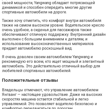
своей мощности, Yangwang обладает потрясающей
динамикой и способен опередить многие другие
спортивные автомобили на дороге.
Также хочу отметить, что комфорт внутри автомобиля
также на самом высоком уровне. Водительское кресло
очень удобное, а сиденья для пассажиров также
обеспечивают отличную поддержку. Внутренний дизайн
выполнен с большим вниманием к деталям, и
использование высококачественных материалов
придает автомобилю роскошный вид.
Я очень доволен своим автомобилем Yangwang и
рекомендую его всем, кто ищет мощный и элегантный
автомобиль. Это действительно отличный выбор для
любителей спортивных автомобилей.
Положительные отзывы
Владельцы отмечают, что управление автомобилем
Янгванг — настоящее удовольствие. Даже на высоких
скоростях машина остается стабильной и легко
управляемой. Это позволяет водителю безопасно и
комфортно передвигаться по дорогам.