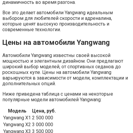
динамичность во время разгона.
Все это делает автомобили Yangwang идеальным
выбором для любителей скорости и адреналина,
которые ценят высокую производительность и
современные технологии.
Цены на автомобили Yangwang
Автомобили Yangwang известны своей высокой
мощностью и элегантным дизайном. Они предлагают
широкий выбор моделей, от спортивных седанов до
роскошных купе. Цены на автомобили Yangwang
варьируются в зависимости от модели, комплектации и
дополнительных опций.
Ниже приведена таблица с ценами на некоторые
популярные модели автомобилей Yangwang:
Модель
Цена, руб.
Yangwang X1
2 500 000
Yangwang X2
3 000 000
Yangwang X3
3 500 000