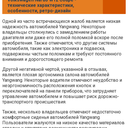
технические характеристики,
особенности, ретро-дизайн
Одной из часто встречающихся жалоб является низкая
надежность автомобилей Yangwang. Некоторые
владельцы столкнулись с замедлением работы
двигателя или даже его полной поломкой вскоре после
приобретения. Также отмечается, что другие системы
автомобиля, такие как электроника и подвеска,
подвержены частым поломкам и требуют постоянного
внимания и дорогостоящего ремонта.
Другой негативной чертой, указанной в отзывах,
является плохая эргономика салона автомобилей
Yangwang. Некоторые водители отмечают неудобство и
неэргономичность расположения кнопок и
переключателей на панели приборов, что затрудняет
управление автомобилем и повышает риск дорожно-
транспортного происшествия.
Также, несколько владельцев отмечают недостаточно
комфортные сиденья автомобилей Yangwang.
Пользователи жалуются на низкое качество материалов