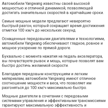
Автомобили Yangwang известны своей высокой
мощностью и отличной динамикой, позволяющей
достигать значительных скоростей в кратчайшие сроки.
Самые мощные модели предлагают невероятно
быстрый разгон, который сокращает время достижения
отметки 100 км/ч до нескольких секунд.
Оснащенные передовыми двигателями и технологиями,
автомобили Yangwang обеспечивают гладкое, ровное и
мощное ускорение по прямой дороге.
Буквально с момента нажатия на педаль акселератора,
вы почувствуете рывок и мощь, которые позволят вам
быстро достичь желаемой скорости.
Благодаря передовым конструкциям и легким
материалам, автомобили Yangwang имеют отличное
соотношение мощности и веса, что позволяет им
разгоняться до 100 км/ч максимально быстро.
Мощные двигатели в сочетании с передовыми
системами управления и эффективными трансмиссиями
гарантируют максимальную эффективность и