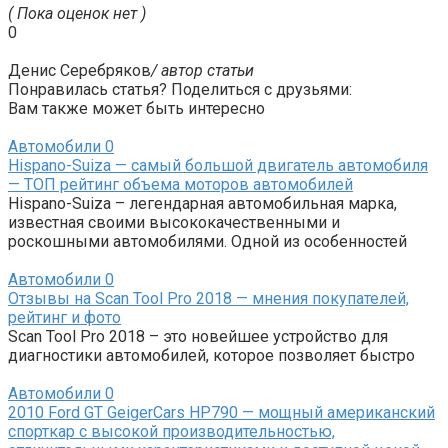
( Пока оценок нет )
0
Денис Серебряков
/ автор статьи
Понравилась статья? Поделиться с друзьями:
Вам также может быть интересно
Автомобили
0
Hispano-Suiza — самый большой двигатель автомобиля
— ТОП рейтинг объема моторов автомобилей
Hispano-Suiza – легендарная автомобильная марка,
известная своими высококачественными и
роскошными автомобилями. Одной из особенностей
Автомобили
0
Отзывы на Scan Tool Pro 2018 — мнения покупателей,
рейтинг и фото
Scan Tool Pro 2018 – это новейшее устройство для
диагностики автомобилей, которое позволяет быстро
Автомобили
0
2010 Ford GT GeigerCars HP790 — мощный американский
спорткар с высокой производительностью,