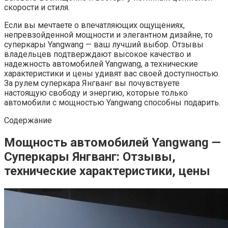
скорости и стиля.
Если вы мечтаете о впечатляющих ощущениях,
непревзойденной мощности и элегантном дизайне, то
суперкары Yangwang — ваш лучший выбор. Отзывы
владельцев подтверждают высокое качество и
надежность автомобилей Yangwang, а технические
характеристики и цены удивят вас своей доступностью.
За рулем суперкара Янгванг вы почувствуете
настоящую свободу и энергию, которые только
автомобили с мощностью Yangwang способны подарить.
Содержание
Мощность автомобилей Yangwang —
Суперкары Янгванг: Отзывы,
технические характеристики, цены