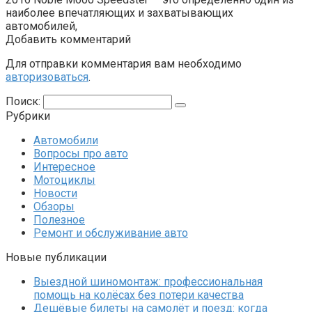
наиболее впечатляющих и захватывающих
автомобилей,
Добавить комментарий
Для отправки комментария вам необходимо
авторизоваться
.
Поиск:
Рубрики
Автомобили
Вопросы про авто
Интересное
Мотоциклы
Новости
Обзоры
Полезное
Ремонт и обслуживание авто
Новые публикации
Выездной шиномонтаж: профессиональная
помощь на колёсах без потери качества
Дешёвые билеты на самолёт и поезд: когда