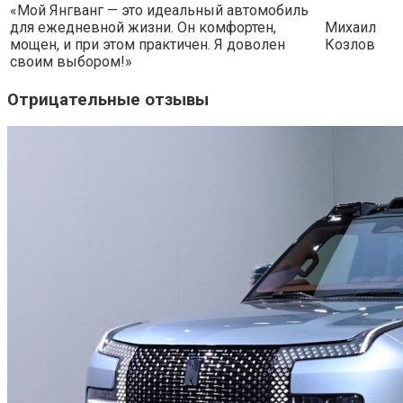
«Мой Янгванг — это идеальный автомобиль
для ежедневной жизни. Он комфортен,
Михаил
мощен, и при этом практичен. Я доволен
Козлов
своим выбором!»
Отрицательные отзывы