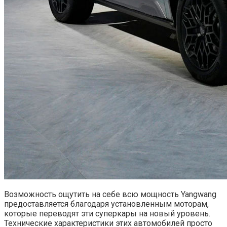
Возможность ощутить на себе всю мощность Yangwang
предоставляется благодаря установленным моторам,
которые переводят эти суперкары на новый уровень.
Технические характеристики этих автомобилей просто