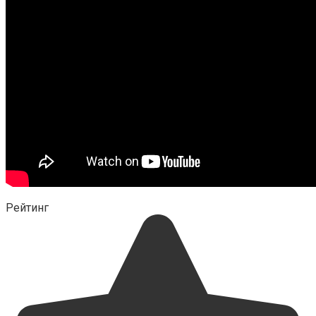
Рейтинг