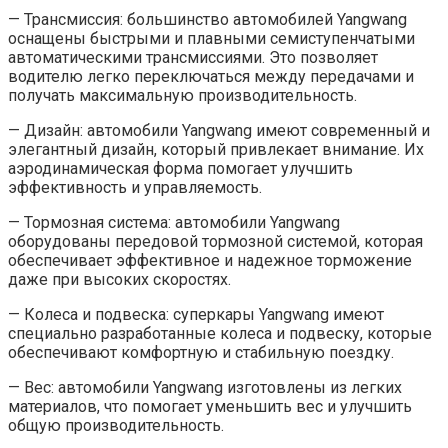
— Трансмиссия: большинство автомобилей Yangwang
оснащены быстрыми и плавными семиступенчатыми
автоматическими трансмиссиями. Это позволяет
водителю легко переключаться между передачами и
получать максимальную производительность.
— Дизайн: автомобили Yangwang имеют современный и
элегантный дизайн, который привлекает внимание. Их
аэродинамическая форма помогает улучшить
эффективность и управляемость.
— Тормозная система: автомобили Yangwang
оборудованы передовой тормозной системой, которая
обеспечивает эффективное и надежное торможение
даже при высоких скоростях.
— Колеса и подвеска: суперкары Yangwang имеют
специально разработанные колеса и подвеску, которые
обеспечивают комфортную и стабильную поездку.
— Вес: автомобили Yangwang изготовлены из легких
материалов, что помогает уменьшить вес и улучшить
общую производительность.