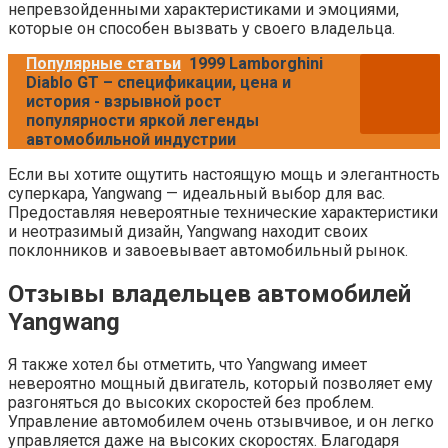
непревзойденными характеристиками и эмоциями,
которые он способен вызвать у своего владельца.
Популярные статьи
1999 Lamborghini
Diablo GT – спецификации, цена и
история - взрывной рост
популярности яркой легенды
автомобильной индустрии
Если вы хотите ощутить настоящую мощь и элегантность
суперкара, Yangwang — идеальный выбор для вас.
Предоставляя невероятные технические характеристики
и неотразимый дизайн, Yangwang находит своих
поклонников и завоевывает автомобильный рынок.
Отзывы владельцев автомобилей
Yangwang
Я также хотел бы отметить, что Yangwang имеет
невероятно мощный двигатель, который позволяет ему
разгоняться до высоких скоростей без проблем.
Управление автомобилем очень отзывчивое, и он легко
управляется даже на высоких скоростях. Благодаря