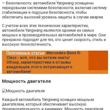
— Безопасность: автомобили Yangwang оснащены
передовыми системами безопасности, включая систему
стабилизации и подушки безопасности, чтобы
обеспечить высокий уровень защиты в случае аварии.
С учетом всех этих технических характеристик,
автомобили Yangwang являются одними из самых
мощных и производительных автомобилей в мире. Они
прекрасно подходят для тех, кто ценит скорость, стиль и
высокую технологичность.
Популярные статьи
Mercedes-Benz R-
Class - всё, что вы хотели знать!
Обзор, характеристики и отзывы
владельцев этого потрясающего
автомобиля!
Мощность двигателя
Каждый автомобиль Yangwang оснащен мощным
двигателем, который обеспечивает высокую
производительность и динамику. Мощность двигателя