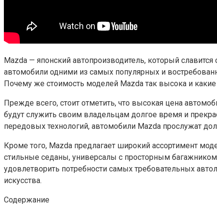
Mazda — японский автопроизводитель, который славится
автомобили одними из самых популярных и востребованн
Почему же стоимость моделей Mazda так высока и какие
Прежде всего, стоит отметить, что высокая цена автомо
будут служить своим владельцам долгое время и прекр
передовых технологий, автомобили Mazda прослужат дол
Кроме того, Mazda предлагает широкий ассортимент моде
стильные седаны, универсалы с просторным багажником,
удовлетворить потребности самых требовательных авто
искусства.
Содержание