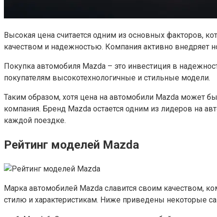
Высокая цена считается одним из основных факторов, ко
качеством и надежностью. Компания активно внедряет н
Покупка автомобиля Mazda – это инвестиция в надежнос
покупателям высокотехнологичные и стильные модели.
Таким образом, хотя цена на автомобили Mazda может бы
компания. Бренд Mazda остается одним из лидеров на 
каждой поездке.
Рейтинг моделей Mazda
Марка автомобилей Mazda славится своим качеством, ко
стилю и характеристикам. Ниже приведены некоторые с