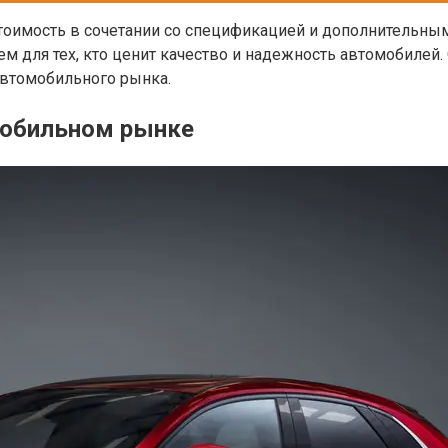
тоимость в сочетании со спецификацией и дополнительны
 для тех, кто ценит качество и надежность автомобилей.
автомобильного рынка.
мобильном рынке