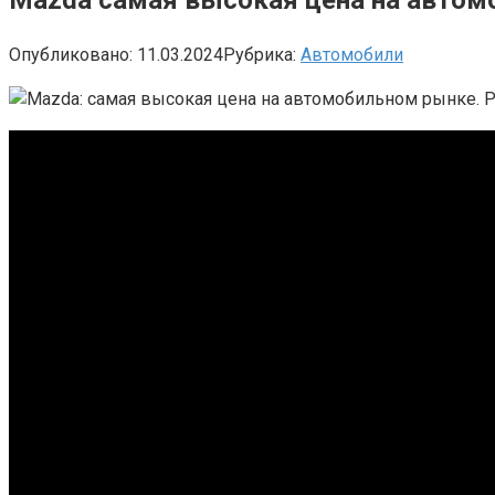
Опубликовано:
11.03.2024
Рубрика:
Автомобили