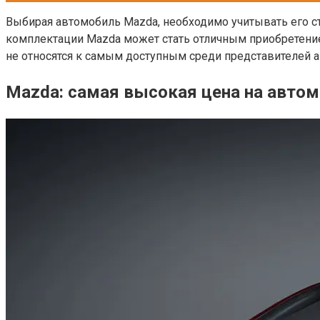
Выбирая автомобиль Mazda, необходимо учитывать его с
комплектации Mazda может стать отличным приобретением
не относятся к самым доступным среди представителей 
Mazda: самая высокая цена на авто