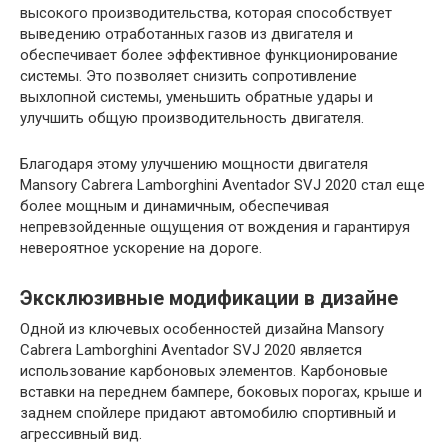
высокого производительства, которая способствует
выведению отработанных газов из двигателя и
обеспечивает более эффективное функционирование
системы. Это позволяет снизить сопротивление
выхлопной системы, уменьшить обратные удары и
улучшить общую производительность двигателя.
Благодаря этому улучшению мощности двигателя
Mansory Cabrera Lamborghini Aventador SVJ 2020 стал еще
более мощным и динамичным, обеспечивая
непревзойденные ощущения от вождения и гарантируя
невероятное ускорение на дороге.
Эксклюзивные модификации в дизайне
Одной из ключевых особенностей дизайна Mansory
Cabrera Lamborghini Aventador SVJ 2020 является
использование карбоновых элементов. Карбоновые
вставки на переднем бампере, боковых порогах, крыше и
заднем спойлере придают автомобилю спортивный и
агрессивный вид.