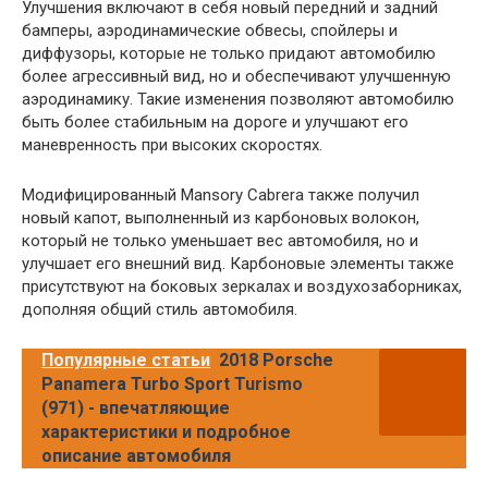
Улучшения включают в себя новый передний и задний
бамперы, аэродинамические обвесы, спойлеры и
диффузоры, которые не только придают автомобилю
более агрессивный вид, но и обеспечивают улучшенную
аэродинамику. Такие изменения позволяют автомобилю
быть более стабильным на дороге и улучшают его
маневренность при высоких скоростях.
Модифицированный Mansory Cabrera также получил
новый капот, выполненный из карбоновых волокон,
который не только уменьшает вес автомобиля, но и
улучшает его внешний вид. Карбоновые элементы также
присутствуют на боковых зеркалах и воздухозаборниках,
дополняя общий стиль автомобиля.
Популярные статьи
2018 Porsche
Panamera Turbo Sport Turismo
(971) - впечатляющие
характеристики и подробное
описание автомобиля