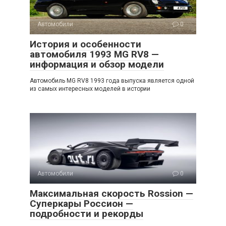
Автомобили
0
История и особенности
автомобиля 1993 MG RV8 —
информация и обзор модели
Автомобиль MG RV8 1993 года выпуска является одной
из самых интересных моделей в истории
Автомобили
0
Максимальная скорость Rossion —
Суперкары Россион —
подробности и рекорды