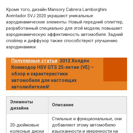
Кроме того, дизайн Mansory Cabrera Lamborghini
Aventador SVJ 2020 украшают уникальные
аэродинамические элементы. Новый передний сплиттер,
разработанный специально для этой модели, повышает
аэродинамическую эффективность автомобиля. Задний
спойлер и диффузор также способствуют улучшению
аэродинамики.
Популярные статьи
2012 Холден
Коммодор HSV GTS 25-летие (VE) –
обзор и характеристики
автомобиля для настоящих
автолюбителей!
Элементы
Описание
дизайна
Стильные и функциональные, они
20-дюймовые
добавляют этому автомобилю
колесные диски
изысканности и уверенности на