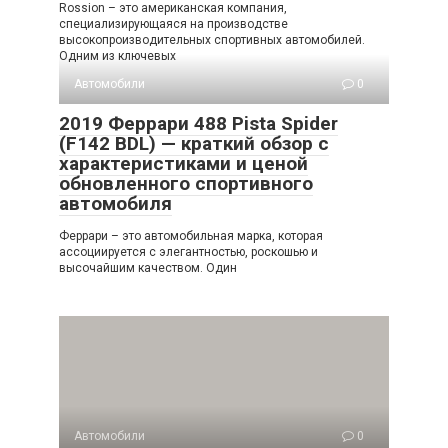
Rossion – это американская компания,
специализирующаяся на производстве
высокопроизводительных спортивных автомобилей.
Одним из ключевых
Автомобили
0
2019 Феррари 488 Pista Spider
(F142 BDL) — краткий обзор с
характеристиками и ценой
обновленного спортивного
автомобиля
Феррари – это автомобильная марка, которая
ассоциируется с элегантностью, роскошью и
высочайшим качеством. Один
Автомобили
0