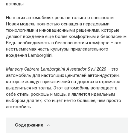
взгляды.
Но в этих автомобилях речь не только о внешности.
Новая модель полностью оснащена передовыми
технологиями и инновационными решениями, которые
делают вождение еще более комфортным и безопасным.
Ведь необходимость в безопасности и комфорте – это
неотъемлемая часть культуры привлекательного
вождения Lamborghini.
Mansory Cabrera Lamborghini Aventador SVJ 2020
– это
автомобиль для настоящих ценителей автоиндустрии,
которые жаждут приключений на дорогах и стремятся
выделиться из толпы. Этот автомобиль воплощает в
себе стиль, роскошь и мощь, и является идеальным
выбором для тех, кто ищет нечто большее, чем просто
автомобиль.
Содержание