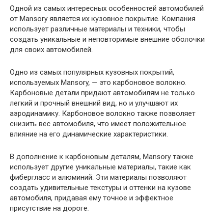
Одной из самых интересных особенностей автомобилей
от Mansory является их кузовное покрытие. Компания
использует различные материалы и техники, чтобы
создать уникальные и неповторимые внешние оболочки
для своих автомобилей.
Одно из самых популярных кузовных покрытий,
используемых Mansory, — это карбоновое волокно.
Карбоновые детали придают автомобилям не только
легкий и прочный внешний вид, но и улучшают их
аэродинамику. Карбоновое волокно также позволяет
снизить вес автомобиля, что имеет положительное
влияние на его динамические характеристики.
В дополнение к карбоновым деталям, Mansory также
использует другие уникальные материалы, такие как
фибергласс и алюминий. Эти материалы позволяют
создать удивительные текстуры и оттенки на кузове
автомобиля, придавая ему точное и эффектное
присутствие на дороге.