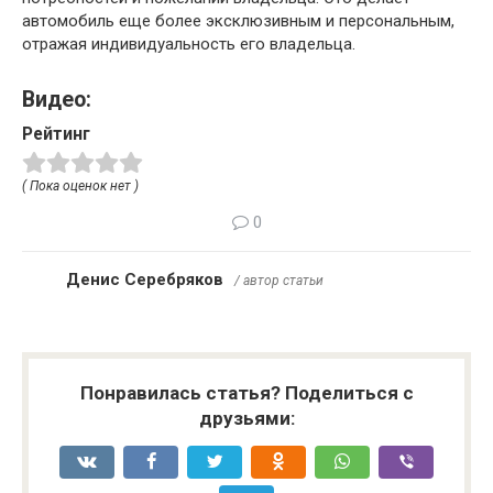
автомобиль еще более эксклюзивным и персональным,
отражая индивидуальность его владельца.
Видео:
Рейтинг
( Пока оценок нет )
0
Денис Серебряков
/ автор статьи
Понравилась статья? Поделиться с
друзьями: