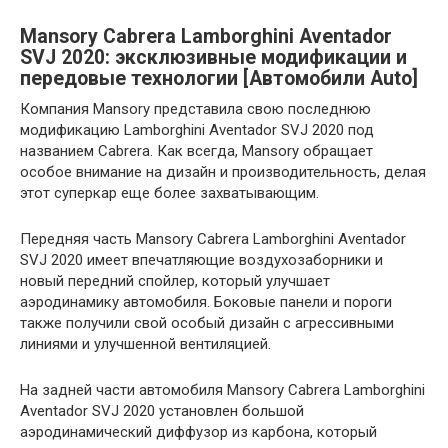
Mansory Cabrera Lamborghini Aventador
SVJ 2020: эксклюзивные модификации и
передовые технологии [Автомобили Auto]
Компания Mansory представила свою последнюю
модификацию Lamborghini Aventador SVJ 2020 под
названием Cabrera. Как всегда, Mansory обращает
особое внимание на дизайн и производительность, делая
этот суперкар еще более захватывающим.
Передняя часть Mansory Cabrera Lamborghini Aventador
SVJ 2020 имеет впечатляющие воздухозаборники и
новый передний спойлер, который улучшает
аэродинамику автомобиля. Боковые панели и пороги
также получили свой особый дизайн с агрессивными
линиями и улучшенной вентиляцией.
На задней части автомобиля Mansory Cabrera Lamborghini
Aventador SVJ 2020 установлен большой
аэродинамический диффузор из карбона, который