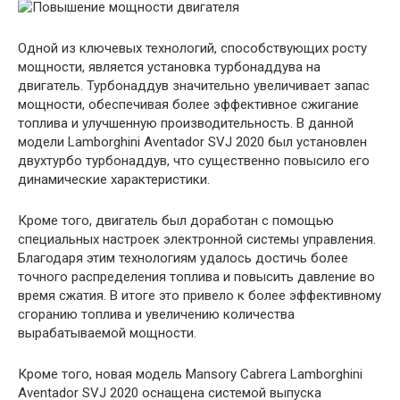
Одной из ключевых технологий, способствующих росту
мощности, является установка турбонаддува на
двигатель. Турбонаддув значительно увеличивает запас
мощности, обеспечивая более эффективное сжигание
топлива и улучшенную производительность. В данной
модели Lamborghini Aventador SVJ 2020 был установлен
двухтурбо турбонаддув, что существенно повысило его
динамические характеристики.
Кроме того, двигатель был доработан с помощью
специальных настроек электронной системы управления.
Благодаря этим технологиям удалось достичь более
точного распределения топлива и повысить давление во
время сжатия. В итоге это привело к более эффективному
сгоранию топлива и увеличению количества
вырабатываемой мощности.
Кроме того, новая модель Mansory Cabrera Lamborghini
Aventador SVJ 2020 оснащена системой выпуска