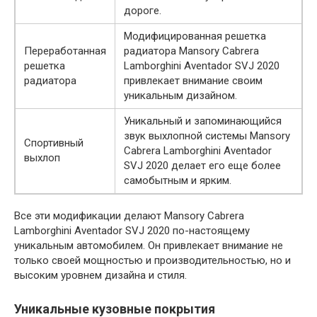
дороге.
Модифицированная решетка
Переработанная
радиатора Mansory Cabrera
решетка
Lamborghini Aventador SVJ 2020
радиатора
привлекает внимание своим
уникальным дизайном.
Уникальный и запоминающийся
звук выхлопной системы Mansory
Спортивный
Cabrera Lamborghini Aventador
выхлоп
SVJ 2020 делает его еще более
самобытным и ярким.
Все эти модификации делают Mansory Cabrera
Lamborghini Aventador SVJ 2020 по-настоящему
уникальным автомобилем. Он привлекает внимание не
только своей мощностью и производительностью, но и
высоким уровнем дизайна и стиля.
Уникальные кузовные покрытия