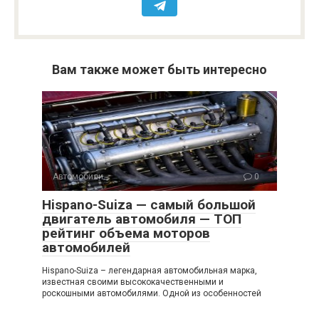
Вам также может быть интересно
Автомобили
0
Hispano-Suiza — самый большой
двигатель автомобиля — ТОП
рейтинг объема моторов
автомобилей
Hispano-Suiza – легендарная автомобильная марка,
известная своими высококачественными и
роскошными автомобилями. Одной из особенностей