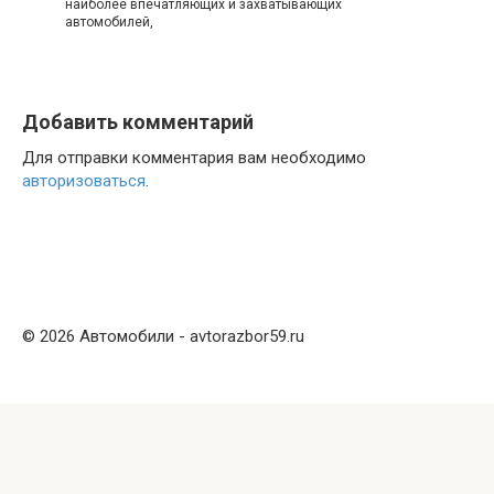
наиболее впечатляющих и захватывающих
автомобилей,
Добавить комментарий
Для отправки комментария вам необходимо
авторизоваться
.
© 2026 Автомобили - avtorazbor59.ru