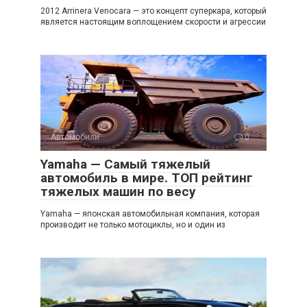
2012 Arrinera Venocara — это концепт суперкара, который
является настоящим воплощением скорости и агрессии
Автомобили
0
Yamaha — Самый тяжелый
автомобиль в мире. ТОП рейтинг
тяжелых машин по весу
Yamaha — японская автомобильная компания, которая
производит не только мотоциклы, но и один из