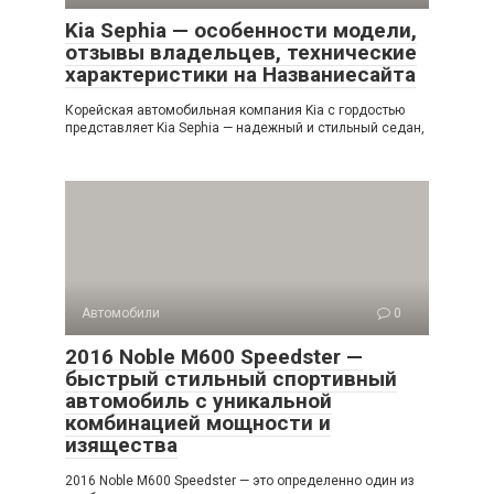
Kia Sephia — особенности модели,
отзывы владельцев, технические
характеристики на Названиесайта
Корейская автомобильная компания Kia с гордостью
представляет Kia Sephia — надежный и стильный седан,
Автомобили
0
2016 Noble M600 Speedster —
быстрый стильный спортивный
автомобиль с уникальной
комбинацией мощности и
изящества
2016 Noble M600 Speedster — это определенно один из