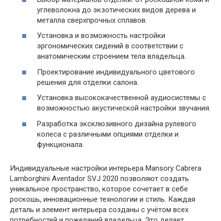
углеволокна до экзотических видов дерева и
металла сверхпрочных сплавов.
Установка и возможность настройки
эргономических сидений в соответствии с
анатомическим строением тела владельца.
Проектирование индивидуального цветового
решения для отделки салона.
Установка высококачественной аудиосистемы с
возможностью акустической настройки звучания.
Разработка эксклюзивного дизайна рулевого
колеса с различными опциями отделки и
функционала.
Индивидуальные настройки интерьера Mansory Cabrera
Lamborghini Aventador SVJ 2020 позволяют создать
уникальное пространство, которое сочетает в себе
роскошь, инновационные технологии и стиль. Каждая
деталь и элемент интерьера созданы с учётом всех
потребностей и пожеланий владельца. Это делает