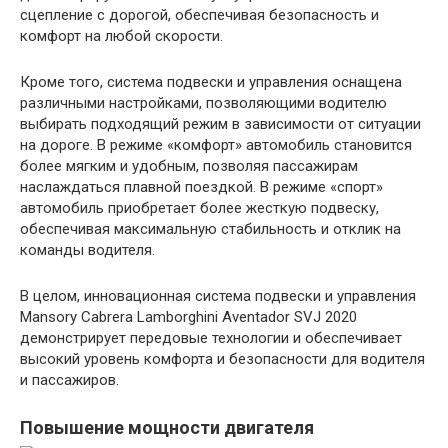
сцепление с дорогой, обеспечивая безопасность и
комфорт на любой скорости.
Кроме того, система подвески и управления оснащена
различными настройками, позволяющими водителю
выбирать подходящий режим в зависимости от ситуации
на дороге. В режиме «комфорт» автомобиль становится
более мягким и удобным, позволяя пассажирам
наслаждаться плавной поездкой. В режиме «спорт»
автомобиль приобретает более жесткую подвеску,
обеспечивая максимальную стабильность и отклик на
команды водителя.
В целом, инновационная система подвески и управления
Mansory Cabrera Lamborghini Aventador SVJ 2020
демонстрирует передовые технологии и обеспечивает
высокий уровень комфорта и безопасности для водителя
и пассажиров.
Повышение мощности двигателя