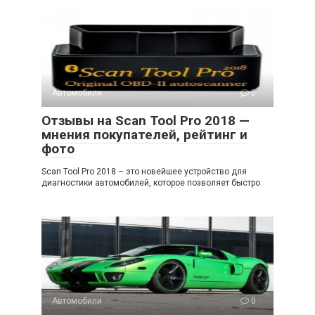
Автомобили
0
Отзывы на Scan Tool Pro 2018 —
мнения покупателей, рейтинг и
фото
Scan Tool Pro 2018 – это новейшее устройство для
диагностики автомобилей, которое позволяет быстро
Автомобили
0