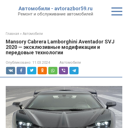
Перейти
Автомобили - avtorazbor59.ru
к
Ремонт и обслуживание автомобилей
контенту
Главная
»
Автомобили
Mansory Cabrera Lamborghini Aventador SVJ
2020 — эксклюзивные модификации и
передовые технологии
Опубликовано:
11.03.2024
Автомобили