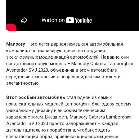
Mansory
– это легендарная немецкая автомобильная
компания, специализирующаяся на создании
эксклюзивных модификаций автомобилей. Недавно они
представили новую модель – Mansory Cabrera Lamborghini
Aventador SVJ 2020, объединив в этом автомобиле
передовые технологии с непревзойденным стилем и
элегантностью.
Этот особый автомобиль
стал одной из самых
привлекательных моделей Lamborghini, благодаря своему
уникальному дизайну и высоким техническим
характеристикам. Внешность Mansory Cabrera Lamborghini
Aventador SVJ 2020 просто завораживает – каждая
деталь тщательно проработана, чтобы создать
впечатляющий образ, привлекающий восхищенные