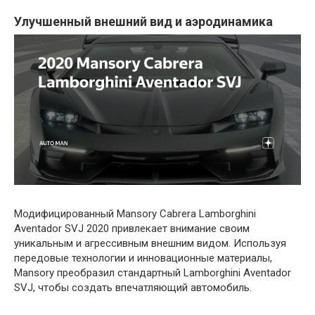
Улучшенный внешний вид и аэродинамика
Модифицированный Mansory Cabrera Lamborghini
Aventador SVJ 2020 привлекает внимание своим
уникальным и агрессивным внешним видом. Используя
передовые технологии и инновационные материалы,
Mansory преобразил стандартный Lamborghini Aventador
SVJ, чтобы создать впечатляющий автомобиль.