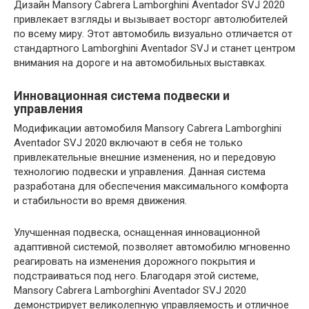
Дизайн Mansory Cabrera Lamborghini Aventador SVJ 2020
привлекает взгляды и вызывает восторг автолюбителей
по всему миру. Этот автомобиль визуально отличается от
стандартного Lamborghini Aventador SVJ и станет центром
внимания на дороге и на автомобильных выставках.
Инновационная система подвески и
управления
Модификации автомобиля Mansory Cabrera Lamborghini
Aventador SVJ 2020 включают в себя не только
привлекательные внешние изменения, но и передовую
технологию подвески и управления. Данная система
разработана для обеспечения максимального комфорта
и стабильности во время движения.
Улучшенная подвеска, оснащенная инновационной
адаптивной системой, позволяет автомобилю мгновенно
реагировать на изменения дорожного покрытия и
подстраиваться под него. Благодаря этой системе,
Mansory Cabrera Lamborghini Aventador SVJ 2020
демонстрирует великолепную управляемость и отличное