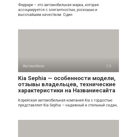
Феррари – это автомобильная марка, которая
ассоциируется с элегантностью, роскошью и
высочайшим качеством. Один
Автомобили
0
Kia Sephia — особенности модели,
отзывы владельцев, технические
характеристики на Названиесайта
Корейская автомобильная компания Kia с гордостью
представляет Kia Sephia — надежный и стильный седан,