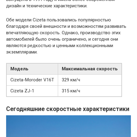
дизайн и технические характеристики.
Обе модели Cizeta пользовались популярностью
благодаря своей внешности и возможностям развивать
впечатляющую скорость. Однако, производство этих
автомобилей было очень ограничено, и сегодня они
являются редкостью и ценными коллекционными
экземплярами.
Модель
Максимальная скорость
Cizeta-Moroder V16T
329 км/ч
Cizeta ZJ-1
315 км/ч
Сегодняшние скоростные характеристики