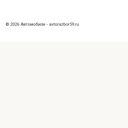
© 2026 Автомобили - avtorazbor59.ru