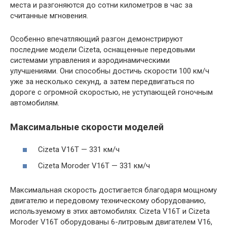
места и разгоняются до сотни километров в час за
считанные мгновения.
Особенно впечатляющий разгон демонстрируют
последние модели Cizeta, оснащенные передовыми
системами управления и аэродинамическими
улучшениями. Они способны достичь скорости 100 км/ч
уже за несколько секунд, а затем передвигаться по
дороге с огромной скоростью, не уступающей гоночным
автомобилям.
Максимальные скорости моделей
Cizeta V16T — 331 км/ч
Cizeta Moroder V16T — 331 км/ч
Максимальная скорость достигается благодаря мощному
двигателю и передовому техническому оборудованию,
используемому в этих автомобилях. Cizeta V16T и Cizeta
Moroder V16T оборудованы 6-литровым двигателем V16,