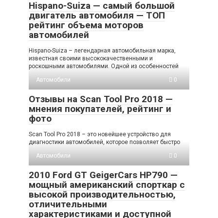
Hispano-Suiza — самый большой
двигатель автомобиля — ТОП
рейтинг объема моторов
автомобилей
Hispano-Suiza – легендарная автомобильная марка,
известная своими высококачественными и
роскошными автомобилями. Одной из особенностей
Автомобили
0
Отзывы на Scan Tool Pro 2018 —
мнения покупателей, рейтинг и
фото
Scan Tool Pro 2018 – это новейшее устройство для
диагностики автомобилей, которое позволяет быстро
Автомобили
0
2010 Ford GT GeigerCars HP790 —
мощный американский спорткар с
высокой производительностью,
отличительными
характеристиками и доступной