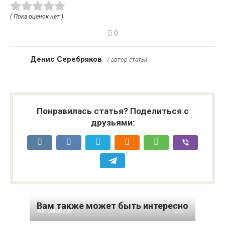
( Пока оценок нет )
0
Денис Серебряков
/ автор статьи
Понравилась статья? Поделиться с
друзьями:
Вам также может быть интересно
Автомобили
0