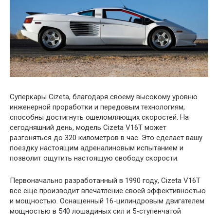
Суперкары Cizeta, благодаря своему высокому уровню
инженерной проработки и передовым технологиям,
способны достигнуть ошеломляющих скоростей. На
сегодняшний день, модель Cizeta V16T может
разгоняться до 320 километров в час. Это сделает вашу
поездку настоящим адреналиновым испытанием и
позволит ощутить настоящую свободу скорости.
Первоначально разработанный в 1990 году, Cizeta V16T
все еще производит впечатление своей эффективностью
и мощностью. Оснащенный 16-цилиндровым двигателем
мощностью в 540 лошадиных сил и 5-ступенчатой