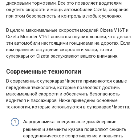
дисковыми тормозами. Все это позволяет водителям
ощутить скорость и мощь автомобилей Cizeta, сохраняя
при этом безопасность и контроль в любых условиях.
В целом, максимальные скорости моделей Cizeta V16T и
Cizeta Moroder V16T являются внушительными, что делает
эти автомобили настоящими гонщиками на дорогах. Если
вам нравится ощущение скорости и мощи, то эти
суперкары от Cizeta заслуживают вашего внимания.
Современные технологии
В современных суперкарах Чизетта применяются самые
передовые технологии, которые позволяют достичь
максимальной скорости и обеспечить безопасность
водителя и пассажиров. Ниже приведены основные
технологии, которые используются в суперкарах Чизетта:
Аэродинамика: специальные дизайнерские
решения и элементы кузова позволяют снизить
аэродинамическое сопротивление и повысить