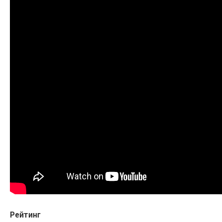
Рейтинг