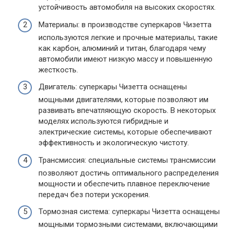
устойчивость автомобиля на высоких скоростях.
Материалы: в производстве суперкаров Чизетта
используются легкие и прочные материалы, такие
как карбон, алюминий и титан, благодаря чему
автомобили имеют низкую массу и повышенную
жесткость.
Двигатель: суперкары Чизетта оснащены
мощными двигателями, которые позволяют им
развивать впечатляющую скорость. В некоторых
моделях используются гибридные и
электрические системы, которые обеспечивают
эффективность и экологическую чистоту.
Трансмиссия: специальные системы трансмиссии
позволяют достичь оптимального распределения
мощности и обеспечить плавное переключение
передач без потери ускорения.
Тормозная система: суперкары Чизетта оснащены
мощными тормозными системами, включающими