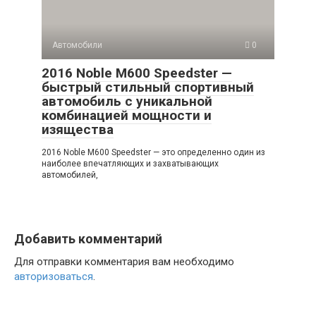
Автомобили
0
2016 Noble M600 Speedster —
быстрый стильный спортивный
автомобиль с уникальной
комбинацией мощности и
изящества
2016 Noble M600 Speedster — это определенно один из
наиболее впечатляющих и захватывающих
автомобилей,
Добавить комментарий
Для отправки комментария вам необходимо
авторизоваться
.