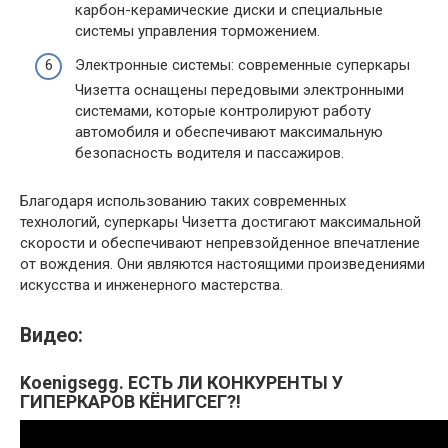
карбон-керамические диски и специальные
системы управления торможением.
Электронные системы: современные суперкары
Чизетта оснащены передовыми электронными
системами, которые контролируют работу
автомобиля и обеспечивают максимальную
безопасность водителя и пассажиров.
Благодаря использованию таких современных
технологий, суперкары Чизетта достигают максимальной
скорости и обеспечивают непревзойденное впечатление
от вождения. Они являются настоящими произведениями
искусства и инженерного мастерства.
Видео:
Koenigsegg. ЕСТЬ ЛИ КОНКУРЕНТЫ У
ГИПЕРКАРОВ КЁНИГСЕГ?!