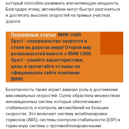
который способен развивать впечатляющую мощность.
Благодаря этому, автомобили могут быстро разгоняться
и достигать высоких скоростей на прямых участках
дороги.
Популярные статьи
BMW C600
Sport - совершенство скорости и
стиля на дорогах мира! Открой мир
возможностей вместе с BMW C600
Sport - узнайте характеристики,
цены и прочитайте отзывы на
официальном сайте компании
BMW!
Безопасность также играет важную роль в достижении
максимальных скоростей. Cizeta обрастила множеством
инновационных систем, которые обеспечивают
стабильность и контроль автомобилей на больших
скоростях. Это включает систему антиблокировки
тормозов (ABS), системы контроля стабильности (ESP) и
тормозную систему с противоблокировочными