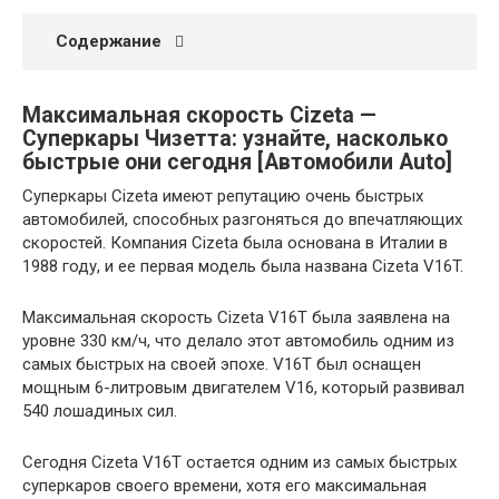
Содержание
Максимальная скорость Cizeta —
Суперкары Чизетта: узнайте, насколько
быстрые они сегодня [Автомобили Auto]
Суперкары Cizeta имеют репутацию очень быстрых
автомобилей, способных разгоняться до впечатляющих
скоростей. Компания Cizeta была основана в Италии в
1988 году, и ее первая модель была названа Cizeta V16T.
Максимальная скорость Cizeta V16T была заявлена на
уровне 330 км/ч, что делало этот автомобиль одним из
самых быстрых на своей эпохе. V16T был оснащен
мощным 6-литровым двигателем V16, который развивал
540 лошадиных сил.
Сегодня Cizeta V16T остается одним из самых быстрых
суперкаров своего времени, хотя его максимальная