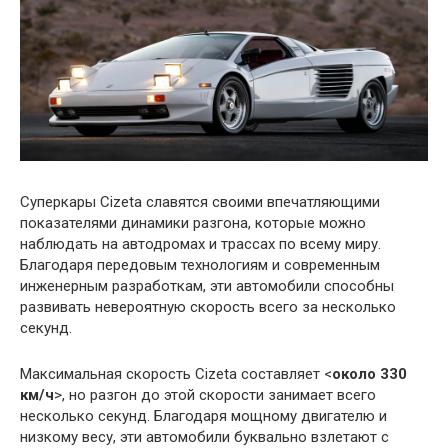
Суперкары Cizeta славятся своими впечатляющими
показателями динамики разгона, которые можно
наблюдать на автодромах и трассах по всему миру.
Благодаря передовым технологиям и современным
инженерным разработкам, эти автомобили способны
развивать невероятную скорость всего за несколько
секунд.
Максимальная скорость Cizeta составляет <
около 330
км/ч
>, но разгон до этой скорости занимает всего
несколько секунд. Благодаря мощному двигателю и
низкому весу, эти автомобили буквально взлетают с