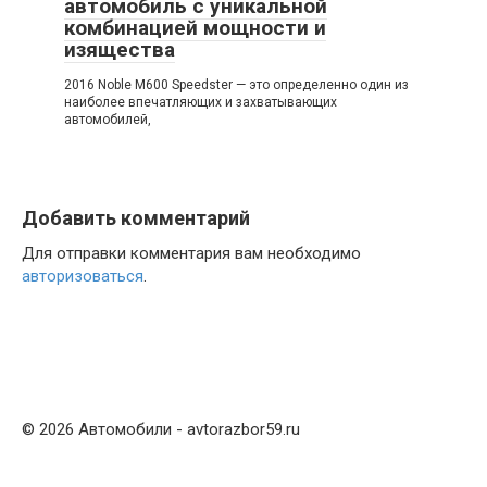
автомобиль с уникальной
комбинацией мощности и
изящества
2016 Noble M600 Speedster — это определенно один из
наиболее впечатляющих и захватывающих
автомобилей,
Добавить комментарий
Для отправки комментария вам необходимо
авторизоваться
.
© 2026 Автомобили - avtorazbor59.ru