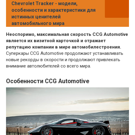
Chevrolet Tracker - модели,
особенности и характеристики для
истинных ценителей
автомобильного мира
Неоспоримо, максимальная скорость CCG Automotive
является их визитной карточкой и отражает
репутацию компании в мире автомобилестроения.
Суперкары CCG Automotive продолжают устанавливать
новые рекорды в скорости и продолжают привлекать
внимание автолюбителей со всего мира.
Особенности CCG Automotive