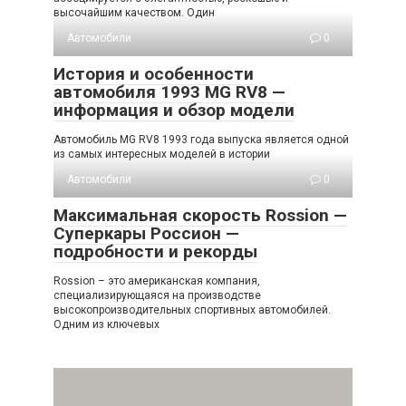
высочайшим качеством. Один
Автомобили
0
История и особенности
автомобиля 1993 MG RV8 —
информация и обзор модели
Автомобиль MG RV8 1993 года выпуска является одной
из самых интересных моделей в истории
Автомобили
0
Максимальная скорость Rossion —
Суперкары Россион —
подробности и рекорды
Rossion – это американская компания,
специализирующаяся на производстве
высокопроизводительных спортивных автомобилей.
Одним из ключевых