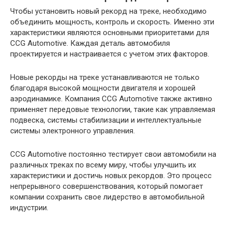
Чтобы установить новый рекорд на треке, необходимо
объединить мощность, контроль и скорость. Именно эти
характеристики являются основными приоритетами для
CCG Automotive. Каждая деталь автомобиля
проектируется и настраивается с учетом этих факторов.
Новые рекорды на треке устанавливаются не только
благодаря высокой мощности двигателя и хорошей
аэродинамике. Компания CCG Automotive также активно
применяет передовые технологии, такие как управляемая
подвеска, системы стабилизации и интеллектуальные
системы электронного управления.
CCG Automotive постоянно тестирует свои автомобили на
различных треках по всему миру, чтобы улучшить их
характеристики и достичь новых рекордов. Это процесс
непрерывного совершенствования, который помогает
компании сохранить свое лидерство в автомобильной
индустрии.