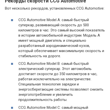
Рекорды скорости CCG Automotive
Вот несколько рекордов, установленных CCG Automotive:
CCG Automotive Model A: самый быстрый
суперкар, развивающий скорость до 500
километров в час. Это самый высокий показатель
в истории автомобильной индустрии. Модель A
имеет мощный двигатель и специально
разработанный аэродинамический кузов,
который обеспечивает максимальную скорость и
стабильность на дороге.
CCG Automotive Model B: самый быстрый
электрический суперкар. Этот автомобиль
достигает скорости до 350 километров в час,
работая исключительно на электричестве.
Специальная технология зарядки и
энергосберегающие системы позволяют снизить
энергопотребление и увеличить
продолжительность работы.
CCG Automotive Model C: самый мощный