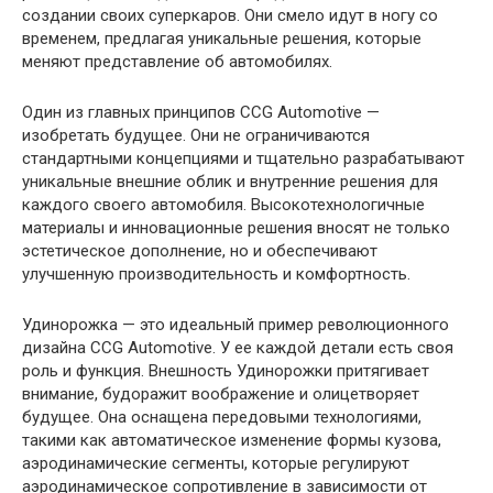
создании своих суперкаров. Они смело идут в ногу со
временем, предлагая уникальные решения, которые
меняют представление об автомобилях.
Один из главных принципов CCG Automotive —
изобретать будущее. Они не ограничиваются
стандартными концепциями и тщательно разрабатывают
уникальные внешние облик и внутренние решения для
каждого своего автомобиля. Высокотехнологичные
материалы и инновационные решения вносят не только
эстетическое дополнение, но и обеспечивают
улучшенную производительность и комфортность.
Удинорожка — это идеальный пример революционного
дизайна CCG Automotive. У ее каждой детали есть своя
роль и функция. Внешность Удинорожки притягивает
внимание, будоражит воображение и олицетворяет
будущее. Она оснащена передовыми технологиями,
такими как автоматическое изменение формы кузова,
аэродинамические сегменты, которые регулируют
аэродинамическое сопротивление в зависимости от