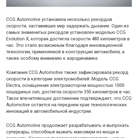
CCG Automotive установила несколько рекордов
скорости, заставивших мир задержать дыхание. Один из
самых знаменитых рекордов установлен моделью CCG
Evolution X, которая достигла скорости 480 километров в
час. Это стало возможным благодаря инновационной
технологии, применяемой в конструкции автомобиля, а
также особому вниманию к аэродинамике.
Компания CCG Automotive также зафиксировала рекорд
скорости в категории электромобилей. Модель CCG
Electra, оснащенная электромотором мощностью 1000
лошадиных сил, достигла скорости 350 километров в час.
Такое впечатляющее достижение подтверждает, что CCG
Automotive остается на переднем крае технологических
инноваций в автомобильной индустрии.
CCG Automotive продолжает разрабатывать и выпускать
суперкары, способные выжать максимум из мощи и