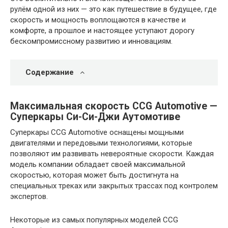
рулём одной из них — это как путешествие в будущее, где
скорость и мощность воплощаются в качестве и
комфорте, а прошлое и настоящее уступают дорогу
бескомпромиссному развитию и инновациям.
Содержание
Максимальная скорость CCG Automotive —
Суперкары Си-Си-Джи Аутомотиве
Суперкары CCG Automotive оснащены мощными
двигателями и передовыми технологиями, которые
позволяют им развивать невероятные скорости. Каждая
модель компании обладает своей максимальной
скоростью, которая может быть достигнута на
специальных треках или закрытых трассах под контролем
экспертов.
Некоторые из самых популярных моделей CCG