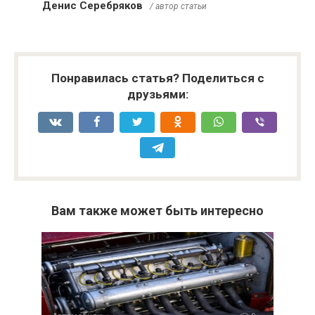
Денис Серебряков
/ автор статьи
Понравилась статья? Поделиться с
друзьями:
Вам также может быть интересно