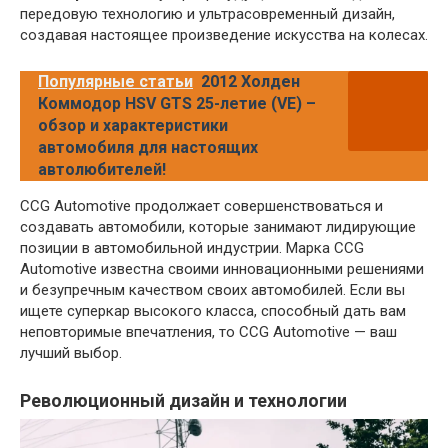
передовую технологию и ультрасовременный дизайн,
создавая настоящее произведение искусства на колесах.
Популярные статьи
2012 Холден
Коммодор HSV GTS 25-летие (VE) –
обзор и характеристики
автомобиля для настоящих
автолюбителей!
CCG Automotive продолжает совершенствоваться и
создавать автомобили, которые занимают лидирующие
позиции в автомобильной индустрии. Марка CCG
Automotive известна своими инновационными решениями
и безупречным качеством своих автомобилей. Если вы
ищете суперкар высокого класса, способный дать вам
неповторимые впечатления, то CCG Automotive — ваш
лучший выбор.
Революционный дизайн и технологии