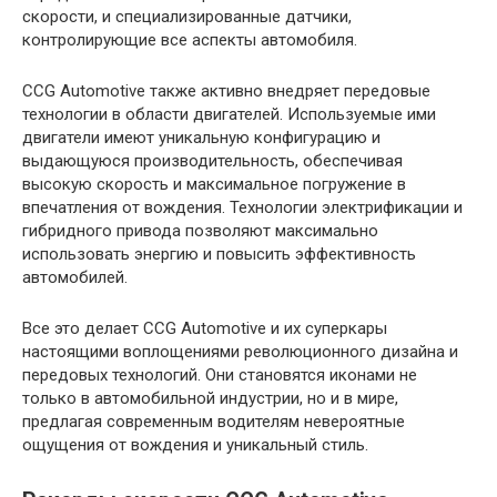
скорости, и специализированные датчики,
контролирующие все аспекты автомобиля.
CCG Automotive также активно внедряет передовые
технологии в области двигателей. Используемые ими
двигатели имеют уникальную конфигурацию и
выдающуюся производительность, обеспечивая
высокую скорость и максимальное погружение в
впечатления от вождения. Технологии электрификации и
гибридного привода позволяют максимально
использовать энергию и повысить эффективность
автомобилей.
Все это делает CCG Automotive и их суперкары
настоящими воплощениями революционного дизайна и
передовых технологий. Они становятся иконами не
только в автомобильной индустрии, но и в мире,
предлагая современным водителям невероятные
ощущения от вождения и уникальный стиль.