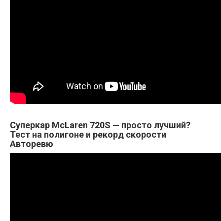
Суперкар McLaren 720S — просто лучший?
Тест на полигоне и рекорд скорости
Авторевю