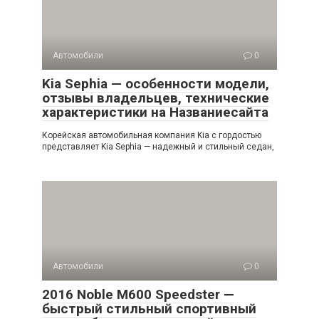
Автомобили
0
Kia Sephia — особенности модели,
отзывы владельцев, технические
характеристики на Названиесайта
Корейская автомобильная компания Kia с гордостью
представляет Kia Sephia — надежный и стильный седан,
Автомобили
0
2016 Noble M600 Speedster —
быстрый стильный спортивный