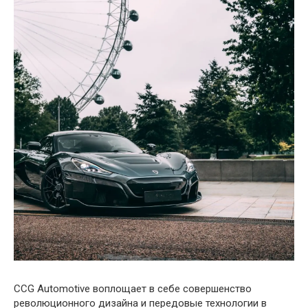
CCG Automotive воплощает в себе совершенство
революционного дизайна и передовые технологии в