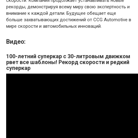
скорости. Компания продолжает устанавливать новые
рекорды, демонстрируя всему миру свою экспертность и
внимание к каждой детали. Будущее обещает еще
больше захватывающих достижений от CCG Automotive в
мире скорости и автомобильных инноваций.
Видео:
100-летний суперкар с 30-литровым движком
рвет все шаблоны! Рекорд скорости и редкий
суперкар