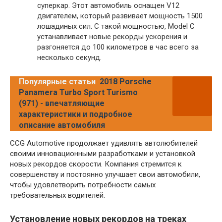
суперкар. Этот автомобиль оснащен V12
двигателем, который развивает мощность 1500
лошадиных сил. С такой мощностью, Model C
устанавливает новые рекорды ускорения и
разгоняется до 100 километров в час всего за
несколько секунд.
Популярные статьи
2018 Porsche
Panamera Turbo Sport Turismo
(971) - впечатляющие
характеристики и подробное
описание автомобиля
CCG Automotive продолжает удивлять автолюбителей
своими инновационными разработками и установкой
новых рекордов скорости. Компания стремится к
совершенству и постоянно улучшает свои автомобили,
чтобы удовлетворить потребности самых
требовательных водителей.
Установление новых рекордов на треках