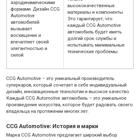
аэродинамическими
высококачественные
формами. Дизайн CCG
материалы и компоненты.
Automotive
Это гарантирует, что
автомобилей
каждый CCG Automotive
вызывает
автомобиль будет иметь
восхищение и
долгий срок службы и
впечатляет своей
испытывать минимальные
элегантностью и
технические проблемы.
силой.
CCG Automotive – это уникальный производитель
суперкаров, который сочетает в себе индивидуальный
дизайн, инновационные технологии и высокое качество.
Каждый CCG Automotive автомобиль – это уникальное
произведение искусства, которое будет радовать своего
владельца на протяжении многих лет.
CCG Automotive: История и марки
Марка CCG Automotive предлагает широкий выбор