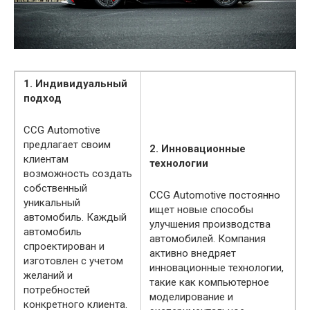
1. Индивидуальный
подход
CCG Automotive
предлагает своим
2. Инновационные
клиентам
технологии
возможность создать
собственный
CCG Automotive постоянно
уникальный
ищет новые способы
автомобиль. Каждый
улучшения производства
автомобиль
автомобилей. Компания
спроектирован и
активно внедряет
изготовлен с учетом
инновационные технологии,
желаний и
такие как компьютерное
потребностей
моделирование и
конкретного клиента.