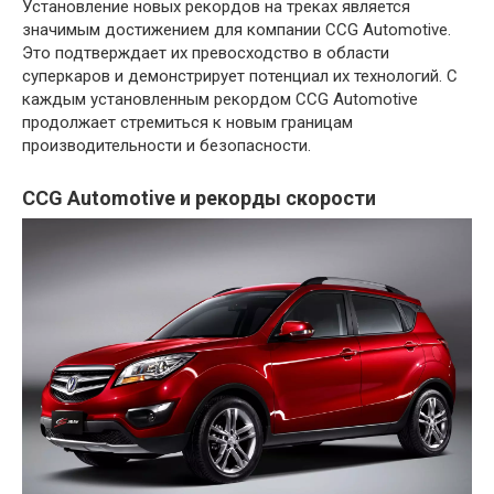
Установление новых рекордов на треках является
значимым достижением для компании CCG Automotive.
Это подтверждает их превосходство в области
суперкаров и демонстрирует потенциал их технологий. С
каждым установленным рекордом CCG Automotive
продолжает стремиться к новым границам
производительности и безопасности.
CCG Automotive и рекорды скорости