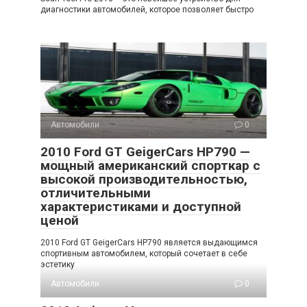
диагностики автомобилей, которое позволяет быстро
Автомобили
0
2010 Ford GT GeigerCars HP790 —
мощный американский спорткар с
высокой производительностью,
отличительными
характеристиками и доступной
ценой
2010 Ford GT GeigerCars HP790 является выдающимся
спортивным автомобилем, который сочетает в себе
эстетику
Автомобили
0