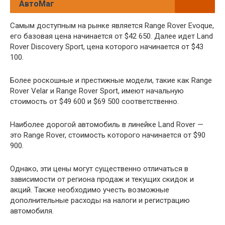
АвтоМаг
Самым доступным на рынке является Range Rover Evoque,
его базовая цена начинается от $42 650. Далее идет Land
Rover Discovery Sport, цена которого начинается от $43
100.
Более роскошные и престижные модели, такие как Range
Rover Velar и Range Rover Sport, имеют начальную
стоимость от $49 600 и $69 500 соответственно.
Наиболее дорогой автомобиль в линейке Land Rover —
это Range Rover, стоимость которого начинается от $90
900.
Однако, эти цены могут существенно отличаться в
зависимости от региона продаж и текущих скидок и
акций. Также необходимо учесть возможные
дополнительные расходы на налоги и регистрацию
автомобиля.