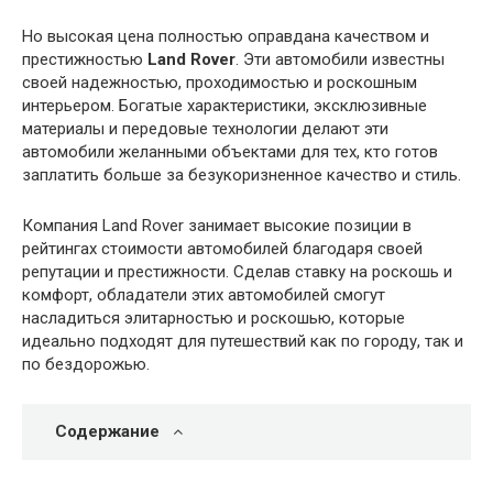
Но высокая цена полностью оправдана качеством и
престижностью
Land Rover
. Эти автомобили известны
своей надежностью, проходимостью и роскошным
интерьером. Богатые характеристики, эксклюзивные
материалы и передовые технологии делают эти
автомобили желанными объектами для тех, кто готов
заплатить больше за безукоризненное качество и стиль.
Компания Land Rover занимает высокие позиции в
рейтингах стоимости автомобилей благодаря своей
репутации и престижности. Сделав ставку на роскошь и
комфорт, обладатели этих автомобилей смогут
насладиться элитарностью и роскошью, которые
идеально подходят для путешествий как по городу, так и
по бездорожью.
Содержание