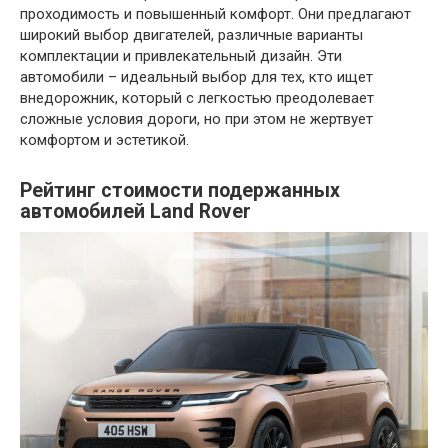
проходимость и повышенный комфорт. Они предлагают
широкий выбор двигателей, различные варианты
комплектации и привлекательный дизайн. Эти
автомобили – идеальный выбор для тех, кто ищет
внедорожник, который с легкостью преодолевает
сложные условия дороги, но при этом не жертвует
комфортом и эстетикой.
Рейтинг стоимости подержанных
автомобилей Land Rover