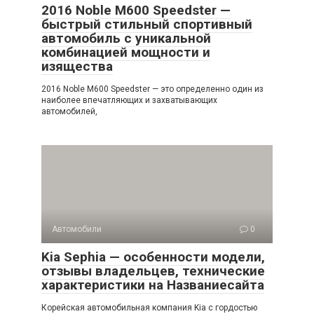
2016 Noble M600 Speedster —
быстрый стильный спортивный
автомобиль с уникальной
комбинацией мощности и
изящества
2016 Noble M600 Speedster — это определенно один из
наиболее впечатляющих и захватывающих
автомобилей,
Автомобили
0
Kia Sephia — особенности модели,
отзывы владельцев, технические
характеристики на Названиесайта
Корейская автомобильная компания Kia с гордостью