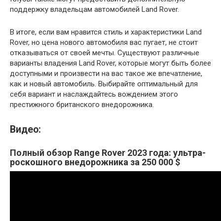
поддержку владельцам автомобилей Land Rover.
В итоге, если вам нравится стиль и характеристики Land
Rover, но цена нового автомобиля вас пугает, не стоит
отказываться от своей мечты. Существуют различные
варианты владения Land Rover, которые могут быть более
доступными и произвести на вас такое же впечатление,
как и новый автомобиль. Выбирайте оптимальный для
себя вариант и наслаждайтесь вождением этого
престижного британского внедорожника.
Видео:
Полный обзор Range Rover 2023 года: ультра-
роскошного внедорожника за 250 000 $