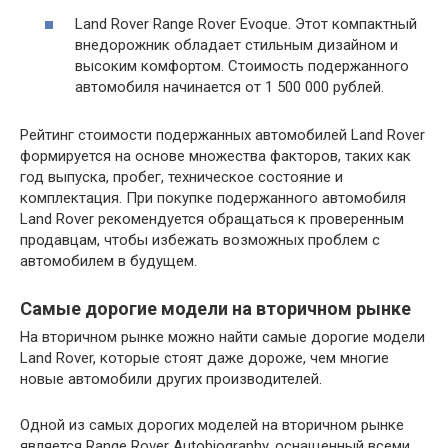
Land Rover Range Rover Evoque. Этот компактный
внедорожник обладает стильным дизайном и
высоким комфортом. Стоимость подержанного
автомобиля начинается от 1 500 000 рублей.
Рейтинг стоимости подержанных автомобилей Land Rover
формируется на основе множества факторов, таких как
год выпуска, пробег, техническое состояние и
комплектация. При покупке подержанного автомобиля
Land Rover рекомендуется обращаться к проверенным
продавцам, чтобы избежать возможных проблем с
автомобилем в будущем.
Самые дорогие модели на вторичном рынке
На вторичном рынке можно найти самые дорогие модели
Land Rover, которые стоят даже дороже, чем многие
новые автомобили других производителей.
Одной из самых дорогих моделей на вторичном рынке
является Range Rover Autobiography, оснащенный всеми