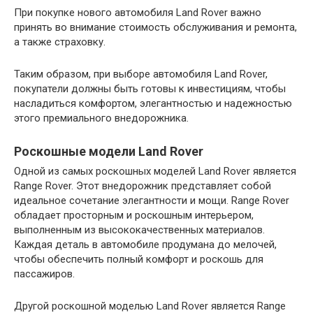
При покупке нового автомобиля Land Rover важно
принять во внимание стоимость обслуживания и ремонта,
а также страховку.
Таким образом, при выборе автомобиля Land Rover,
покупатели должны быть готовы к инвестициям, чтобы
насладиться комфортом, элегантностью и надежностью
этого премиального внедорожника.
Роскошные модели Land Rover
Одной из самых роскошных моделей Land Rover является
Range Rover. Этот внедорожник представляет собой
идеальное сочетание элегантности и мощи. Range Rover
обладает просторным и роскошным интерьером,
выполненным из высококачественных материалов.
Каждая деталь в автомобиле продумана до мелочей,
чтобы обеспечить полный комфорт и роскошь для
пассажиров.
Другой роскошной моделью Land Rover является Range