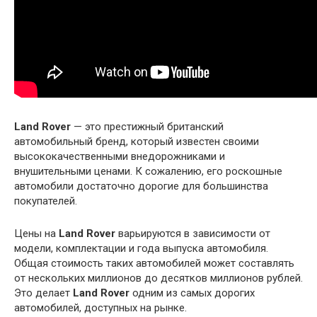
Land Rover
— это престижный британский
автомобильный бренд, который известен своими
высококачественными внедорожниками и
внушительными ценами. К сожалению, его роскошные
автомобили достаточно дорогие для большинства
покупателей.
Цены на
Land Rover
варьируются в зависимости от
модели, комплектации и года выпуска автомобиля.
Общая стоимость таких автомобилей может составлять
от нескольких миллионов до десятков миллионов рублей.
Это делает
Land Rover
одним из самых дорогих
автомобилей, доступных на рынке.