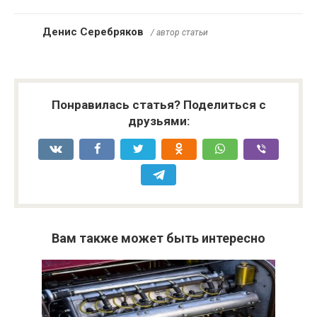
Денис Серебряков
/ автор статьи
Понравилась статья? Поделиться с
друзьями:
Вам также может быть интересно