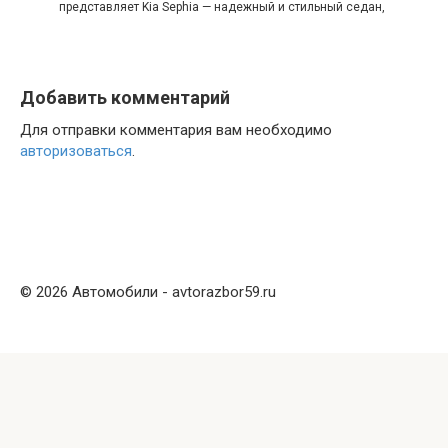
представляет Kia Sephia — надежный и стильный седан,
Добавить комментарий
Для отправки комментария вам необходимо
авторизоваться
.
© 2026 Автомобили - avtorazbor59.ru