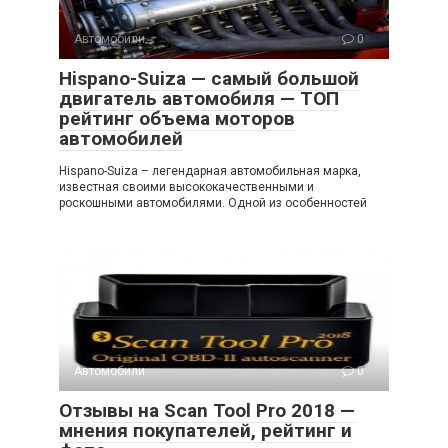
Автомобили
0
Hispano-Suiza — самый большой
двигатель автомобиля — ТОП
рейтинг объема моторов
автомобилей
Hispano-Suiza – легендарная автомобильная марка,
известная своими высококачественными и
роскошными автомобилями. Одной из особенностей
Автомобили
0
Отзывы на Scan Tool Pro 2018 —
мнения покупателей, рейтинг и