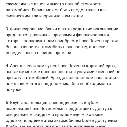
ежемесячные взносы вместо полной стоимости
автомобиля. Лизинг может быть предоставлен как
физическим, так и юридическим лицам.
3. Финансирование: банки и автокредитные организации
предлагают различные программы финансирования,
которые позволяют вам приобрести Land Rover в кредит.
Вы оплачиваете автомобиль в рассрочку, в течение
определенного периода времени.
4. Аренда: если вам нужен Land Rover на короткий срок,
вы также можете воспользоваться услугами компаний по
прокату автомобилей. Аренда позволит вам насладиться
вождением этого внедорожника без необходимости
покупки.
5. Клубы владельцев: присоединение к клубам
владельцев Land Rover может предоставить доступ к
специальным скидкам и предложениям, которые
сделают владение этим автомобилем более доступным.
Клубы также могут предоставить дополнительную