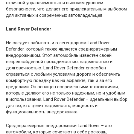
отличной управляемостью и высоким уровнем
безопасности, что делает его привлекательным выбором
для активных и современных автовладельцев.
Land Rover Defender
Не следует забывать и о легендарном Land Rover
Defender, который также является среднеразмерным
внедорожником. Этот автомобиль известен своей
непревзойденной проходимостью, надежностью и
долговечностью. Land Rover Defender способен
справиться с любыми условиями дороги и обеспечить
комфортную поездку как на асфальте, так и за его
пределами. Он оснащен современными технологиями,
которые делают его не только надежным, но и удобным
в использовании. Land Rover Defender – идеальный выбор
для тех, кто ценит надежность, мощность и
функциональность внедорожника.
Среднеразмерные внедорожники Land Rover – это
автомобили, которые сочетают в себе роскошь,