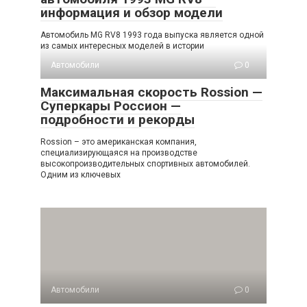
информация и обзор модели
Автомобиль MG RV8 1993 года выпуска является одной
из самых интересных моделей в истории
Автомобили
0
Максимальная скорость Rossion —
Суперкары Россион —
подробности и рекорды
Rossion – это американская компания,
специализирующаяся на производстве
высокопроизводительных спортивных автомобилей.
Одним из ключевых
Автомобили
0