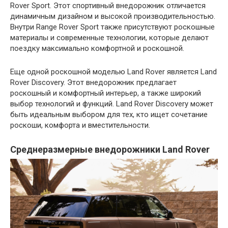
Rover Sport. Этот спортивный внедорожник отличается
динамичным дизайном и высокой производительностью.
Внутри Range Rover Sport также присутствуют роскошные
материалы и современные технологии, которые делают
поездку максимально комфортной и роскошной.
Еще одной роскошной моделью Land Rover является Land
Rover Discovery. Этот внедорожник предлагает
роскошный и комфортный интерьер, а также широкий
выбор технологий и функций. Land Rover Discovery может
быть идеальным выбором для тех, кто ищет сочетание
роскоши, комфорта и вместительности.
Среднеразмерные внедорожники Land Rover