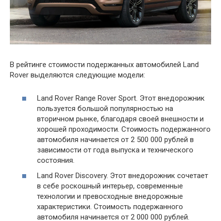
В рейтинге стоимости подержанных автомобилей Land
Rover выделяются следующие модели:
Land Rover Range Rover Sport. Этот внедорожник
пользуется большой популярностью на
вторичном рынке, благодаря своей внешности и
хорошей проходимости. Стоимость подержанного
автомобиля начинается от 2 500 000 рублей в
зависимости от года выпуска и технического
состояния.
Land Rover Discovery. Этот внедорожник сочетает
в себе роскошный интерьер, современные
технологии и превосходные внедорожные
характеристики. Стоимость подержанного
автомобиля начинается от 2 000 000 рублей.