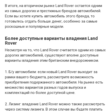
В итоге, на вторичном рынке Land Rover остается одним
из самых дорогих и престижных брендов автомобилей.
Если вы хотите купить автомобиль этого бренда, то
готовьтесь отдать больше денег, особенно за самые
роскошные и популярные модели.
Более доступные варианты владения Land
Rover
Несмотря на то, что Land Rover считается одним из самых
дорогих автомобилей, существуют вполне доступные
варианты владения этим британским внедорожником.
1. Б/у автомобили: если новый Land Rover выходит за
рамки вашего бюджета, рассмотрите возможность
приобретения подержанного автомобиля. На рынке есть
множество вариантов разных годов выпуска и
комплектаций по более доступной цене.
2. Лизинг: владение Land Rover можно также рассмотреть
через систему лизинга. В этом случае вы будете платить