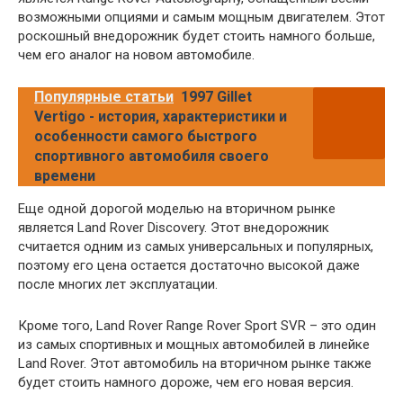
возможными опциями и самым мощным двигателем. Этот
роскошный внедорожник будет стоить намного больше,
чем его аналог на новом автомобиле.
Популярные статьи
1997 Gillet
Vertigo - история, характеристики и
особенности самого быстрого
спортивного автомобиля своего
времени
Еще одной дорогой моделью на вторичном рынке
является Land Rover Discovery. Этот внедорожник
считается одним из самых универсальных и популярных,
поэтому его цена остается достаточно высокой даже
после многих лет эксплуатации.
Кроме того, Land Rover Range Rover Sport SVR – это один
из самых спортивных и мощных автомобилей в линейке
Land Rover. Этот автомобиль на вторичном рынке также
будет стоить намного дороже, чем его новая версия.