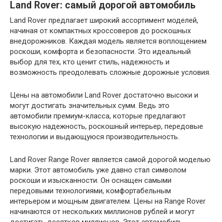
Land Rover: самый дорогой автомобиль
Land Rover предлагает широкий ассортимент моделей,
начиная от компактных кроссоверов до роскошных
внедорожников. Каждая модель является воплощением
роскоши, комфорта и безопасности. Это идеальный
выбор для тех, кто ценит стиль, надежность и
возможность преодолевать сложные дорожные условия.
Цены на автомобили Land Rover достаточно высоки и
могут достигать значительных сумм. Ведь это
автомобили премиум-класса, которые предлагают
высокую надежность, роскошный интерьер, передовые
технологии и выдающуюся производительность.
Land Rover Range Rover является самой дорогой моделью
марки. Этот автомобиль уже давно стал символом
роскоши и изысканности. Он оснащен самыми
передовыми технологиями, комфортабельным
интерьером и мощным двигателем. Цены на Range Rover
начинаются от нескольких миллионов рублей и могут