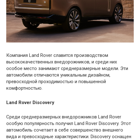
Компания Land Rover славится производством
высококачественных внедорожников, и среди них
особое место занимают среднеразмерные модели. Эти
автомобили отличаются уникальным дизайном,
превосходной проходимостью и повышенной
комфортностью.
Land Rover Discovery
Среди среднеразмерных внедорожников Land Rover
особую популярность получил Land Rover Discovery. Этот
автомобиль сочетает в себе совершенство внешнего
вида и превосходные характеристики. Discovery оснащен