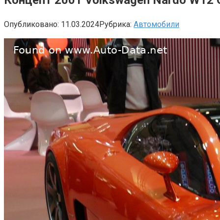
Опубликовано:
11.03.2024
Рубрика:
Автомобили