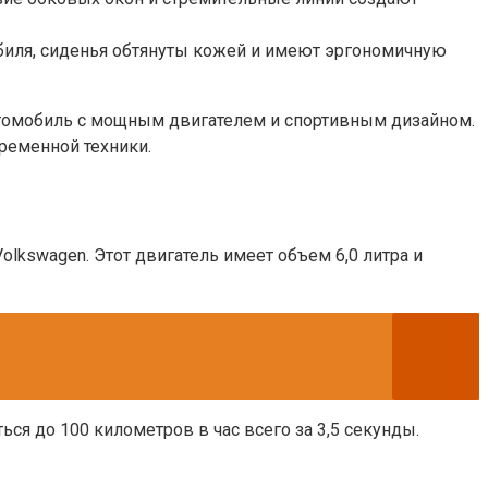
обиля, сиденья обтянуты кожей и имеют эргономичную
автомобиль с мощным двигателем и спортивным дизайном.
ременной техники.
kswagen. Этот двигатель имеет объем 6,0 литра и
ся до 100 километров в час всего за 3,5 секунды.