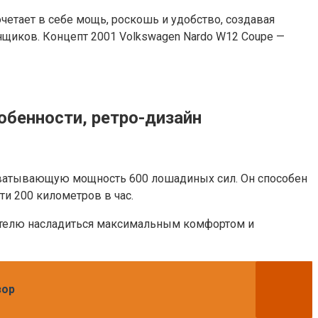
четает в себе мощь, роскошь и удобство, создавая
щиков. Концепт 2001 Volkswagen Nardo W12 Coupe —
обенности, ретро-дизайн
ватывающую мощность 600 лошадиных сил. Он способен
ти 200 километров в час.
дителю насладиться максимальным комфортом и
зор