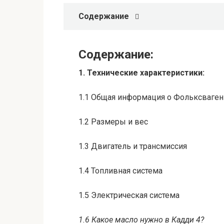
Содержание
Содержание:
1. Технические характеристики:
1.1 Общая информация о Фольксваген
1.2 Размеры и вес
1.3 Двигатель и трансмиссия
1.4 Топливная система
1.5 Электрическая система
1.6 Какое масло нужно в Кадди 4?