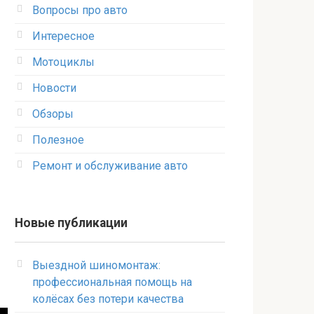
Вопросы про авто
Интересное
Мотоциклы
Новости
Обзоры
Полезное
Ремонт и обслуживание авто
Новые публикации
Выездной шиномонтаж:
профессиональная помощь на
колёсах без потери качества