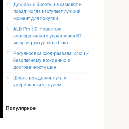
Дешёвые билеты на самолёт и
поезд: когда наступает лучший
момент для покупки
ALD Pro 3.0: Новая эра
корпоративного управления ИТ-
инфраструктурой на Linux
Регулировка сход-развала: ключ к
безопасному вождению и
долговечности шин
Школа вождения: путь к
уверенности за рулём
Популярное