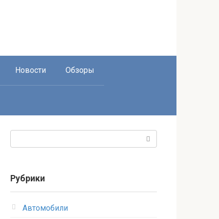
Новости
Обзоры
Поиск:
Рубрики
Автомобили