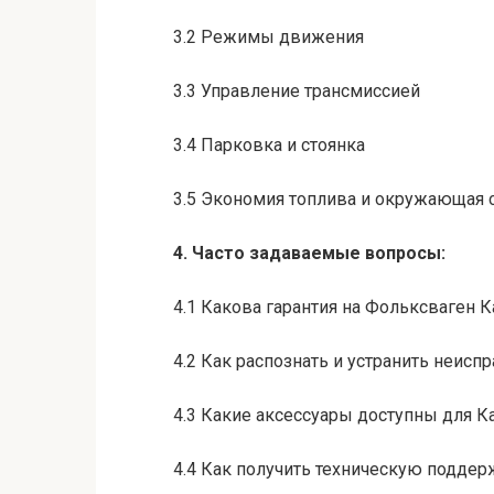
3.2 Режимы движения
3.3 Управление трансмиссией
3.4 Парковка и стоянка
3.5 Экономия топлива и окружающая 
4. Часто задаваемые вопросы:
4.1 Какова гарантия на Фольксваген К
4.2 Как распознать и устранить неисп
4.3 Какие аксессуары доступны для К
4.4 Как получить техническую поддер