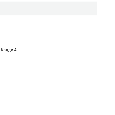
 Кадди 4