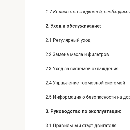
1.7 Количество жидкостей, необходимы
2. Уход и обслуживание:
2.1 Регулярный уход
2.2 Замена масла и фильтров
2.3 Уход за системой охлаждения
2.4 Управление тормозной системой
2.5 Информация о безопасности на до
3. Руководство по эксплуатации:
3.1 Правильный старт двигателя