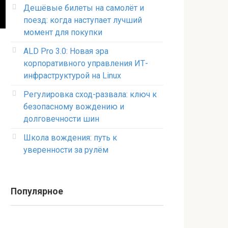
Дешёвые билеты на самолёт и
поезд: когда наступает лучший
момент для покупки
ALD Pro 3.0: Новая эра
корпоративного управления ИТ-
инфраструктурой на Linux
Регулировка сход-развала: ключ к
безопасному вождению и
долговечности шин
Школа вождения: путь к
уверенности за рулём
Популярное