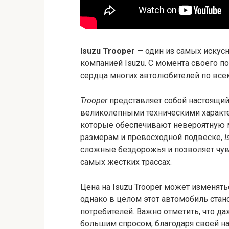
Isuzu Trooper
— один из самых искус
компанией Isuzu. С момента своего по
сердца многих автолюбителей по все
Trooper
представляет собой настоящи
великолепными техническими характ
которые обеспечивают невероятную 
размерам и превосходной подвеске,
I
сложные бездорожья и позволяет чув
самых жестких трассах.
Цена на Isuzu Trooper может изменять
однако в целом этот автомобиль стан
потребителей. Важно отметить, что д
большим спросом, благодаря своей н