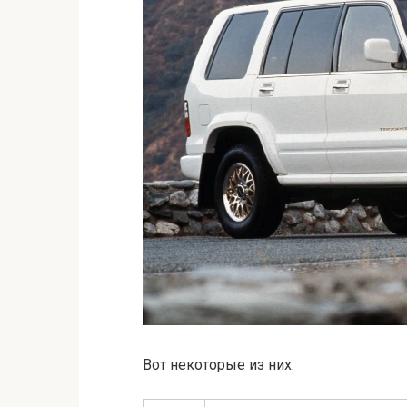
Вот некоторые из них: