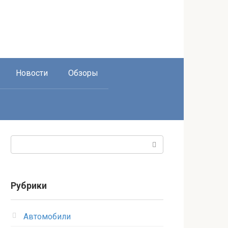
Новости
Обзоры
Поиск:
Рубрики
Автомобили