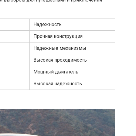
Надежность
Прочная конструкция
Надежные механизмы
Высокая проходимость
Мощный двигатель
Высокая надежность
и