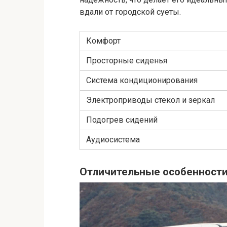
вдали от городской суеты.
Комфорт
Просторные сиденья
Система кондиционирования
Электроприводы стекол и зеркал
Подогрев сидений
Аудиосистема
Отличительные особенност