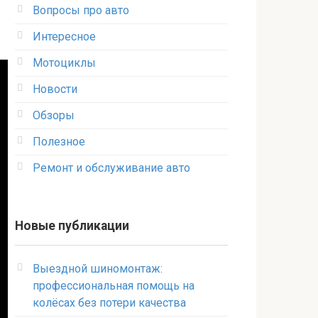
Вопросы про авто
Интересное
Мотоциклы
Новости
Обзоры
Полезное
Ремонт и обслуживание авто
Новые публикации
Выездной шиномонтаж:
профессиональная помощь на
колёсах без потери качества