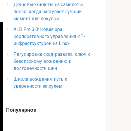
Дешёвые билеты на самолёт и
поезд: когда наступает лучший
момент для покупки
ALD Pro 3.0: Новая эра
корпоративного управления ИТ-
инфраструктурой на Linux
Регулировка сход-развала: ключ к
безопасному вождению и
долговечности шин
Школа вождения: путь к
уверенности за рулём
Популярное