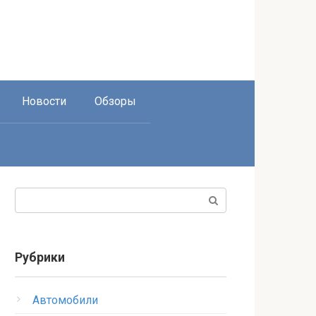
Новости
Обзоры
Поиск:
Рубрики
Автомобили