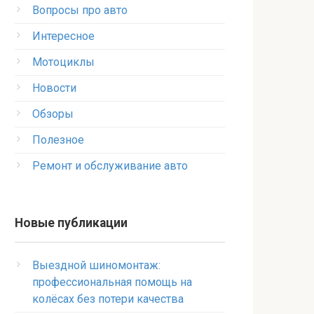
Вопросы про авто
Интересное
Мотоциклы
Новости
Обзоры
Полезное
Ремонт и обслуживание авто
Новые публикации
Выездной шиномонтаж:
профессиональная помощь на
колёсах без потери качества