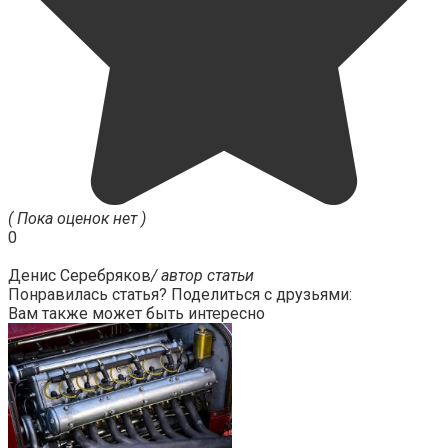
( Пока оценок нет )
0
Денис Серебряков
/ автор статьи
Понравилась статья? Поделиться с друзьями:
Вам также может быть интересно