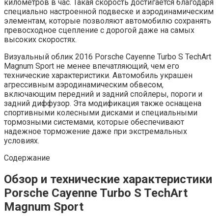
километров в час. Такая скорость достигается благодаря
специально настроенной подвеске и аэродинамическим
элементам, которые позволяют автомобилю сохранять
превосходное сцепление с дорогой даже на самых
высоких скоростях.
Визуальный облик 2016 Porsche Cayenne Turbo S TechArt
Magnum Sport не менее впечатляющий, чем его
технические характеристики. Автомобиль украшен
агрессивным аэродинамическим обвесом,
включающим передний и задний спойлеры, пороги и
задний диффузор. Эта модификация также оснащена
спортивными колесными дисками и специальными
тормозными системами, которые обеспечивают
надежное торможение даже при экстремальных
условиях.
Содержание
Обзор и технические характеристики
Porsche Cayenne Turbo S TechArt
Magnum Sport