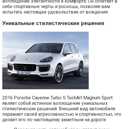
воплощение элегантности и комфорта. Он сочетает в
себе спортивные черты и роскошь, позволяя вам
испытать настоящее удовольствие от вождения.
Уникальные стилистические решения
2016 Porsche Cayenne Turbo S TechArt Magnum Sport
являет собой истинное воплощение уникальных
стилистических решений. Внешний вид автомобиля
поражает своей агрессивностью и спортивностью, что
делает его по-настоящему заметным на дороге.