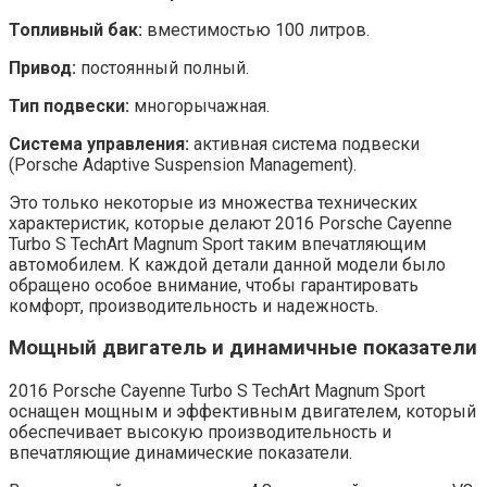
Топливный бак:
вместимостью 100 литров.
Привод:
постоянный полный.
Тип подвески:
многорычажная.
Система управления:
активная система подвески
(Porsche Adaptive Suspension Management).
Это только некоторые из множества технических
характеристик, которые делают 2016 Porsche Cayenne
Turbo S TechArt Magnum Sport таким впечатляющим
автомобилем. К каждой детали данной модели было
обращено особое внимание, чтобы гарантировать
комфорт, производительность и надежность.
Мощный двигатель и динамичные показатели
2016 Porsche Cayenne Turbo S TechArt Magnum Sport
оснащен мощным и эффективным двигателем, который
обеспечивает высокую производительность и
впечатляющие динамические показатели.