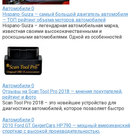
Автомобили
0
Hispano-Suiza — самый большой двигатель автомобиля
— ТОП рейтинг объема моторов автомобилей
Hispano-Suiza – легендарная автомобильная марка,
известная своими высококачественными и
роскошными автомобилями. Одной из особенностей
Автомобили
0
Отзывы на Scan Tool Pro 2018 — мнения покупателей,
рейтинг и фото
Scan Tool Pro 2018 – это новейшее устройство для
диагностики автомобилей, которое позволяет быстро
Автомобили
0
2010 Ford GT GeigerCars HP790 — мощный американский
спорткар с высокой производительностью,