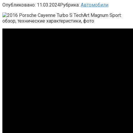
Опубликовано:
11.03.2024
Рубрика:
Автомобили