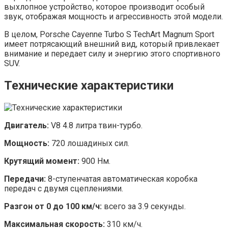
выхлопное устройство, которое производит особый
звук, отображая мощность и агрессивность этой модели.
В целом, Porsche Cayenne Turbo S TechArt Magnum Sport
имеет потрясающий внешний вид, который привлекает
внимание и передает силу и энергию этого спортивного
SUV.
Технические характеристики
Двигатель:
V8 4.8 литра твин-турбо.
Мощность:
720 лошадиных сил.
Крутящий момент:
900 Нм.
Передачи:
8-ступенчатая автоматическая коробка
передач с двумя сцеплениями.
Разгон от 0 до 100 км/ч:
всего за 3.9 секунды.
Максимальная скорость:
310 км/ч.