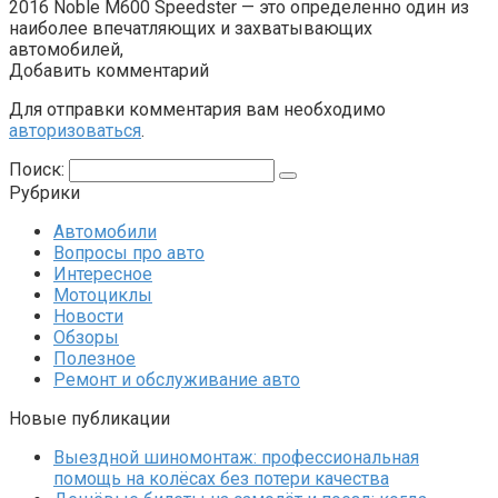
2016 Noble M600 Speedster — это определенно один из
наиболее впечатляющих и захватывающих
автомобилей,
Добавить комментарий
Для отправки комментария вам необходимо
авторизоваться
.
Поиск:
Рубрики
Автомобили
Вопросы про авто
Интересное
Мотоциклы
Новости
Обзоры
Полезное
Ремонт и обслуживание авто
Новые публикации
Выездной шиномонтаж: профессиональная
помощь на колёсах без потери качества