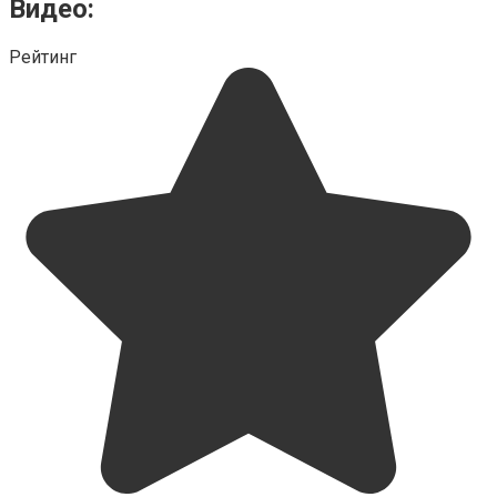
Видео:
Рейтинг