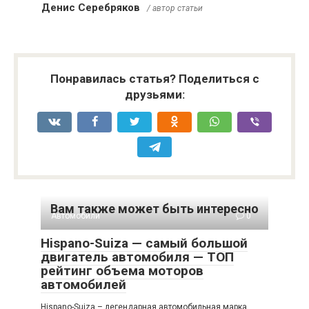
Денис Серебряков
/ автор статьи
Понравилась статья? Поделиться с
друзьями:
Вам также может быть интересно
Автомобили
0
Hispano-Suiza — самый большой
двигатель автомобиля — ТОП
рейтинг объема моторов
автомобилей
Hispano-Suiza – легендарная автомобильная марка,