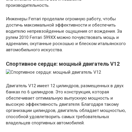
производительность.
Инженеры Ferrari проделали огромную работу, чтобы
достичь максимальной эффективности и обеспечить
водителю непревзойденные ощущения от вождения. За
рулем 2010 Ferrari 599XX можно почувствовать мощь и
адреналин, окутанные роскошью и блеском итальянского
автомобильного искусства.
Спортивное сердце: мощный двигатель V12
Двигатель V12 имеет 12 цилиндров, размещенных в двух
банках по 6 цилиндров. Это конструкция, которая
обеспечивает оптимальную выпускную мощность и
высокую эффективность двигателя. Благодаря такому
организации цилиндров, двигатель обладает мощностью,
способной удовлетворить самых требовательных
владельцев спортивных автомобилей.