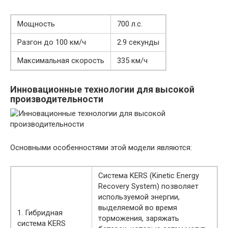
Мощность
700 л.с.
Разгон до 100 км/ч
2.9 секунды
Максимальная скорость
335 км/ч
Инновационные технологии для высокой
производительности
Основными особенностями этой модели являются:
Система KERS (Kinetic Energy
Recovery System) позволяет
используемой энергии,
выделяемой во время
1. Гибридная
торможения, заряжать
система KERS