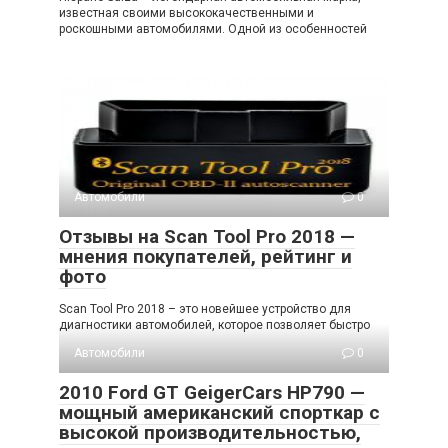
известная своими высококачественными и
роскошными автомобилями. Одной из особенностей
Автомобили
0
Отзывы на Scan Tool Pro 2018 —
мнения покупателей, рейтинг и
фото
Scan Tool Pro 2018 – это новейшее устройство для
диагностики автомобилей, которое позволяет быстро
Автомобили
0
2010 Ford GT GeigerCars HP790 —
мощный американский спорткар с
высокой производительностью,