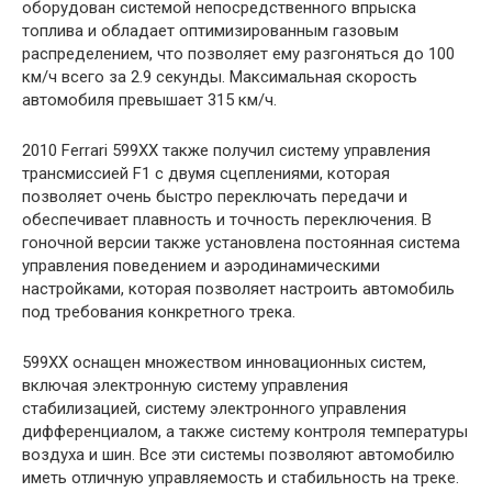
оборудован системой непосредственного впрыска
топлива и обладает оптимизированным газовым
распределением, что позволяет ему разгоняться до 100
км/ч всего за 2.9 секунды. Максимальная скорость
автомобиля превышает 315 км/ч.
2010 Ferrari 599XX также получил систему управления
трансмиссией F1 с двумя сцеплениями, которая
позволяет очень быстро переключать передачи и
обеспечивает плавность и точность переключения. В
гоночной версии также установлена постоянная система
управления поведением и аэродинамическими
настройками, которая позволяет настроить автомобиль
под требования конкретного трека.
599XX оснащен множеством инновационных систем,
включая электронную систему управления
стабилизацией, систему электронного управления
дифференциалом, а также систему контроля температуры
воздуха и шин. Все эти системы позволяют автомобилю
иметь отличную управляемость и стабильность на треке.