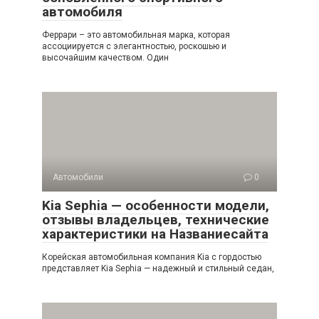
автомобиля
Феррари – это автомобильная марка, которая
ассоциируется с элегантностью, роскошью и
высочайшим качеством. Один
Автомобили
0
Kia Sephia — особенности модели,
отзывы владельцев, технические
характеристики на Названиесайта
Корейская автомобильная компания Kia с гордостью
представляет Kia Sephia — надежный и стильный седан,