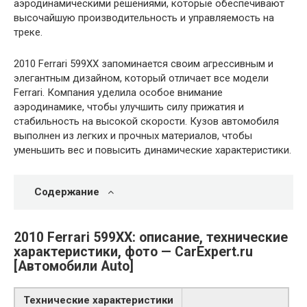
аэродинамическими решениями, которые обеспечивают
высочайшую производительность и управляемость на
треке.
2010 Ferrari 599XX запоминается своим агрессивным и
элегантным дизайном, который отличает все модели
Ferrari. Компания уделила особое внимание
аэродинамике, чтобы улучшить силу прижатия и
стабильность на высокой скорости. Кузов автомобиля
выполнен из легких и прочных материалов, чтобы
уменьшить вес и повысить динамические характеристики.
Содержание
2010 Ferrari 599XX: описание, технические
характеристики, фото — CarExpert.ru
[Автомобили Auto]
Технические характеристики