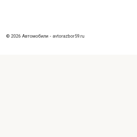
© 2026 Автомобили - avtorazbor59.ru