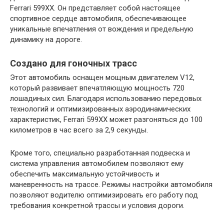
Ferrari 599XX. Он представляет собой настоящее
спортивное сердце автомобиля, обеспечивающее
уникальные впечатления от вождения и предельную
динамику на дороге.
Создано для гоночных трасс
Этот автомобиль оснащен мощным двигателем V12,
который развивает впечатляющую мощность 720
лошадиных сил. Благодаря использованию передовых
технологий и оптимизированных аэродинамических
характеристик, Ferrari 599XX может разгоняться до 100
километров в час всего за 2,9 секунды.
Кроме того, специально разработанная подвеска и
система управления автомобилем позволяют ему
обеспечить максимальную устойчивость и
маневренность на трассе. Режимы настройки автомобиля
позволяют водителю оптимизировать его работу под
требования конкретной трассы и условия дороги.