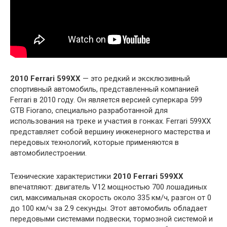
2010 Ferrari 599XX
— это редкий и эксклюзивный
спортивный автомобиль, представленный компанией
Ferrari в 2010 году. Он является версией суперкара 599
GTB Fiorano, специально разработанной для
использования на треке и участия в гонках. Ferrari 599XX
представляет собой вершину инженерного мастерства и
передовых технологий, которые применяются в
автомобилестроении.
Технические характеристики
2010 Ferrari 599XX
впечатляют: двигатель V12 мощностью 700 лошадиных
сил, максимальная скорость около 335 км/ч, разгон от 0
до 100 км/ч за 2.9 секунды. Этот автомобиль обладает
передовыми системами подвески, тормозной системой и