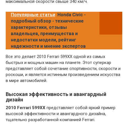
максимальной скорости свыше 340 км/ч.
Популярные статьи
Honda Civic -
подробный обзор - технические
характеристики, отзывы
владельцев, преимущества и
недостатки модели, рейтинг
надежности и мнение экспертов
Все это делает 2010 Ferrari 599XX одной из самых
быстрых и мощных машин на планете. Этот суперкар
представляет собой сочетание спортивности, скорости и
роскоши, и является истинным произведением искусства
в мире автомобилей.
Высокая эффективность и авангардный
дизайн
2010 Ferrari 599XX
представляет собой яркий пример
высокой эффективности и авангардного дизайна,
тщательно разработанной компанией Ferrari.