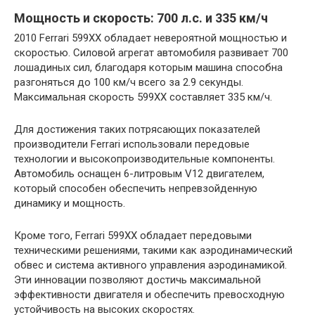
Мощность и скорость: 700 л.с. и 335 км/ч
2010 Ferrari 599XX обладает невероятной мощностью и
скоростью. Силовой агрегат автомобиля развивает 700
лошадиных сил, благодаря которым машина способна
разгоняться до 100 км/ч всего за 2.9 секунды.
Максимальная скорость 599XX составляет 335 км/ч.
Для достижения таких потрясающих показателей
производители Ferrari использовали передовые
технологии и высокопроизводительные компоненты.
Автомобиль оснащен 6-литровым V12 двигателем,
который способен обеспечить непревзойденную
динамику и мощность.
Кроме того, Ferrari 599XX обладает передовыми
техническими решениями, такими как аэродинамический
обвес и система активного управления аэродинамикой.
Эти инновации позволяют достичь максимальной
эффективности двигателя и обеспечить превосходную
устойчивость на высоких скоростях.