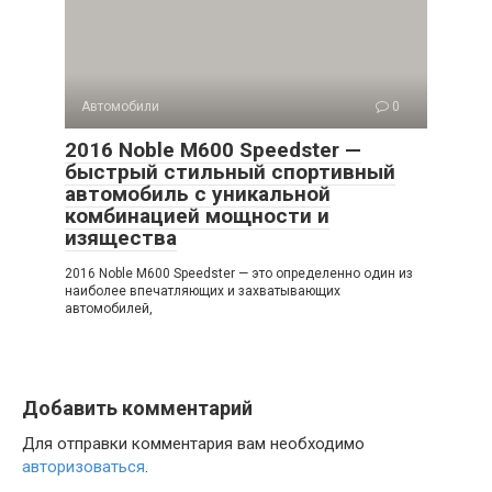
Автомобили
0
2016 Noble M600 Speedster —
быстрый стильный спортивный
автомобиль с уникальной
комбинацией мощности и
изящества
2016 Noble M600 Speedster — это определенно один из
наиболее впечатляющих и захватывающих
автомобилей,
Добавить комментарий
Для отправки комментария вам необходимо
авторизоваться
.