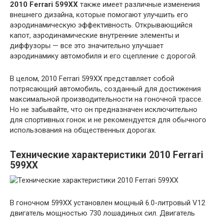
2010 Ferrari 599XX
также имеет различные изменения
внешнего дизайна, которые помогают улучшить его
аэродинамическую эффективность. Открывающийся
капот, аэродинамические внутренние элементы и
диффузоры — все это значительно улучшает
аэродинамику автомобиля и его сцепление с дорогой.
В целом, 2010 Ferrari 599XX представляет собой
потрясающий автомобиль, созданный для достижения
максимальной производительности на гоночной трассе.
Но не забывайте, что он предназначен исключительно
для спортивных гонок и не рекомендуется для обычного
использования на общественных дорогах.
Технические характеристики 2010 Ferrari
599XX
В гоночном 599XX установлен мощный 6.0-литровый V12
двигатель мощностью 730 лошадиных сил. Двигатель