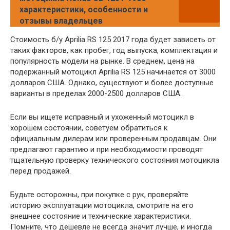
характеристики, особенности и
отзывы владельцев
Стоимость б/у Aprilia RS 125 2017 года будет зависеть от
таких факторов, как пробег, год выпуска, комплектация и
популярность модели на рынке. В среднем, цена на
подержанный мотоцикл Aprilia RS 125 начинается от 3000
долларов США. Однако, существуют и более доступные
варианты в пределах 2000-2500 долларов США.
Если вы ищете исправный и ухоженный мотоцикл в
хорошем состоянии, советуем обратиться к
официальным дилерам или проверенным продавцам. Они
предлагают гарантию и при необходимости проводят
тщательную проверку технического состояния мотоцикла
перед продажей.
Будьте осторожны, при покупке с рук, проверяйте
историю эксплуатации мотоцикла, смотрите на его
внешнее состояние и технические характеристики.
Помните, что дешевле не всегда значит лучше, и иногда