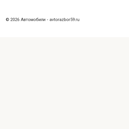
© 2026 Автомобили - avtorazbor59.ru