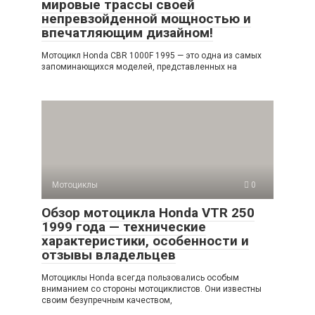
мировые трассы своей
непревзойденной мощностью и
впечатляющим дизайном!
Мотоцикл Honda CBR 1000F 1995 — это одна из самых
запоминающихся моделей, представленных на
Мотоциклы
0
Обзор мотоцикла Honda VTR 250
1999 года — технические
характеристики, особенности и
отзывы владельцев
Мотоциклы Honda всегда пользовались особым
вниманием со стороны мотоциклистов. Они известны
своим безупречным качеством,