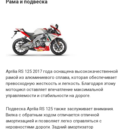
Рама и подвеска
Aprilia RS 125 2017 года оснащена высококачественной
рамой из алюминиевого сплава, которая обеспечивает
превосходную жесткость и легкость. Благодаря этому
мотоцикл оставляет впечатление максимальной
управляемости и стабильности на дороге.
Подвеска Aprilia RS 125 также заслуживает внимания.
Вилка с обратным ходом отличается отличной
амортизацией и позволяет легко справляться с
неровностями дороги. Задний амортизатор