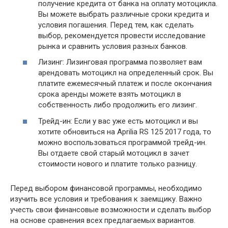
получение кредита от банка на оплату мотоцикла.
Вы можете выбрать различные сроки кредита и
условия погашения. Перед тем, как сделать
выбор, рекомендуется провести исследование
рынка и сравнить условия разных банков.
Лизинг: Лизинговая программа позволяет вам
арендовать мотоцикл на определенный срок. Вы
платите ежемесячный платеж и после окончания
срока аренды можете взять мотоцикл в
собственность либо продолжить его лизинг.
Трейд-ин: Если у вас уже есть мотоцикл и вы
хотите обновиться на Aprilia RS 125 2017 года, то
можно воспользоваться программой трейд-ин.
Вы отдаете свой старый мотоцикл в зачет
стоимости нового и платите только разницу.
Перед выбором финансовой программы, необходимо
изучить все условия и требования к заемщику. Важно
учесть свои финансовые возможности и сделать выбор
на основе сравнения всех предлагаемых вариантов.