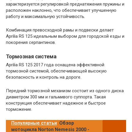
характеризуется регулировкой преднатяжения пружины и
расположен наклонно, что обеспечивает улучшенную
работу и максимальную устойчивость.
Комбинация превосходной рамы и подвески делает
Aprilia RS 125 идеальным выбором для городской езды и
покорения серпантинов.
Тормозная система
Aprilia RS 125 2017 года оснащена эффективной
тормозной системой, обеспечивающей высокую
безопасность и контроль на дороге.
Передний тормозной механизм состоит из одного диска
диаметром 300 мм и гальмивого суппорта. Такая
конструкция обеспечивает надежное и быстрое
торможение.
Популярные статьи
Обзор
мотоцикла Norton Nemesis 2000 -