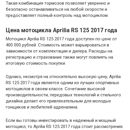
Такая комбинация тормозов позволяет уверенно и
безопасно останавливаться на любой скорости и
предоставляет полный контроль над мотоциклом.
Цена мотоцикла Aprilia RS 125 2017 года
Мотоцикл Aprilia RS 125 2017 года доступен по цене от
400 000 рублей. Стоимость может варьироваться в
зависимости от комплектации и дилера. Расходы на
регистрацию и страхование также могут повлиять на
итоговую стоимость покупки.
Однако, несмотря на относительно высокую цену, Aprilia
RS 125 2017 года является одним из лучших спортивных
мотоциклов в своем классе. Сочетание высокой
производительности, передовых технологий и стильного
дизайна делает его привлекательным для молодых
гонщиков и любителей адреналина.
Если вы готовы инвестировать в надежный и мощный
мотоцикл, то Aprilia RS 125 2017 года стоит рассмотрения.