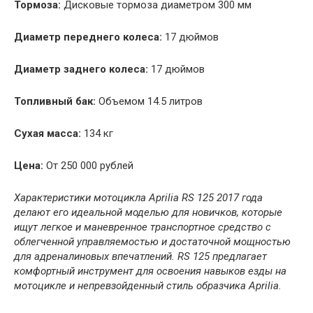
Тормоза:
Дисковые тормоза диаметром 300 мм
Диаметр переднего колеса:
17 дюймов
Диаметр заднего колеса:
17 дюймов
Топливный бак:
Объемом 14.5 литров
Сухая масса:
134 кг
Цена:
От 250 000 рублей
Характеристики мотоцикла Aprilia RS 125 2017 года
делают его идеальной моделью для новичков, которые
ищут легкое и маневренное транспортное средство с
облегченной управляемостью и достаточной мощностью
для адреналиновых впечатлений. RS 125 предлагает
комфортный инструмент для освоения навыков езды на
мотоцикле и непревзойденный стиль образчика Aprilia.