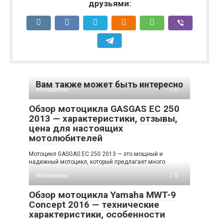
друзьями:
Вам также может быть интересно
Мотоциклы
0
Обзор мотоцикла GASGAS EC 250
2013 — характеристики, отзывы,
цена для настоящих
мотолюбителей
Мотоцикл GASGAS EC 250 2013 — это мощный и
надежный мотоцикл, который предлагает много
Мотоциклы
0
Обзор мотоцикла Yamaha MWT-9
Concept 2016 — технические
характеристики, особенности