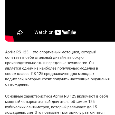
Aprilia RS 125 – это спортивный мотоцикл, который
сочетает в себе стильный дизайн, высокую
производительность и передовые технологии. Он
является одним из наиболее популярных моделей в
своем классе. RS 125 предназначен для молодых
водителей, которые хотят получить настоящие ощущения
от вождения.
Основные характеристики Aprilia RS 125 включают в себя
мощный четырехтактный двигатель объемом 125
кубических сантиметров, который развивает до 15
лошадиных сил. Это позволяет мотоциклу разгоняться