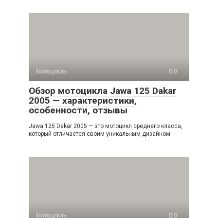
Мотоциклы
0
Обзор мотоцикла Jawa 125 Dakar
2005 — характеристики,
особенности, отзывы
Jawa 125 Dakar 2005 — это мотоцикл среднего класса,
который отличается своим уникальным дизайном
Мотоциклы
0