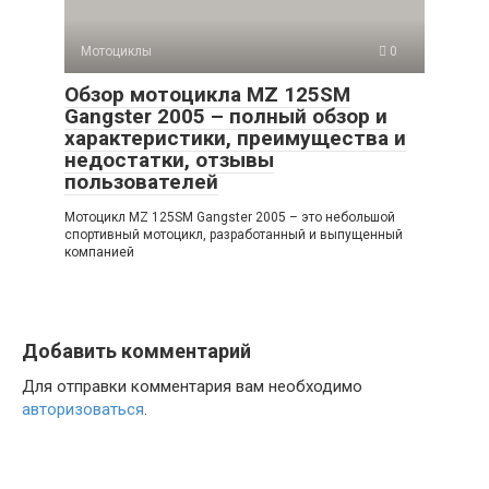
Мотоциклы
0
Обзор мотоцикла MZ 125SM
Gangster 2005 – полный обзор и
характеристики, преимущества и
недостатки, отзывы
пользователей
Мотоцикл MZ 125SM Gangster 2005 – это небольшой
спортивный мотоцикл, разработанный и выпущенный
компанией
Добавить комментарий
Для отправки комментария вам необходимо
авторизоваться
.