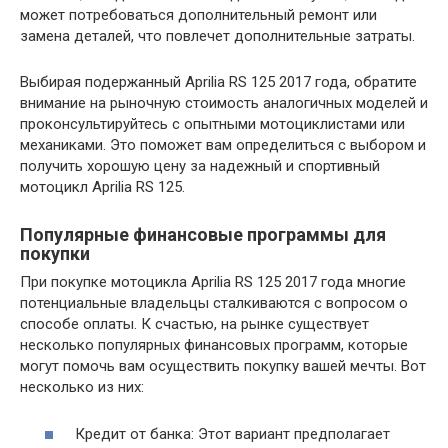
может потребоваться дополнительный ремонт или
замена деталей, что повлечет дополнительные затраты.
Выбирая подержанный Aprilia RS 125 2017 года, обратите
внимание на рыночную стоимость аналогичных моделей и
проконсультируйтесь с опытными мотоциклистами или
механиками. Это поможет вам определиться с выбором и
получить хорошую цену за надежный и спортивный
мотоцикл Aprilia RS 125.
Популярные финансовые программы для
покупки
При покупке мотоцикла Aprilia RS 125 2017 года многие
потенциальные владельцы сталкиваются с вопросом о
способе оплаты. К счастью, на рынке существует
несколько популярных финансовых программ, которые
могут помочь вам осуществить покупку вашей мечты. Вот
несколько из них:
Кредит от банка: Этот вариант предполагает