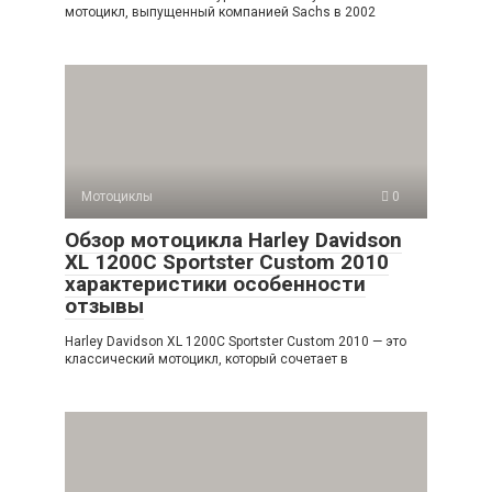
мотоцикл, выпущенный компанией Sachs в 2002
Мотоциклы
0
Обзор мотоцикла Harley Davidson
XL 1200C Sportster Custom 2010
характеристики особенности
отзывы
Harley Davidson XL 1200C Sportster Custom 2010 — это
классический мотоцикл, который сочетает в