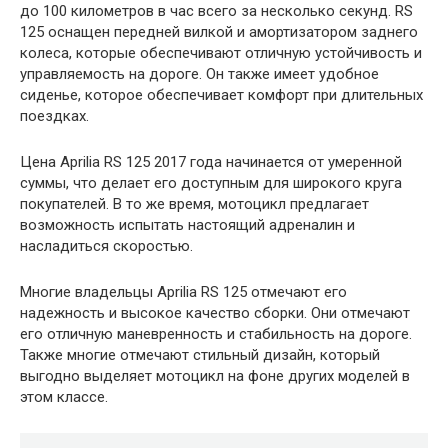
до 100 километров в час всего за несколько секунд. RS
125 оснащен передней вилкой и амортизатором заднего
колеса, которые обеспечивают отличную устойчивость и
управляемость на дороге. Он также имеет удобное
сиденье, которое обеспечивает комфорт при длительных
поездках.
Цена Aprilia RS 125 2017 года начинается от умеренной
суммы, что делает его доступным для широкого круга
покупателей. В то же время, мотоцикл предлагает
возможность испытать настоящий адреналин и
насладиться скоростью.
Многие владельцы Aprilia RS 125 отмечают его
надежность и высокое качество сборки. Они отмечают
его отличную маневренность и стабильность на дороге.
Также многие отмечают стильный дизайн, который
выгодно выделяет мотоцикл на фоне других моделей в
этом классе.