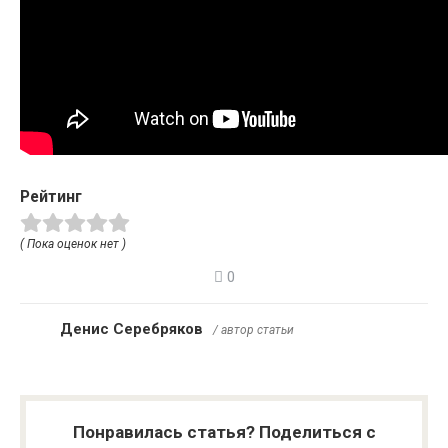
Рейтинг
( Пока оценок нет )
0
Денис Серебряков
/ автор статьи
Понравилась статья? Поделиться с