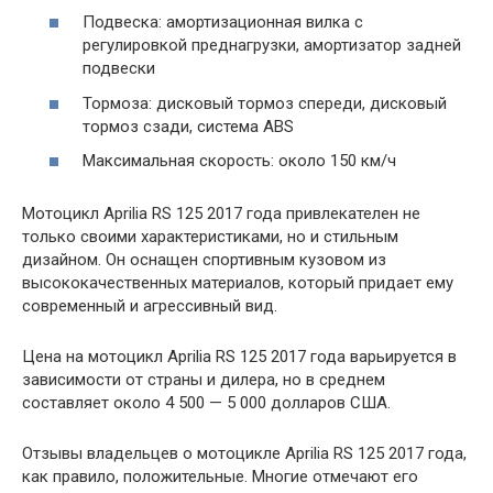
Подвеска: амортизационная вилка с
регулировкой преднагрузки, амортизатор задней
подвески
Тормоза: дисковый тормоз спереди, дисковый
тормоз сзади, система ABS
Максимальная скорость: около 150 км/ч
Мотоцикл Aprilia RS 125 2017 года привлекателен не
только своими характеристиками, но и стильным
дизайном. Он оснащен спортивным кузовом из
высококачественных материалов, который придает ему
современный и агрессивный вид.
Цена на мотоцикл Aprilia RS 125 2017 года варьируется в
зависимости от страны и дилера, но в среднем
составляет около 4 500 — 5 000 долларов США.
Отзывы владельцев о мотоцикле Aprilia RS 125 2017 года,
как правило, положительные. Многие отмечают его