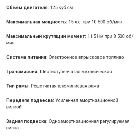
Объем двигателя:
125 куб.см
Максимальная мощность:
15 л.с. при 10 500 об/мин
Максимальный крутящий момент:
11.5 Нм при 8 500 об/
мин
Система питания:
Электронное впрысковое топливо
Трансмиссия:
Шестиступенчатая механическая
Тип рамы:
Решетчатая алюминиевая рама
Передняя подвеска:
Усиленная амортизационной
вилкой
Задняя подвеска:
Одноамортизационная регулируемая
вилка