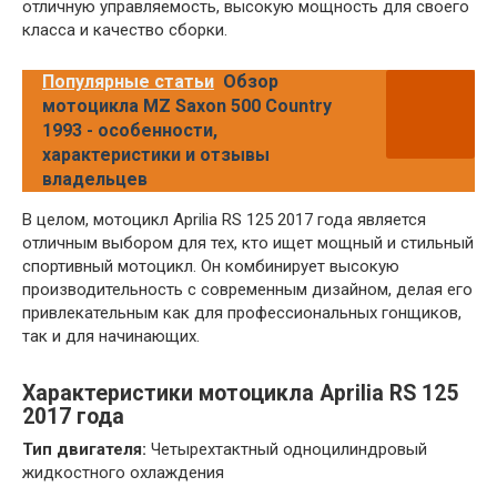
отличную управляемость, высокую мощность для своего
класса и качество сборки.
Популярные статьи
Обзор
мотоцикла MZ Saxon 500 Country
1993 - особенности,
характеристики и отзывы
владельцев
В целом, мотоцикл Aprilia RS 125 2017 года является
отличным выбором для тех, кто ищет мощный и стильный
спортивный мотоцикл. Он комбинирует высокую
производительность с современным дизайном, делая его
привлекательным как для профессиональных гонщиков,
так и для начинающих.
Характеристики мотоцикла Aprilia RS 125
2017 года
Тип двигателя:
Четырехтактный одноцилиндровый
жидкостного охлаждения