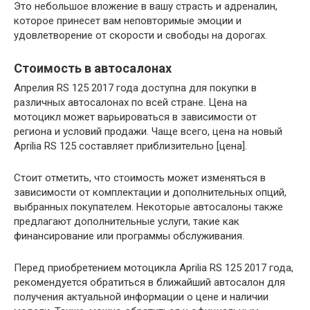
Это небольшое вложение в вашу страсть и адреналин,
которое принесет вам неповторимые эмоции и
удовлетворение от скорости и свободы на дорогах.
Стоимость в автосалонах
Апрелия RS 125 2017 года доступна для покупки в
различных автосалонах по всей стране. Цена на
мотоцикл может варьироваться в зависимости от
региона и условий продажи. Чаще всего, цена на новый
Aprilia RS 125 составляет приблизительно [цена].
Стоит отметить, что стоимость может изменяться в
зависимости от комплектации и дополнительных опций,
выбранных покупателем. Некоторые автосалоны также
предлагают дополнительные услуги, такие как
финансирование или программы обслуживания.
Перед приобретением мотоцикла Aprilia RS 125 2017 года,
рекомендуется обратиться в ближайший автосалон для
получения актуальной информации о цене и наличии