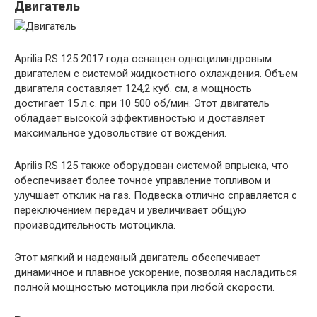
Двигатель
Aprilia RS 125 2017 года оснащен одноцилиндровым
двигателем с системой жидкостного охлаждения. Объем
двигателя составляет 124,2 куб. см, а мощность
достигает 15 л.с. при 10 500 об/мин. Этот двигатель
обладает высокой эффективностью и доставляет
максимальное удовольствие от вождения.
Aprilis RS 125 также оборудован системой впрыска, что
обеспечивает более точное управление топливом и
улучшает отклик на газ. Подвеска отлично справляется с
переключением передач и увеличивает общую
производительность мотоцикла.
Этот мягкий и надежный двигатель обеспечивает
динамичное и плавное ускорение, позволяя насладиться
полной мощностью мотоцикла при любой скорости.