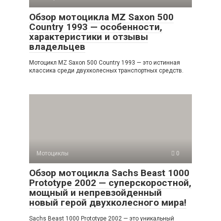
Обзор мотоцикла MZ Saxon 500
Country 1993 — особенности,
характеристики и отзывы
владельцев
Мотоцикл MZ Saxon 500 Country 1993 — это истинная
классика среди двухколесных транспортных средств.
Мотоциклы
0
Обзор мотоцикла Sachs Beast 1000
Prototype 2002 — суперскоростной,
мощный и непревзойденный
новый герой двухколесного мира!
Sachs Beast 1000 Prototype 2002 — это уникальный