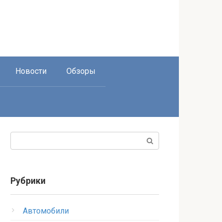
Новости
Обзоры
Поиск:
Рубрики
Автомобили