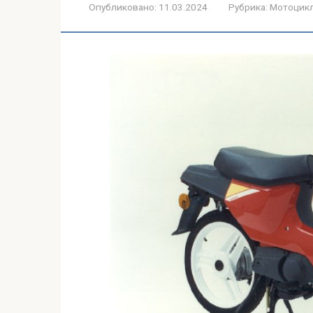
Опубликовано:
11.03.2024
Рубрика:
Мотоцик