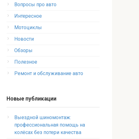
Вопросы про авто
Интересное
Мотоциклы
Новости
Обзоры
Полезное
Ремонт и обслуживание авто
Новые публикации
Выездной шиномонтаж:
профессиональная помощь на
колёсах без потери качества