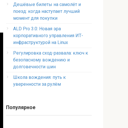
Дешёвые билеты на самолёт и
поезд: когда наступает лучший
момент для покупки
ALD Pro 3.0: Новая эра
корпоративного управления ИТ-
инфраструктурой на Linux
Регулировка сход-развала: ключ к
безопасному вождению и
долговечности шин
Школа вождения: путь к
уверенности за рулём
Популярное