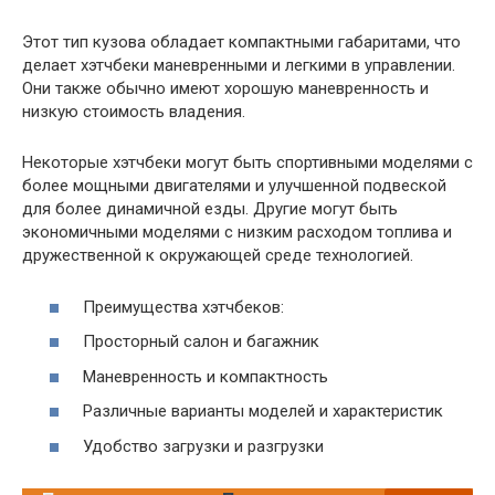
Этот тип кузова обладает компактными габаритами, что
делает хэтчбеки маневренными и легкими в управлении.
Они также обычно имеют хорошую маневренность и
низкую стоимость владения.
Некоторые хэтчбеки могут быть спортивными моделями с
более мощными двигателями и улучшенной подвеской
для более динамичной езды. Другие могут быть
экономичными моделями с низким расходом топлива и
дружественной к окружающей среде технологией.
Преимущества хэтчбеков:
Просторный салон и багажник
Маневренность и компактность
Различные варианты моделей и характеристик
Удобство загрузки и разгрузки