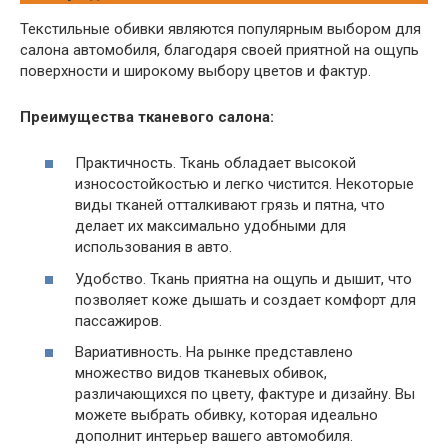
Текстильные обивки являются популярным выбором для
салона автомобиля, благодаря своей приятной на ощупь
поверхности и широкому выбору цветов и фактур.
Преимущества тканевого салона:
Практичность. Ткань обладает высокой
износостойкостью и легко чистится. Некоторые
виды тканей отталкивают грязь и пятна, что
делает их максимально удобными для
использования в авто.
Удобство. Ткань приятна на ощупь и дышит, что
позволяет коже дышать и создает комфорт для
пассажиров.
Вариативность. На рынке представлено
множество видов тканевых обивок,
различающихся по цвету, фактуре и дизайну. Вы
можете выбрать обивку, которая идеально
дополнит интерьер вашего автомобиля.