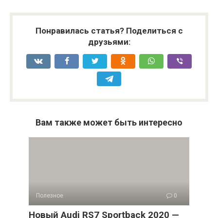
Понравилась статья? Поделиться с
друзьями:
Вам также может быть интересно
Полезное
0
Новый Audi RS7 Sportback 2020 —