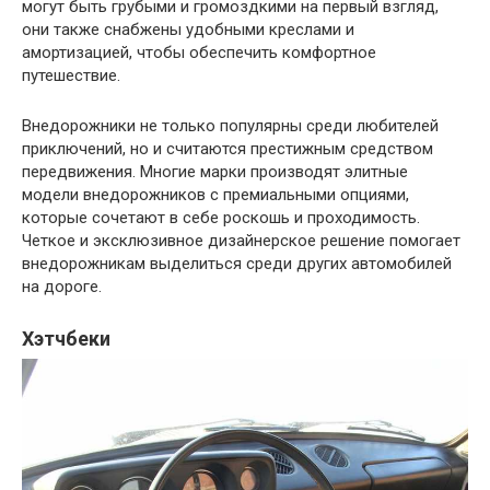
могут быть грубыми и громоздкими на первый взгляд,
они также снабжены удобными креслами и
амортизацией, чтобы обеспечить комфортное
путешествие.
Внедорожники не только популярны среди любителей
приключений, но и считаются престижным средством
передвижения. Многие марки производят элитные
модели внедорожников с премиальными опциями,
которые сочетают в себе роскошь и проходимость.
Четкое и эксклюзивное дизайнерское решение помогает
внедорожникам выделиться среди других автомобилей
на дороге.
Хэтчбеки