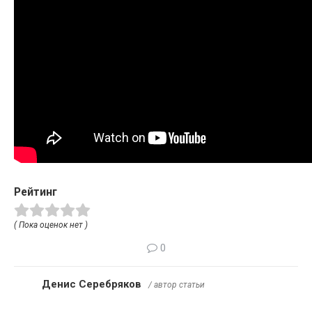
Рейтинг
( Пока оценок нет )
0
Денис Серебряков
/ автор статьи