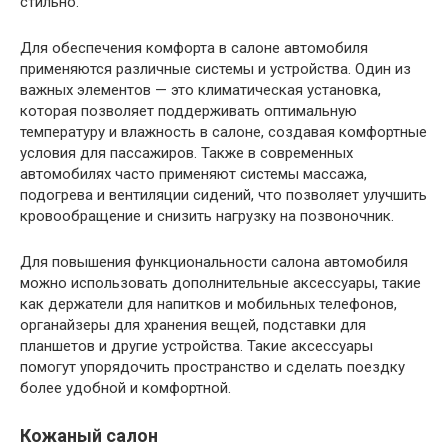
стильно.
Для обеспечения комфорта в салоне автомобиля
применяются различные системы и устройства. Один из
важных элементов — это климатическая установка,
которая позволяет поддерживать оптимальную
температуру и влажность в салоне, создавая комфортные
условия для пассажиров. Также в современных
автомобилях часто применяют системы массажа,
подогрева и вентиляции сидений, что позволяет улучшить
кровообращение и снизить нагрузку на позвоночник.
Для повышения функциональности салона автомобиля
можно использовать дополнительные аксессуары, такие
как держатели для напитков и мобильных телефонов,
органайзеры для хранения вещей, подставки для
планшетов и другие устройства. Такие аксессуары
помогут упорядочить пространство и сделать поездку
более удобной и комфортной.
Кожаный салон