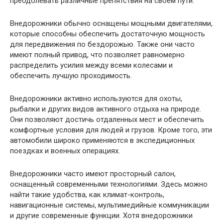
преодолевать различные препятствия на своем пути.
Внедорожники обычно оснащены мощными двигателями,
которые способны обеспечить достаточную мощность
для передвижения по бездорожью. Также они часто
имеют полный привод, что позволяет равномерно
распределить усилия между всеми колесами и
обеспечить лучшую проходимость.
Внедорожники активно используются для охоты,
рыбалки и других видов активного отдыха на природе.
Они позволяют достичь отдаленных мест и обеспечить
комфортные условия для людей и грузов. Кроме того, эти
автомобили широко применяются в экспедиционных
поездках и военных операциях.
Внедорожники часто имеют просторный салон,
оснащенный современными технологиями. Здесь можно
найти такие удобства, как климат-контроль,
навигационные системы, мультимедийные коммуникации
и другие современные функции. Хотя внедорожники