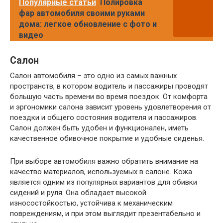
Популярные статьи
Полировка
фар автомобиля своими руками
дома: легкое обновление с фото и
видео
Салон
Салон автомобиля – это одно из самых важных
пространств, в котором водитель и пассажиры проводят
большую часть времени во время поездок. От комфорта
и эргономики салона зависит уровень удовлетворения от
поездки и общего состояния водителя и пассажиров.
Салон должен быть удобен и функционален, иметь
качественное обивочное покрытие и удобные сиденья.
При выборе автомобиля важно обратить внимание на
качество материалов, используемых в салоне. Кожа
является одним из популярных вариантов для обивки
сидений и руля. Она обладает высокой
износостойкостью, устойчива к механическим
повреждениям, и при этом выглядит презентабельно и