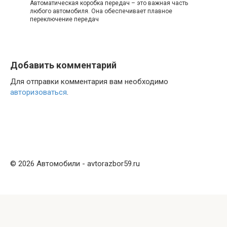
Автоматическая коробка передач – это важная часть
любого автомобиля. Она обеспечивает плавное
переключение передач
Добавить комментарий
Для отправки комментария вам необходимо
авторизоваться
.
© 2026 Автомобили - avtorazbor59.ru