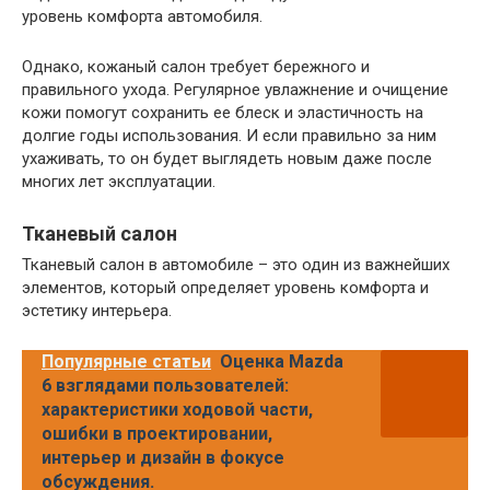
уровень комфорта автомобиля.
Однако, кожаный салон требует бережного и
правильного ухода. Регулярное увлажнение и очищение
кожи помогут сохранить ее блеск и эластичность на
долгие годы использования. И если правильно за ним
ухаживать, то он будет выглядеть новым даже после
многих лет эксплуатации.
Тканевый салон
Тканевый салон в автомобиле – это один из важнейших
элементов, который определяет уровень комфорта и
эстетику интерьера.
Популярные статьи
Оценка Mazda
6 взглядами пользователей:
характеристики ходовой части,
ошибки в проектировании,
интерьер и дизайн в фокусе
обсуждения.