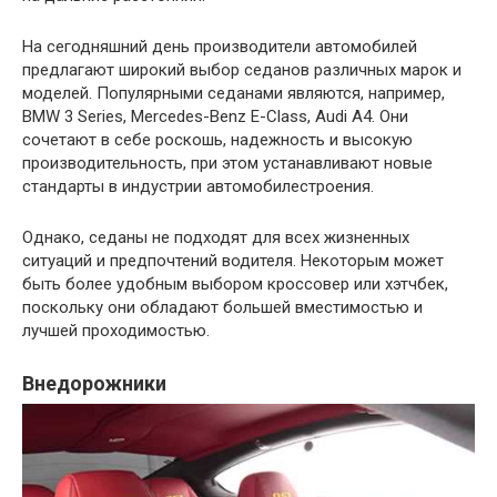
На сегодняшний день производители автомобилей
предлагают широкий выбор седанов различных марок и
моделей. Популярными седанами являются, например,
BMW 3 Series, Mercedes-Benz E-Class, Audi A4. Они
сочетают в себе роскошь, надежность и высокую
производительность, при этом устанавливают новые
стандарты в индустрии автомобилестроения.
Однако, седаны не подходят для всех жизненных
ситуаций и предпочтений водителя. Некоторым может
быть более удобным выбором кроссовер или хэтчбек,
поскольку они обладают большей вместимостью и
лучшей проходимостью.
Внедорожники