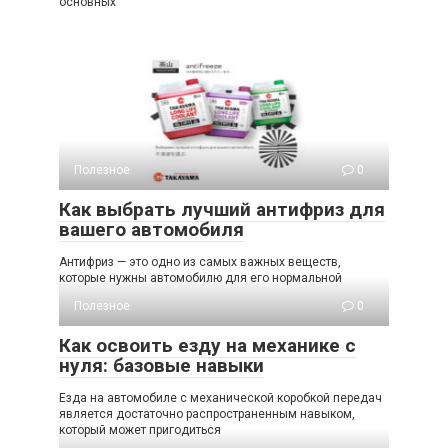
основных
Полезное
0
Как выбрать лучший антифриз для
вашего автомобиля
Антифриз — это одно из самых важных веществ,
которые нужны автомобилю для его нормальной
Полезное
0
Как освоить езду на механике с
нуля: базовые навыки
Езда на автомобиле с механической коробкой передач
является достаточно распространенным навыком,
который может пригодиться