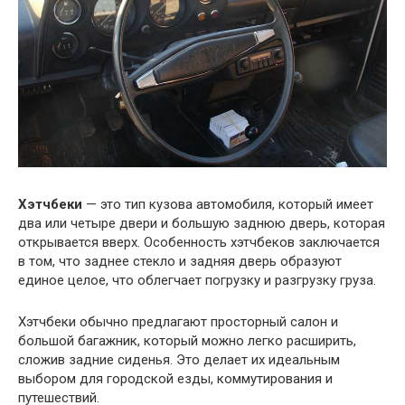
Хэтчбеки
— это тип кузова автомобиля, который имеет
два или четыре двери и большую заднюю дверь, которая
открывается вверх. Особенность хэтчбеков заключается
в том, что заднее стекло и задняя дверь образуют
единое целое, что облегчает погрузку и разгрузку груза.
Хэтчбеки обычно предлагают просторный салон и
большой багажник, который можно легко расширить,
сложив задние сиденья. Это делает их идеальным
выбором для городской езды, коммутирования и
путешествий.