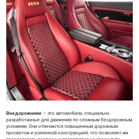
Внедорожники
— это автомобили, специально
разработанные для движения по сложным бездорожным
условиям. Они отличаются повышенным дорожным
просветом и усиленной конструкцией, что позволяет им