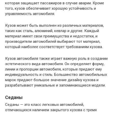
которая защищает пассажиров в случае аварии. Кроме
того, кузов обеспечивает хорошую устойчивость и
управляемость автомобиля.
Кузов может быть выполнен из различных материалов,
таких как сталь, алюминий, кевлар и другие. Каждый
материал имеет свои преимущества и недостатки, и
производители автомобилей выбирают тот материал,
который наиболее соответствует требованиям кузова.
Кузов автомобиля также играет важную роль в создании
эстетического вида автомобиля. Он определяет форму,
линии и пропорции автомобиля, которые придают ему
индивидуальность и стиль. Большинство автомобильных
марок придают большое значение дизайну кузова и
разрабатывают уникальные и запоминающиеся модели.
Седаны
Седаны — это класс легковых автомобилей,
отличающихся наличием закрытого кузова с тремя