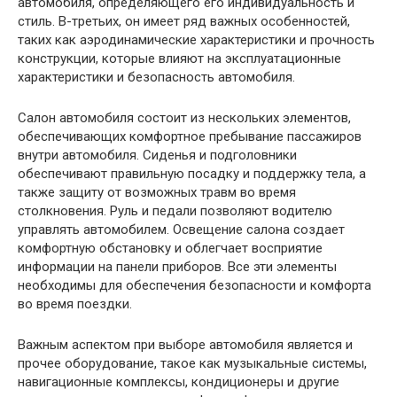
автомобиля, определяющего его индивидуальность и
стиль. В-третьих, он имеет ряд важных особенностей,
таких как аэродинамические характеристики и прочность
конструкции, которые влияют на эксплуатационные
характеристики и безопасность автомобиля.
Салон автомобиля состоит из нескольких элементов,
обеспечивающих комфортное пребывание пассажиров
внутри автомобиля. Сиденья и подголовники
обеспечивают правильную посадку и поддержку тела, а
также защиту от возможных травм во время
столкновения. Руль и педали позволяют водителю
управлять автомобилем. Освещение салона создает
комфортную обстановку и облегчает восприятие
информации на панели приборов. Все эти элементы
необходимы для обеспечения безопасности и комфорта
во время поездки.
Важным аспектом при выборе автомобиля является и
прочее оборудование, такое как музыкальные системы,
навигационные комплексы, кондиционеры и другие