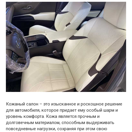
Кожаный салон – это изысканное и роскошное решение
для автомобиля, которое придает ему особый шарм и
уровень комфорта. Кожа является прочным и
долговечным материалом, способным выдерживать
повседневные нагрузки, сохраняя при этом свою