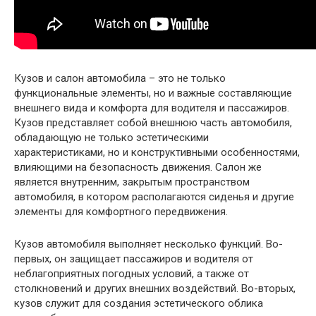
Кузов и салон автомобила – это не только
функциональные элементы, но и важные составляющие
внешнего вида и комфорта для водителя и пассажиров.
Кузов представляет собой внешнюю часть автомобиля,
обладающую не только эстетическими
характеристиками, но и конструктивными особенностями,
влияющими на безопасность движения. Салон же
является внутренним, закрытым пространством
автомобиля, в котором располагаются сиденья и другие
элементы для комфортного передвижения.
Кузов автомобиля выполняет несколько функций. Во-
первых, он защищает пассажиров и водителя от
неблагоприятных погодных условий, а также от
столкновений и других внешних воздействий. Во-вторых,
кузов служит для создания эстетического облика