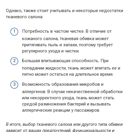
Однако, также стоит учитывать и некоторые недостатки
тканевого салона:
Потребность в частом чистке. В отличие от
кожаного салона, тканевая обивка может
притягивать пыль и запахи, поэтому требует
регулярного ухода и чистки.
Большая впитывающая способность. При
попадании жидкости, ткань может впитать ее и
пятно может остаться на длительное время.
Возможность образования микробов и
аллергенов. В случае некачественной обработки
или некорректного ухода, ткань может стать
средой размножения бактерий и вызывать
аллергические реакции у пассажиров.
В итоге, выбор тканевого салона или другого типа обивки
зависит от ваших предпочтений, функциональности и