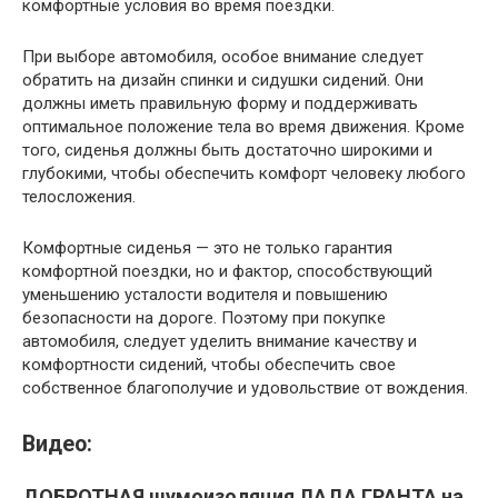
комфортные условия во время поездки.
При выборе автомобиля, особое внимание следует
обратить на дизайн спинки и сидушки сидений. Они
должны иметь правильную форму и поддерживать
оптимальное положение тела во время движения. Кроме
того, сиденья должны быть достаточно широкими и
глубокими, чтобы обеспечить комфорт человеку любого
телосложения.
Комфортные сиденья — это не только гарантия
комфортной поездки, но и фактор, способствующий
уменьшению усталости водителя и повышению
безопасности на дороге. Поэтому при покупке
автомобиля, следует уделить внимание качеству и
комфортности сидений, чтобы обеспечить свое
собственное благополучие и удовольствие от вождения.
Видео:
ДОБРОТНАЯ шумоизоляция ЛАДА ГРАНТА на