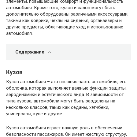
элементы, повышающие комфорт и функциональность
автомобиля. Кроме того, кузов и салон могут быть
дополнительно оборудованы различными аксессуарами,
такими как коврики, чехлы на сиденья, органайзеры и
другие предметы, облегчающие уход и использование
автомобиля.
Содержание
Кузов
Кузов автомобиля – это внешняя часть автомобиля, его
оболочка, которая выполняет важные функции защиты,
аэродинамики и эстетического вида. В зависимости от
типа кузова, автомобили могут быть разделены на
несколько классов, таких как седаны, хэтчбеки,
универсалы, купе и другие.
Кузов автомобиля играет важную роль в обеспечении
безопасности пассажиров. Он имеет жесткую структуру,