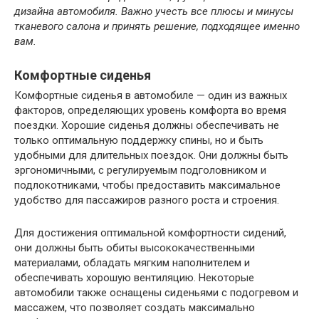
дизайна автомобиля. Важно учесть все плюсы и минусы
тканевого салона и принять решение, подходящее именно
вам.
Комфортные сиденья
Комфортные сиденья в автомобиле — один из важных
факторов, определяющих уровень комфорта во время
поездки. Хорошие сиденья должны обеспечивать не
только оптимальную поддержку спины, но и быть
удобными для длительных поездок. Они должны быть
эргономичными, с регулируемым подголовником и
подлокотниками, чтобы предоставить максимальное
удобство для пассажиров разного роста и строения.
Для достижения оптимальной комфортности сидений,
они должны быть обиты высококачественными
материалами, обладать мягким наполнителем и
обеспечивать хорошую вентиляцию. Некоторые
автомобили также оснащены сиденьями с подогревом и
массажем, что позволяет создать максимально