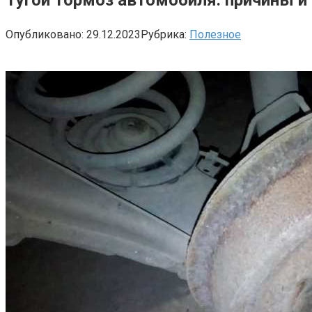
Опубликовано:
29.12.2023
Рубрика:
Полезное