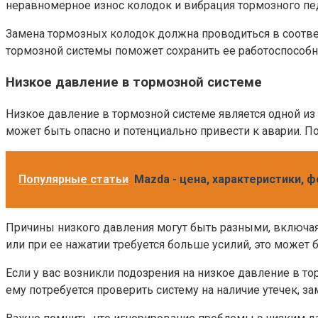
неравномерное износ колодок и вибрация тормозного пед
Замена тормозных колодок должна проводиться в соотве
тормозной системы поможет сохранить ее работоспособно
Низкое давление в тормозной системе
Низкое давление в тормозной системе является одной из 
может быть опасно и потенциально привести к аварии. П
Популярные статьи
Mazda - цена, характеристики, 
Причины низкого давления могут быть разными, включая 
или при ее нажатии требуется больше усилий, это может 
Если у вас возникли подозрения на низкое давление в т
ему потребуется проверить систему на наличие утечек, 