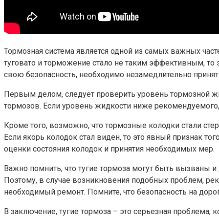
Тормозная система является одной из самых важных часте
туговато и торможение стало не таким эффективным, то 
свою безопасность, необходимо незамедлительно принят
Первым делом, следует проверить уровень тормозной ж
тормозов. Если уровень жидкости ниже рекомендуемого,
Кроме того, возможно, что тормозные колодки стали сте
Если якорь колодок стал виден, то это явный признак то
оценки состояния колодок и принятия необходимых мер.
Важно помнить, что тугие тормоза могут быть вызваны 
Поэтому, в случае возникновения подобных проблем, ре
необходимый ремонт. Помните, что безопасность на дор
В заключение, тугие тормоза – это серьезная проблема, 