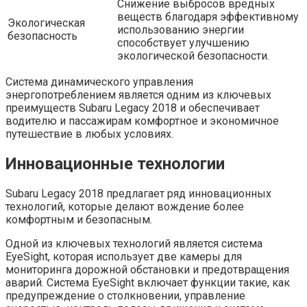
Снижение выбросов вредных
веществ благодаря эффективному
Экологическая
использованию энергии
безопасность
способствует улучшению
экологической безопасности.
Система динамического управления
энергопотреблением является одним из ключевых
преимуществ Subaru Legacy 2018 и обеспечивает
водителю и пассажирам комфортное и экономичное
путешествие в любых условиях.
Инновационные технологии
Subaru Legacy 2018 предлагает ряд инновационных
технологий, которые делают вождение более
комфортным и безопасным.
Одной из ключевых технологий является система
EyeSight, которая использует две камеры для
мониторинга дорожной обстановки и предотвращения
аварий. Система EyeSight включает функции такие, как
предупреждение о столкновении, управление