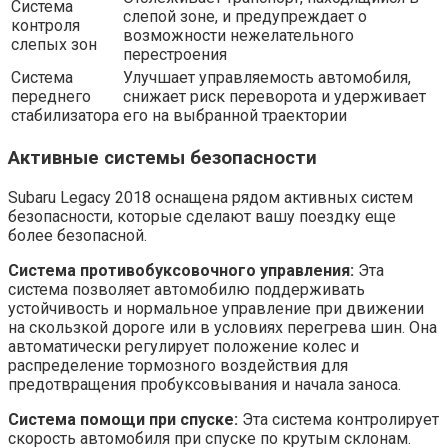
Система
слепой зоне, и предупреждает о
контроля
возможности нежелательного
слепых зон
перестроения
Система
Улучшает управляемость автомобиля,
переднего
снижает риск переворота и удерживает
стабилизатора
его на выбранной траектории
Активные системы безопасности
Subaru Legacy 2018 оснащена рядом активных систем
безопасности, которые сделают вашу поездку еще
более безопасной.
Система противобуксовочного управления:
Эта
система позволяет автомобилю поддерживать
устойчивость и нормальное управление при движении
на скользкой дороге или в условиях перегрева шин. Она
автоматически регулирует положение колес и
распределение тормозного воздействия для
предотвращения пробуксовывания и начала заноса.
Система помощи при спуске:
Эта система контролирует
скорость автомобиля при спуске по крутым склонам.