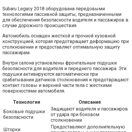
Subaru Legacy 2018 оборудована передовыми
технологиями пассивной защиты, предназначенными
для обеспечения безопасности водителя и пассажиров в
случае дорожного происшествия.
Автомобиль оснащен жесткой и прочной кузовной
конструкцией, которая предотвращает деформацию при
столкновении и предоставляет оптимальную защиту
пассажирам.
Внутри салона установлены фронтальные подушки
безопасности для водителя и переднего пассажира. Эти
подушки активируются автоматически при
срабатывании датчиков столкновения и предотвращают
контакт головы и верхней части тела с жесткими
поверхностями автомобиля.
Технология
Описание
Защищают водителя и пассажиров
Боковые подушки
от удара при боковом
безопасности
столкновении
Предоставляют дополнительную
Шторки