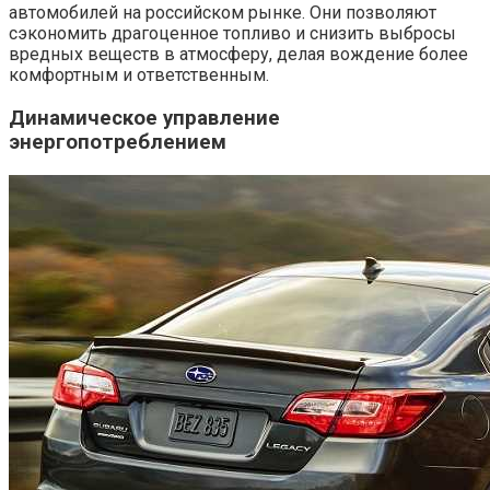
автомобилей на российском рынке. Они позволяют
сэкономить драгоценное топливо и снизить выбросы
вредных веществ в атмосферу, делая вождение более
комфортным и ответственным.
Динамическое управление
энергопотреблением