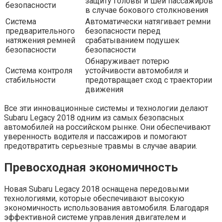
защиту головы и шеи пассажиров
безопасности
в случае бокового столкновения
Система
Автоматически натягивает ремни
предварительного
безопасности перед
натяжения ремней
срабатыванием подушек
безопасности
безопасности
Обнаруживает потерю
Система контроля
устойчивости автомобиля и
стабильности
предотвращает сход с траектории
движения
Все эти инновационные системы и технологии делают
Subaru Legacy 2018 одним из самых безопасных
автомобилей на российском рынке. Они обеспечивают
уверенность водителя и пассажиров и помогают
предотвратить серьезные травмы в случае аварии.
Превосходная экономичность
Новая Subaru Legacy 2018 оснащена передовыми
технологиями, которые обеспечивают высокую
экономичность использования автомобиля. Благодаря
эффективной системе управления двигателем и