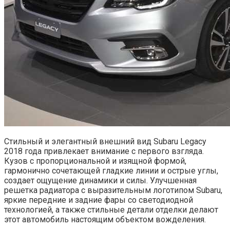
Стильный и элегантный внешний вид Subaru Legacy
2018 года привлекает внимание с первого взгляда.
Кузов с пропорциональной и изящной формой,
гармонично сочетающей гладкие линии и острые углы,
создает ощущение динамики и силы. Улучшенная
решетка радиатора с выразительным логотипом Subaru,
яркие передние и задние фары со светодиодной
технологией, а также стильные детали отделки делают
этот автомобиль настоящим объектом вожделения.