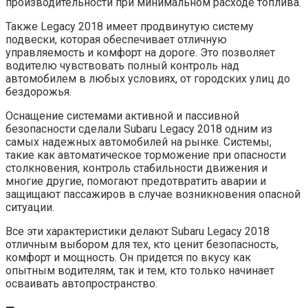
производительности при минимальном расходе топлива.
Также Legacy 2018 имеет продвинутую систему
подвески, которая обеспечивает отличную
управляемость и комфорт на дороге. Это позволяет
водителю чувствовать полный контроль над
автомобилем в любых условиях, от городских улиц до
бездорожья.
Оснащение системами активной и пассивной
безопасности сделали Subaru Legacy 2018 одним из
самых надежных автомобилей на рынке. Системы,
такие как автоматическое торможение при опасности
столкновения, контроль стабильности движения и
многие другие, помогают предотвратить аварии и
защищают пассажиров в случае возникновения опасной
ситуации.
Все эти характеристики делают Subaru Legacy 2018
отличным выбором для тех, кто ценит безопасность,
комфорт и мощность. Он придется по вкусу как
опытным водителям, так и тем, кто только начинает
осваивать автопространство.