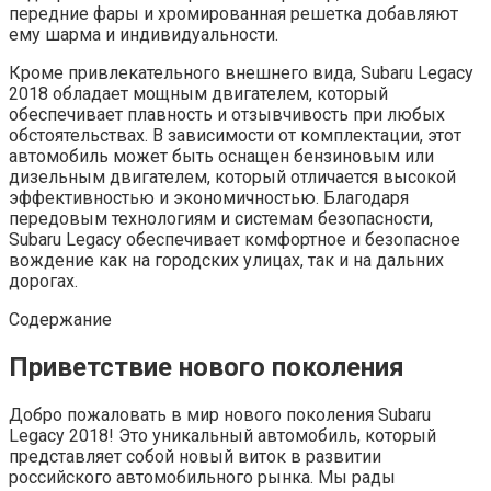
передние фары и хромированная решетка добавляют
ему шарма и индивидуальности.
Кроме привлекательного внешнего вида, Subaru Legacy
2018 обладает мощным двигателем, который
обеспечивает плавность и отзывчивость при любых
обстоятельствах. В зависимости от комплектации, этот
автомобиль может быть оснащен бензиновым или
дизельным двигателем, который отличается высокой
эффективностью и экономичностью. Благодаря
передовым технологиям и системам безопасности,
Subaru Legacy обеспечивает комфортное и безопасное
вождение как на городских улицах, так и на дальних
дорогах.
Содержание
Приветствие нового поколения
Добро пожаловать в мир нового поколения Subaru
Legacy 2018! Это уникальный автомобиль, который
представляет собой новый виток в развитии
российского автомобильного рынка. Мы рады