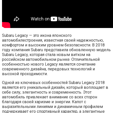
Subaru Legacy — это икона японского
автомобилестроения, известная своей надежностью,
комфортом и высоким уровнем безопасности. В 2018
году компания Subaru представила обновленную модель
Subaru Legacy, которая стала новым витком на
российском автомобильном рынке. Отличительной
особенностью нового Legacy является сочетание
современного дизайна, передовых технологий и
высокой проходимости.
Одной из ключевых особенностей Subaru Legacy 2018
является его уникальный дизайн, который воплощает в
себе силу, элегантность и современность. Этот
автомобиль привлекает внимание со всех сторон
благодаря своей харизме и энергии. Капот с
выразительными линиями и динамичным профилем
подчеркивает его спортивный характер, а элегантные