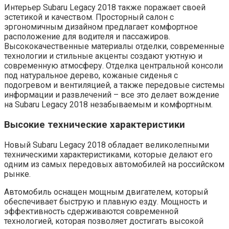
Интерьер Subaru Legacy 2018 также поражает своей
эстетикой и качеством. Просторный салон с
эргономичным дизайном предлагает комфортное
расположение для водителя и пассажиров.
Высококачественные материалы отделки, современные
технологии и стильные акценты создают уютную и
современную атмосферу. Отделка центральной консоли
под натуральное дерево, кожаные сиденья с
подогревом и вентиляцией, а также передовые системы
информации и развлечений – все это делает вождение
на Subaru Legacy 2018 незабываемым и комфортным.
Высокие технические характеристики
Новый Subaru Legacy 2018 обладает великолепными
техническими характеристиками, которые делают его
одним из самых передовых автомобилей на российском
рынке.
Автомобиль оснащен мощным двигателем, который
обеспечивает быструю и плавную езду. Мощность и
эффективность сдерживаются современной
технологией, которая позволяет достигать высокой