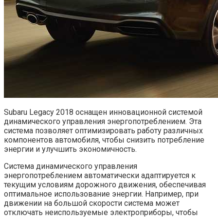
Subaru Legacy 2018 оснащен инновационной системой
динамического управления энергопотреблением. Эта
система позволяет оптимизировать работу различных
компонентов автомобиля, чтобы снизить потребление
энергии и улучшить экономичность.
Система динамического управления
энергопотреблением автоматически адаптируется к
текущим условиям дорожного движения, обеспечивая
оптимальное использование энергии. Например, при
движении на большой скорости система может
отключать неиспользуемые электроприборы, чтобы