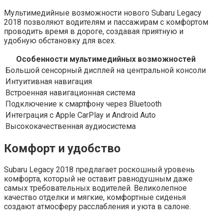
Мультимедийные возможности нового Subaru Legacy
2018 позволяют водителям и пассажирам с комфортом
проводить время в дороге, создавая приятную и
удобную обстановку для всех.
Особенности мультимедийных возможностей
Большой сенсорный дисплей на центральной консоли
Интуитивная навигация
Встроенная навигационная система
Подключение к смартфону через Bluetooth
Интеграция с Apple CarPlay и Android Auto
Высококачественная аудиосистема
Комфорт и удобство
Subaru Legacy 2018 предлагает роскошный уровень
комфорта, который не оставит равнодушным даже
самых требовательных водителей. Великолепное
качество отделки и мягкие, комфортные сиденья
создают атмосферу расслабления и уюта в салоне.