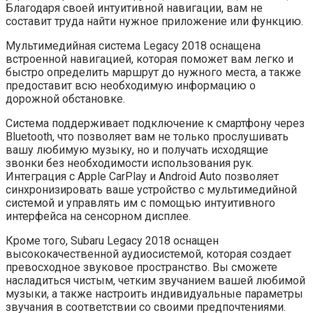
Благодаря своей интуитивной навигации, вам не
составит труда найти нужное приложение или функцию.
Мультимедийная система Legacy 2018 оснащена
встроенной навигацией, которая поможет вам легко и
быстро определить маршрут до нужного места, а также
предоставит всю необходимую информацию о
дорожной обстановке.
Система поддерживает подключение к смартфону через
Bluetooth, что позволяет вам не только прослушивать
вашу любимую музыку, но и получать исходящие
звонки без необходимости использования рук.
Интеграция с Apple CarPlay и Android Auto позволяет
синхронизировать ваше устройство с мультимедийной
системой и управлять им с помощью интуитивного
интерфейса на сенсорном дисплее.
Кроме того, Subaru Legacy 2018 оснащен
высококачественной аудиосистемой, которая создает
превосходное звуковое пространство. Вы сможете
насладиться чистым, четким звучанием вашей любимой
музыки, а также настроить индивидуальные параметры
звучания в соответствии со своими предпочтениями.