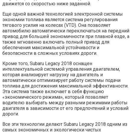
движется со скоростью ниже заданной.
Еще одной важной технологией электронной системы
экономии топлива является система регулирования
тягового усилия на колесах (VTD). Она позволяет
автомобилю автоматически переключаться на передний
привод для большей экономичности при плавной езде, а
также мгновенно включать полный привод для
обеспечения максимальной устойчивости и
безопасности в сложных условиях дороги.
Кроме того, Subaru Legacy 2018 оснащен
интеллектуальной системой управления двигателем,
которая анализирует нагрузку на двигатель и
автоматически оптимизирует работу системы подачи
топлива для достижения максимальной эффективности.
Эта система также включает в себя функцию
«экономического режима», который позволяет
водителю выбирать между разными режимами работы
двигателя в зависимости от его предпочтений и условий
дороги.
Все эти технологии делают Subaru Legacy 2018 одним из
самых экономичных и экологически чистых