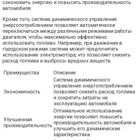
сэкономить энергию и повысить производительность
автомобиля.
Кроме того, система динамического управления
энергопотреблением позволяет автоматически
переключаться между различными режимами работы
двигателя, чтобы максимально эффективно
использовать топливо. Например, при движении в
городском режиме система может предпочитать
использование электромотора, что позволяет снизить
расход топлива и выбросы вредных веществ.
Преимущества
Описание
Система динамического
управления энергопотреблением
Экономичность
позволяет снизить расход топлива
и сократить затраты на
эксплуатацию автомобиля.
Оптимальное использование
энергии позволяет повысить
Улучшенная
производительность автомобиля и
производительность
улучшить его динамические
характеристики.