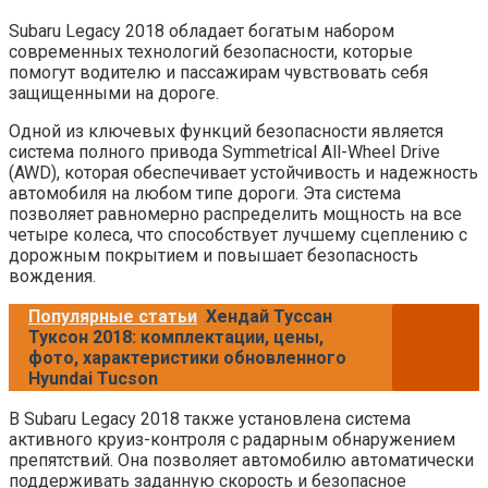
Subaru Legacy 2018 обладает богатым набором
современных технологий безопасности, которые
помогут водителю и пассажирам чувствовать себя
защищенными на дороге.
Одной из ключевых функций безопасности является
система полного привода Symmetrical All-Wheel Drive
(AWD), которая обеспечивает устойчивость и надежность
автомобиля на любом типе дороги. Эта система
позволяет равномерно распределить мощность на все
четыре колеса, что способствует лучшему сцеплению с
дорожным покрытием и повышает безопасность
вождения.
Популярные статьи
Хендай Туссан
Туксон 2018: комплектации, цены,
фото, характеристики обновленного
Hyundai Tucson
В Subaru Legacy 2018 также установлена система
активного круиз-контроля с радарным обнаружением
препятствий. Она позволяет автомобилю автоматически
поддерживать заданную скорость и безопасное