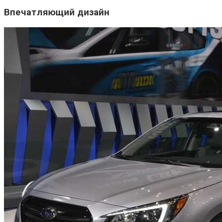
Впечатляющий дизайн