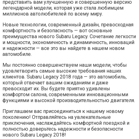
представить вам улучшенную и совершенную версию
легендарной модели, которая уже стала любимцем
миллионов автолюбителей по всему миру.
Новые технологии, современный дизайн, превосходная
комфортность и безопасность — вот основные
преимущества нового Subaru Legacy. Сочетание легкости
и мощности, экономичность и динамичность, инноваций
и надежности — все это вы найдете в нашем новом
автомобиле.
Мы постоянно совершенствуем наши модели, чтобы
удовлетворить самые высокие требования наших
клиентов. Subaru Legacy 2018 года — это автомобиль,
который отвечает вашим ожиданиям и даже
превосходит их. Вы будете приятно удивлены
комфортом салона, современными инновационными
функциями и высокой производительностью двигателя.
Приглашаем вас присоединиться к нашему новому
поколению! Отправляйтесь на увлекательные
приключения, наслаждайтесь комфортной поездкой и
полностью доверьтесь надежности и безопасности
нового Subaru Legacy 2018!