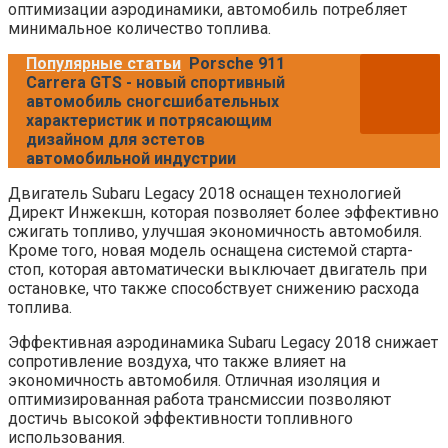
оптимизации аэродинамики, автомобиль потребляет
минимальное количество топлива.
Популярные статьи
Porsche 911
Carrera GTS - новый спортивный
автомобиль сногсшибательных
характеристик и потрясающим
дизайном для эстетов
автомобильной индустрии
Двигатель Subaru Legacy 2018 оснащен технологией
Директ Инжекшн, которая позволяет более эффективно
сжигать топливо, улучшая экономичность автомобиля.
Кроме того, новая модель оснащена системой старта-
стоп, которая автоматически выключает двигатель при
остановке, что также способствует снижению расхода
топлива.
Эффективная аэродинамика Subaru Legacy 2018 снижает
сопротивление воздуха, что также влияет на
экономичность автомобиля. Отличная изоляция и
оптимизированная работа трансмиссии позволяют
достичь высокой эффективности топливного
использования.