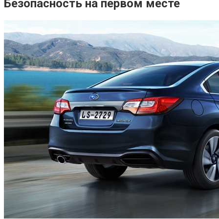
Безопасность на первом месте