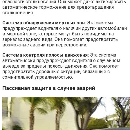
опасности столкновения. Она может даже активировать
автоматическое торможение для предотвращения
столкновения.
Система обнаружения мертвых зон:
Эта система
предупреждает водителя о наличии других автомобилей
в мертвой зоне, которые могут быть невидимы на
зеркалах заднего вида. Она помогает предотвратить
возможные аварии при перестроении.
Система контроля полосы движения:
Эта система
автоматически предупреждает водителя о случайном
выезде за пределы полосы движения. Она помогает
предотвратить дорожные ситуации, связанные с
сомнительной управляемостью.
Пассивная защита в случае аварий