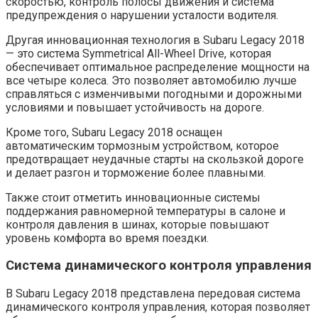
скоростью, контроль полосы движения и система
предупреждения о нарушении усталости водителя.
Другая инновационная технология в Subaru Legacy 2018
— это система Symmetrical All-Wheel Drive, которая
обеспечивает оптимальное распределение мощности на
все четыре колеса. Это позволяет автомобилю лучше
справляться с изменчивыми погодными и дорожными
условиями и повышает устойчивость на дороге.
Кроме того, Subaru Legacy 2018 оснащен
автоматическим тормозным устройством, которое
предотвращает неудачные старты на скользкой дороге
и делает разгон и торможение более плавными.
Также стоит отметить инновационные системы
поддержания равномерной температуры в салоне и
контроля давления в шинах, которые повышают
уровень комфорта во время поездки.
Система динамического контроля управления
В Subaru Legacy 2018 представлена передовая система
динамического контроля управления, которая позволяет