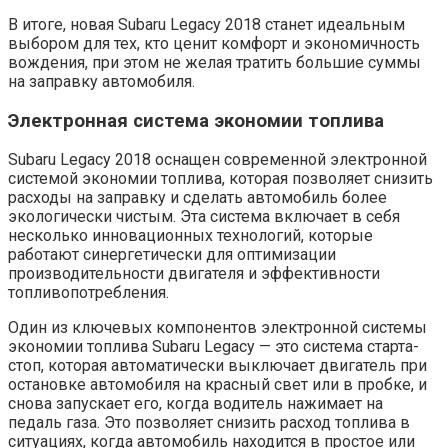
В итоге, новая Subaru Legacy 2018 станет идеальным
выбором для тех, кто ценит комфорт и экономичность
вождения, при этом не желая тратить большие суммы
на заправку автомобиля.
Электронная система экономии топлива
Subaru Legacy 2018 оснащен современной электронной
системой экономии топлива, которая позволяет снизить
расходы на заправку и сделать автомобиль более
экологически чистым. Эта система включает в себя
несколько инновационных технологий, которые
работают синергетически для оптимизации
производительности двигателя и эффективности
топливопотребления.
Один из ключевых компонентов электронной системы
экономии топлива Subaru Legacy — это система старта-
стоп, которая автоматически выключает двигатель при
остановке автомобиля на красный свет или в пробке, и
снова запускает его, когда водитель нажимает на
педаль газа. Это позволяет снизить расход топлива в
ситуациях, когда автомобиль находится в простое или