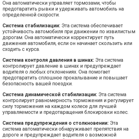
Она автоматически управляет тормозами, чтобы
предотвратить рывки и удерживать автомобиль на
определенной скорости.
Система стабилизации:
Эта система обеспечивает
устойчивость автомобиля при движении по извилистым
дорогам. Она автоматически корректирует путь
движения автомобиля, если он начинает скользить или
сходить с курса.
Система контроля давления в шинах:
Эта система
контролирует давление в шинах и предупреждает
водителя о любых отклонениях. Она помогает
предотвратить сплошное прокалывание и повышает
безопасность вашей поездки.
Система динамической стабилизации:
Эта система
контролирует равномерность торможения и регулирует
силу торможения на каждом колесе для лучшей
управляемости и предотвращения блокировки колес.
Система предупреждения о столкновении:
Эта
система автоматически обнаруживает препятствия на
дороге и предупреждает водителя о возможной