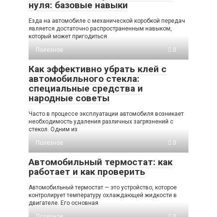
нуля: базовые навыки
Езда на автомобиле с механической коробкой передач
является достаточно распространенным навыком,
который может пригодиться
Полезное
0
Как эффективно убрать клей с
автомобильного стекла:
специальные средства и
народные советы
Часто в процессе эксплуатации автомобиля возникает
необходимость удаления различных загрязнений с
стекол. Одним из
Полезное
0
Автомобильный термостат: как
работает и как проверить
Автомобильный термостат — это устройство, которое
контролирует температуру охлаждающей жидкости в
двигателе. Его основная
Полезное
0