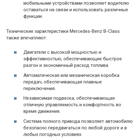
мобильными устройствами позволяет водителю
оставаться на связи и использовать различные
функции.
Технические характеристики Mercedes-Benz B-Class
также впечатляют:
Двигатели с высокой мощностью и
эффективностью, обеспечивающие быстрое
разгон и экономичный расход топлива.
Автоматическая или механическая коробка
передач, обеспечивающая плавные
переключения.
Независимая подвеска, обеспечивающая
отличную управляемость и комфортность во
время движения.
Система полного привода позволяет автомобилю
безопасно передвигаться по любой дороге и в
любых погодных условиях.