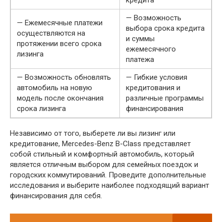
— Возможность
— Ежемесячные платежи
выбора срока кредита
осуществляются на
и суммы
протяжении всего срока
ежемесячного
лизинга
платежа
— Возможность обновлять
— Гибкие условия
автомобиль на новую
кредитования и
модель после окончания
различные программы
срока лизинга
финансирования
Независимо от того, выберете ли вы лизинг или
кредитование, Mercedes-Benz B-Class представляет
собой стильный и комфортный автомобиль, который
является отличным выбором для семейных поездок и
городских коммутирований. Проведите дополнительные
исследования и выберите наиболее подходящий вариант
финансирования для себя.