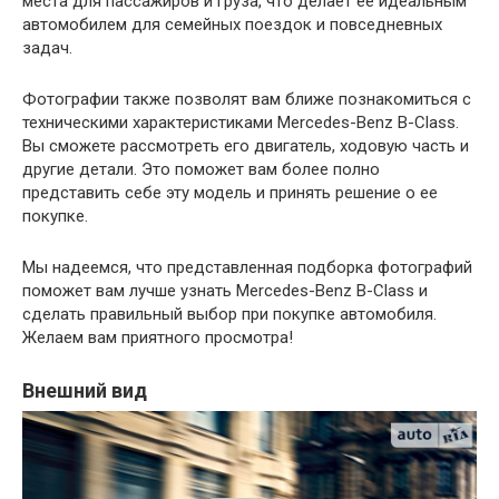
места для пассажиров и груза, что делает ее идеальным
автомобилем для семейных поездок и повседневных
задач.
Фотографии также позволят вам ближе познакомиться с
техническими характеристиками Mercedes-Benz B-Class.
Вы сможете рассмотреть его двигатель, ходовую часть и
другие детали. Это поможет вам более полно
представить себе эту модель и принять решение о ее
покупке.
Мы надеемся, что представленная подборка фотографий
поможет вам лучше узнать Mercedes-Benz B-Class и
сделать правильный выбор при покупке автомобиля.
Желаем вам приятного просмотра!
Внешний вид