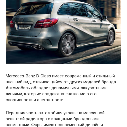
Mercedes-Benz B-Class имеет современный и стильный
внешний вид, отличающийся от других моделей бренда.
Автомобиль обладает динамичными, аккуратными
линиями, которые создают впечатление о его
спортивности и элегантности.
Передняя часть автомобиля украшена массивной
решеткой радиатора с изящными брендовыми
элементами. Фары имеют современный дизайн и