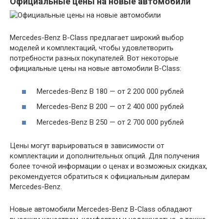
Официальные цены на новые автомобили
Mercedes-Benz B-Class предлагает широкий выбор
моделей и комплектаций, чтобы удовлетворить
потребности разных покупателей. Вот некоторые
официальные цены на новые автомобили B-Class:
Mercedes-Benz B 180 — от 2 200 000 рублей
Mercedes-Benz B 200 — от 2 400 000 рублей
Mercedes-Benz B 250 — от 2 700 000 рублей
Цены могут варьироваться в зависимости от
комплектации и дополнительных опций. Для получения
более точной информации о ценах и возможных скидках,
рекомендуется обратиться к официальным дилерам
Mercedes-Benz.
Новые автомобили Mercedes-Benz B-Class обладают