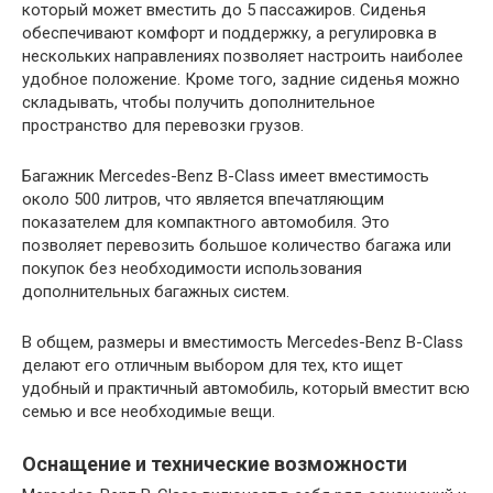
который может вместить до 5 пассажиров. Сиденья
обеспечивают комфорт и поддержку, а регулировка в
нескольких направлениях позволяет настроить наиболее
удобное положение. Кроме того, задние сиденья можно
складывать, чтобы получить дополнительное
пространство для перевозки грузов.
Багажник Mercedes-Benz B-Class имеет вместимость
около 500 литров, что является впечатляющим
показателем для компактного автомобиля. Это
позволяет перевозить большое количество багажа или
покупок без необходимости использования
дополнительных багажных систем.
В общем, размеры и вместимость Mercedes-Benz B-Class
делают его отличным выбором для тех, кто ищет
удобный и практичный автомобиль, который вместит всю
семью и все необходимые вещи.
Оснащение и технические возможности