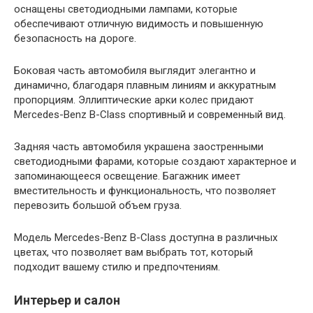
оснащены светодиодными лампами, которые
обеспечивают отличную видимость и повышенную
безопасность на дороге.
Боковая часть автомобиля выглядит элегантно и
динамично, благодаря плавным линиям и аккуратным
пропорциям. Эллиптические арки колес придают
Mercedes-Benz B-Class спортивный и современный вид.
Задняя часть автомобиля украшена заостренными
светодиодными фарами, которые создают характерное и
запоминающееся освещение. Багажник имеет
вместительность и функциональность, что позволяет
перевозить большой объем груза.
Модель Mercedes-Benz B-Class доступна в различных
цветах, что позволяет вам выбрать тот, который
подходит вашему стилю и предпочтениям.
Интерьер и салон