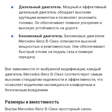
Дизельный двигатель:
Мощный и эффективный
дизельный двигатель обладает высоким
крутящим моментом и позволяет экономить
топливо. Он обеспечивает плавное ускорение и
высокую устойчивость на дороге.
Бензиновый двигатель:
Бензиновые двигатели
Mercedes-Benz B-Class отличаются высокой
мощностью и реактивностью. Они обеспечивают
быстрый отклик на педаль газа и плавную
передачу.
Вне зависимости от выбранной модификации, каждый
двигатель Mercedes-Benz B-Class соответствует самым
высоким стандартам надежности и эффективности, что
позволяет водителям наслаждаться комфортным и
безопасным вождением.
Размеры и вместимость
Внутри Mercedes-Benz B-Class просторный салон,