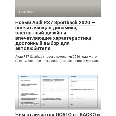
Полезное
0
Новый Audi RS7 Sportback 2020 —
впечатляющая динамика,
элегантный дизайн и
впечатляющие характеристики —
достойный выбор для
автолюбителя
Ауди RS7 Sportback нового поколения 2020 года — это
гарантированное восхищение, воплощенное в металле
Полезное
0
Чем отличается ОСАГО от КАСКО и