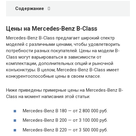
Содержание
Цены на Mercedes-Benz B-Class
Mercedes-Benz B-Class предлагает широкий спектр
моделей с различными ценами, чтобы удовлетворить
потребности разных покупателей. Цены на модели B-
Class могут варьироваться в зависимости от
комплектации, дополнительных опций и рыночной
конъюнктуры. В целом, Mercedes-Benz B-Class имеет
конкурентоспособные цены в своем классе.
Ниже приведены примерные цены на Mercedes-Benz B-
Class на момент написания этой статьи:
Mercedes-Benz B 180 — от 2 800 000 руб.
Mercedes-Benz B 200 — от 3 100 000 руб.
Mercedes-Benz B 220 — от 3 500 000 руб.