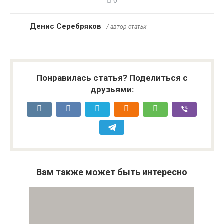
0
Денис Серебряков
/ автор статьи
Понравилась статья? Поделиться с
друзьями:
Вам также может быть интересно