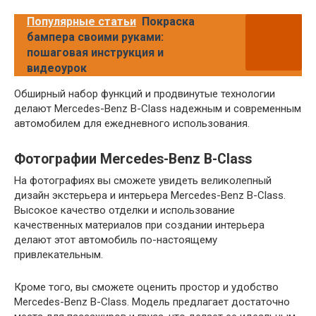
Популярные статьи
Покраска
бампера своими руками:
пошаговая инструкция и
видеоурок
Обширный набор функций и продвинутые технологии
делают Mercedes-Benz B-Class надежным и современным
автомобилем для ежедневного использования.
Фотографии Mercedes-Benz B-Class
На фотографиях вы сможете увидеть великолепный
дизайн экстерьера и интерьера Mercedes-Benz B-Class.
Высокое качество отделки и использование
качественных материалов при создании интерьера
делают этот автомобиль по-настоящему
привлекательным.
Кроме того, вы сможете оценить простор и удобство
Mercedes-Benz B-Class. Модель предлагает достаточно