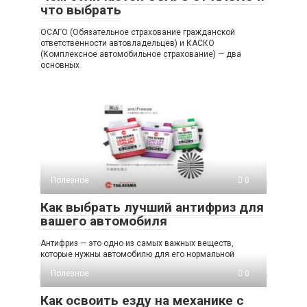
что выбрать
ОСАГО (Обязательное страхование гражданской
ответственности автовладельцев) и КАСКО
(Комплексное автомобильное страхование) — два
основных
Полезное
0
Как выбрать лучший антифриз для
вашего автомобиля
Антифриз — это одно из самых важных веществ,
которые нужны автомобилю для его нормальной
Полезное
0
Как освоить езду на механике с