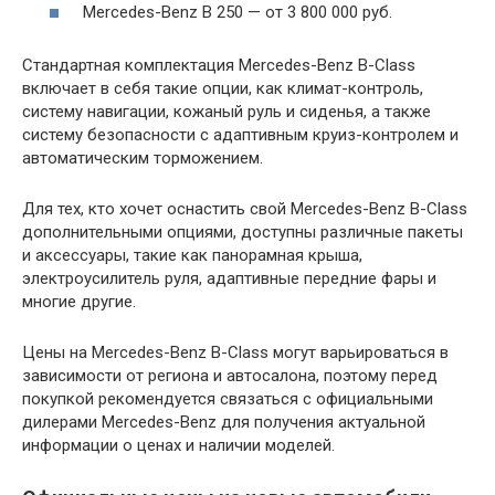
Mercedes-Benz B 250 — от 3 800 000 руб.
Стандартная комплектация Mercedes-Benz B-Class
включает в себя такие опции, как климат-контроль,
систему навигации, кожаный руль и сиденья, а также
систему безопасности с адаптивным круиз-контролем и
автоматическим торможением.
Для тех, кто хочет оснастить свой Mercedes-Benz B-Class
дополнительными опциями, доступны различные пакеты
и аксессуары, такие как панорамная крыша,
электроусилитель руля, адаптивные передние фары и
многие другие.
Цены на Mercedes-Benz B-Class могут варьироваться в
зависимости от региона и автосалона, поэтому перед
покупкой рекомендуется связаться с официальными
дилерами Mercedes-Benz для получения актуальной
информации о ценах и наличии моделей.