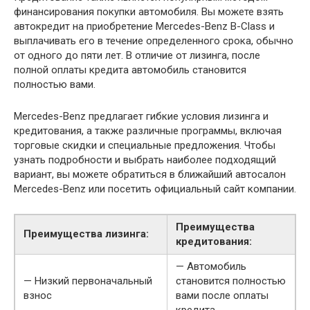
финансирования покупки автомобиля. Вы можете взять
автокредит на приобретение Mercedes-Benz B-Class и
выплачивать его в течение определенного срока, обычно
от одного до пяти лет. В отличие от лизинга, после
полной оплаты кредита автомобиль становится
полностью вами.
Mercedes-Benz предлагает гибкие условия лизинга и
кредитования, а также различные программы, включая
торговые скидки и специальные предложения. Чтобы
узнать подробности и выбрать наиболее подходящий
вариант, вы можете обратиться в ближайший автосалон
Mercedes-Benz или посетить официальный сайт компании.
Преимущества
Преимущества лизинга:
кредитования:
— Автомобиль
— Низкий первоначальный
становится полностью
взнос
вами после оплаты
кредита