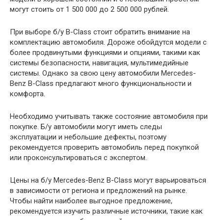
могут стоить от 1 500 000 до 2 500 000 рублей.
При выборе б/у B-Class стоит обратить внимание на
комплектацию автомобиля. Дороже обойдутся модели с
более продвинутыми функциями и опциями, такими как
системы безопасности, навигация, мультимедийные
системы. Однако за свою цену автомобили Mercedes-
Benz B-Class предлагают много функциональности и
комфорта.
Необходимо учитывать также состояние автомобиля при
покупке. Б/у автомобили могут иметь следы
эксплуатации и небольшие дефекты, поэтому
рекомендуется проверить автомобиль перед покупкой
или проконсультироваться с экспертом.
Цены на б/у Mercedes-Benz B-Class могут варьироваться
в зависимости от региона и предложений на рынке.
Чтобы найти наиболее выгодное предложение,
рекомендуется изучить различные источники, такие как