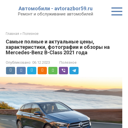
Перейти
Автомобили - avtorazbor59.ru
к
Ремонт и обслуживание автомобилей
контенту
Главная
»
Полезное
Самые полные и актуальные цены,
характеристики, фотографии и обзоры на
Mercedes-Benz B-Class 2021 года
Опубликовано:
06.12.2023
Полезное