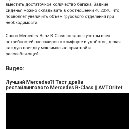
вместить достаточное количество багажа. Задние
сиденья можно складывать в соотношении 40:20:40, что
позволяет увеличить объем грузового отделения при
необходимости.
Салон Mercedes-Benz B-Class создан с учетом всех
потребностей пассажиров в комфорте и удобстве, делая
каждую поездку максимально приятной и
расслабляющей.
Видео:
Лучший Mercedes?! Тест драйв
рестайлингового Mercedes B-Class || AVTOritet