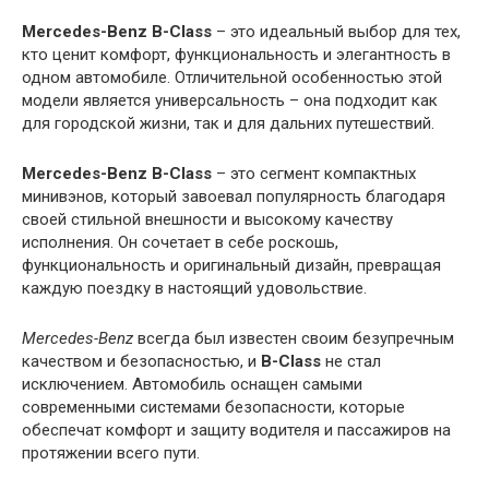
Mercedes-Benz B-Class
– это идеальный выбор для тех,
кто ценит комфорт, функциональность и элегантность в
одном автомобиле. Отличительной особенностью этой
модели является универсальность – она подходит как
для городской жизни, так и для дальних путешествий.
Mercedes-Benz B-Class
– это сегмент компактных
минивэнов, который завоевал популярность благодаря
своей стильной внешности и высокому качеству
исполнения. Он сочетает в себе роскошь,
функциональность и оригинальный дизайн, превращая
каждую поездку в настоящий удовольствие.
Mercedes-Benz
всегда был известен своим безупречным
качеством и безопасностью, и
B-Class
не стал
исключением. Автомобиль оснащен самыми
современными системами безопасности, которые
обеспечат комфорт и защиту водителя и пассажиров на
протяжении всего пути.