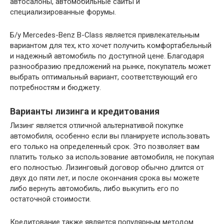
автосалоны, автомобильные сайты и
специализированные форумы.
Б/у Mercedes-Benz B-Class является привлекательным
вариантом для тех, кто хочет получить комфортабельный
и надежный автомобиль по доступной цене. Благодаря
разнообразию предложений на рынке, покупатель может
выбрать оптимальный вариант, соответствующий его
потребностям и бюджету.
Варианты лизинга и кредитования
Лизинг является отличной альтернативой покупке
автомобиля, особенно если вы планируете использовать
его только на определенный срок. Это позволяет вам
платить только за использование автомобиля, не покупая
его полностью. Лизинговый договор обычно длится от
двух до пяти лет, и после окончания срока вы можете
либо вернуть автомобиль, либо выкупить его по
остаточной стоимости.
Кредитование также является популярным методом