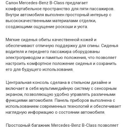
Салон Mercedes-Benz B-Class предлагает
комфортабельное пространство для пяти пассажиров.
Внутри автомобиля выполнен просторный интерьер с
высококачественными материалами отделки,
создающими ощущение роскоши и уюта.
Мягкие сиденья обиты качественной кожей и
обеспечивают отличную поддержку для спины. Сиденья
водителя и переднего пассажира оборудованы
электроприводом и памятью положения, что позволяет
настроить комфортное положение сиденья и сохранить
его для будущего использования.
Центральная консоль сделана в стильном дизайне и
включает в себя мультимедийную систему с сенсорным
экраном, позволяющую удобно управлять различными
функциями автомобиля. Панель приборов выполнена с
использованием современных технологий и обеспечивает
наглядную информацию о состоянии автомобиля.
Просторный багажник Mercedes-Benz B-Class позволяет