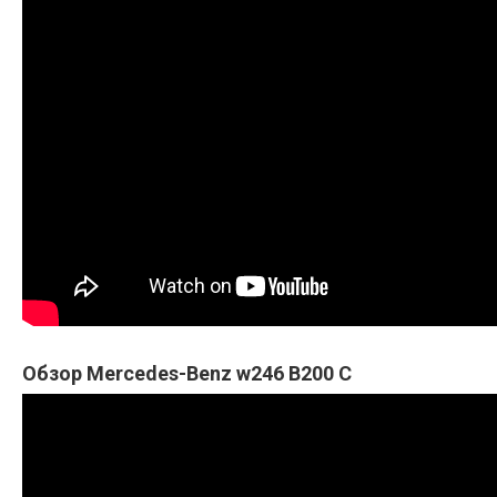
Обзор Mercedes-Benz w246 B200 C