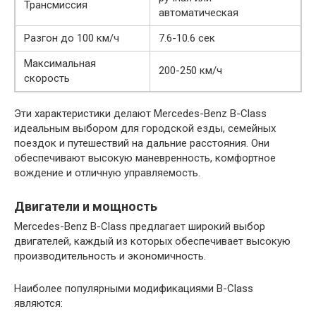
Трансмиссия
автоматическая
Разгон до 100 км/ч
7.6-10.6 сек
Максимальная
200-250 км/ч
скорость
Эти характеристики делают Mercedes-Benz B-Class
идеальным выбором для городской езды, семейных
поездок и путешествий на дальние расстояния. Они
обеспечивают высокую маневренность, комфортное
вождение и отличную управляемость.
Двигатели и мощность
Mercedes-Benz B-Class предлагает широкий выбор
двигателей, каждый из которых обеспечивает высокую
производительность и экономичность.
Наиболее популярными модификациями B-Class
являются: