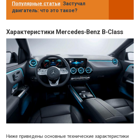
Популярные статьи
Застучал
двигатель: что это такое?
Характеристики Mercedes-Benz B-Class
Ниже приведены основные технические характеристики