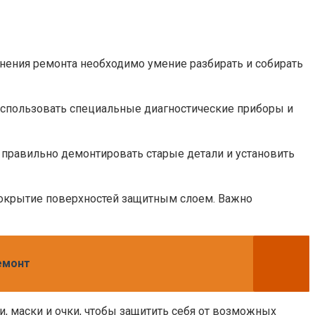
нения ремонта необходимо умение разбирать и собирать
использовать специальные диагностические приборы и
 правильно демонтировать старые детали и установить
покрытие поверхностей защитным слоем. Важно
емонт
, маски и очки, чтобы защитить себя от возможных