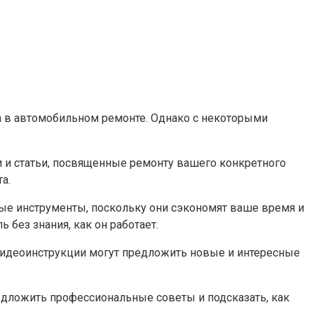
та в автомобильном ремонте. Однако с некоторыми
и и статьи, посвященные ремонту вашего конкретного
а.
ные инструменты, поскольку они сэкономят ваше время и
без знания, как он работает.
 видеоинструкции могут предложить новые и интересные
редложить профессиональные советы и подсказать, как