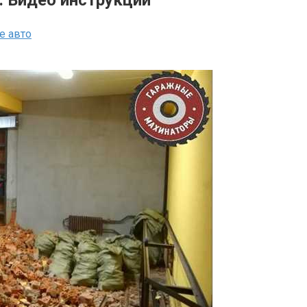
е авто