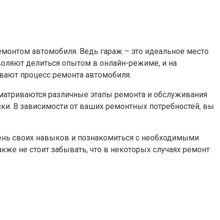
ремонтом автомобиля. Ведь гараж – это идеальное место
зволяют делиться опытом в онлайн-режиме, и на
вают процесс ремонта автомобиля.
ссматриваются различные этапы ремонта и обслуживания
ски. В зависимости от ваших ремонтных потребностей, вы
вень своих навыков и познакомиться с необходимыми
кже не стоит забывать, что в некоторых случаях ремонт