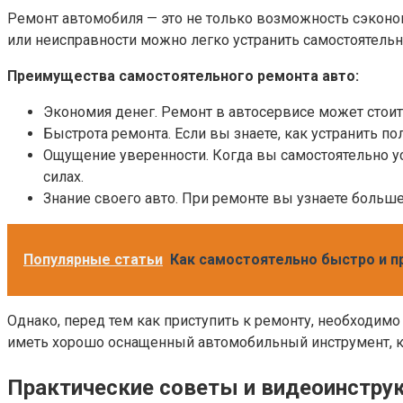
Ремонт автомобиля — это не только возможность сэконо
или неисправности можно легко устранить самостоятельно
Преимущества самостоятельного ремонта авто:
Экономия денег. Ремонт в автосервисе может стоит
Быстрота ремонта. Если вы знаете, как устранить п
Ощущение уверенности. Когда вы самостоятельно ус
силах.
Знание своего авто. При ремонте вы узнаете больше
Популярные статьи
Как самостоятельно быстро и 
Однако, перед тем как приступить к ремонту, необходим
иметь хорошо оснащенный автомобильный инструмент, к
Практические советы и видеоинстру