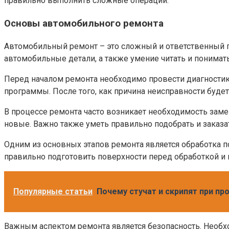
правильно выполнить сложные операции.
Основы автомобильного ремонта
Автомобильный ремонт – это сложный и ответственный п
автомобильные детали, а также умение читать и понимат
Перед началом ремонта необходимо провести диагностик
программы. После того, как причина неисправности будет
В процессе ремонта часто возникает необходимость заме
новые. Важно также уметь правильно подобрать и заказа
Одним из основных этапов ремонта является обработка 
правильно подготовить поверхности перед обработкой и
Популярные статьи
Почему стучат и скрипят при пр
Важным аспектом ремонта является безопасность. Необхо