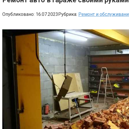
Опубликовано:
16.07.2023
Рубрика:
Ремонт и обслуживани