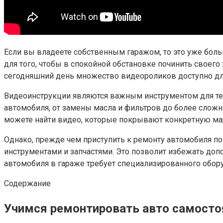
Если вы владеете собственным гаражом, то это уже боль
для того, чтобы в спокойной обстановке починить своег
сегодняшний день множество видеороликов доступно дл
Видеоинструкции являются важным инструментом для тех,
автомобиля, от замены масла и фильтров до более сложн
можете найти видео, которые покрывают конкретную ма
Однако, прежде чем приступить к ремонту автомобиля п
инструментами и запчастями. Это позволит избежать доп
автомобиля в гараже требует специализированного обору
Содержание
Учимся ремонтировать авто самосто