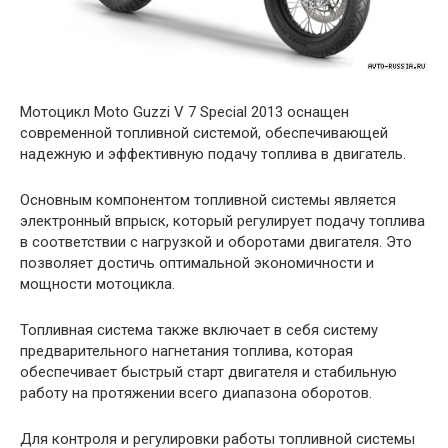
Мотоцикл Moto Guzzi V 7 Special 2013 оснащен
современной топливной системой, обеспечивающей
надежную и эффективную подачу топлива в двигатель.
Основным компонентом топливной системы является
электронный впрыск, который регулирует подачу топлива
в соответствии с нагрузкой и оборотами двигателя. Это
позволяет достичь оптимальной экономичности и
мощности мотоцикла.
Топливная система также включает в себя систему
предварительного нагнетания топлива, которая
обеспечивает быстрый старт двигателя и стабильную
работу на протяжении всего диапазона оборотов.
Для контроля и регулировки работы топливной системы