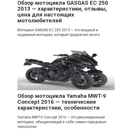
Обзор мотоцикла GASGAS EC 250
2013 — характеристики, отзывы,
цена для настоящих
мотолюбителей
Мотоцикл GASGAS EC 250 2013 — это мощный и
надежный мотоцикл, который предлагает много
Мотоциклы
0
Обзор мотоцикла Yamaha MWT-9
Concept 2016 — технические
характеристики, особенности
Yamaha MWT-9 Concept 2016 — это революционный
мотоцикл, объединяющий в себе самые передовые
технологии