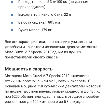
Расход топлива: 5.3 л/100 км (по данным
производителя)
Емкость топливного бака: 22 л
Высота сиденья: 805 мм
Сухая масса: 179 кг
Все эти характеристики, в сочетании с уникальным
дизайном и качеством исполнения, делают мотоцикл
Moto Guzzi V 7 Special 2013 одним из лучших
представителей своего класса.
Мощность и скорость
Мотоцикл Moto Guzzi V 7 Special 2013 отличается
отличным соотношением мощности и скорости. Он
оснащен мощным 750 кубическим двигателем, который
позволяет достичь впечатляющей мощности до 48 л.с.
при 6200 об/мин. Благодаря этому, мотоцикл способен
разгоняться до 100 км/ч всего за 5,8 секунды.