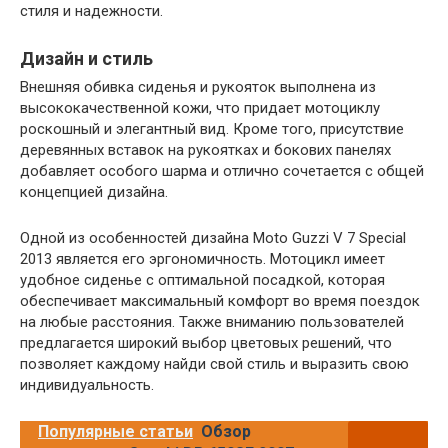
стиля и надежности.
Дизайн и стиль
Внешняя обивка сиденья и рукояток выполнена из
высококачественной кожи, что придает мотоциклу
роскошный и элегантный вид. Кроме того, присутствие
деревянных вставок на рукоятках и бокових панелях
добавляет особого шарма и отлично сочетается с общей
концепцией дизайна.
Одной из особенностей дизайна Moto Guzzi V 7 Special
2013 является его эргономичность. Мотоцикл имеет
удобное сиденье с оптимальной посадкой, которая
обеспечивает максимальный комфорт во время поездок
на любые расстояния. Также вниманию пользователей
предлагается широкий выбор цветовых решений, что
позволяет каждому найди свой стиль и выразить свою
индивидуальность.
Популярные статьи
Обзор