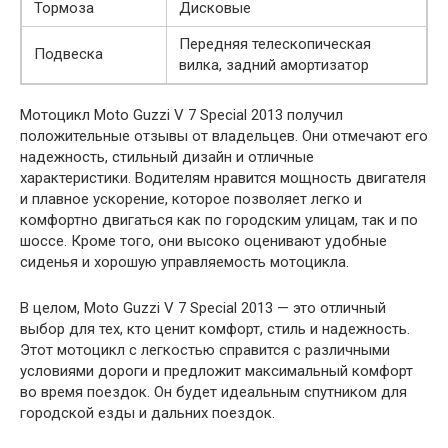
Тормоза
Дисковые
Передняя телескопическая
Подвеска
вилка, задний амортизатор
Мотоцикл Moto Guzzi V 7 Special 2013 получил
положительные отзывы от владельцев. Они отмечают его
надежность, стильный дизайн и отличные
характеристики. Водителям нравится мощность двигателя
и плавное ускорение, которое позволяет легко и
комфортно двигаться как по городским улицам, так и по
шоссе. Кроме того, они высоко оценивают удобные
сиденья и хорошую управляемость мотоцикла.
В целом, Moto Guzzi V 7 Special 2013 — это отличный
выбор для тех, кто ценит комфорт, стиль и надежность.
Этот мотоцикл с легкостью справится с различными
условиями дороги и предложит максимальный комфорт
во время поездок. Он будет идеальным спутником для
городской езды и дальних поездок.