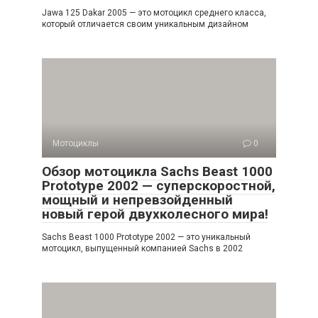
Jawa 125 Dakar 2005 — это мотоцикл среднего класса,
который отличается своим уникальным дизайном
Мотоциклы
0
Обзор мотоцикла Sachs Beast 1000
Prototype 2002 — суперскоростной,
мощный и непревзойденный
новый герой двухколесного мира!
Sachs Beast 1000 Prototype 2002 — это уникальный
мотоцикл, выпущенный компанией Sachs в 2002