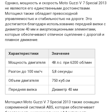
Однако, мощность и скорость Moto Guzzi V 7 Special 2013
не являются его единственными достоинствами.
Мотоцикл также обладает превосходной
управляемостью и стабильностью на дороге. Это
достигается благодаря использованию передней вилки с
диаметром 40 мм и амортизационными элементами,
которые обеспечивают отличное сцепление с дорогой и
плавное движение.
Характеристики
Значение
Мощность двигателя
48 л.с. при 6200 об/мин
Разгон до 100 км/ч
5,8 секунды
Объем двигателя
750 куб.см
Передняя вилка
Диаметр 40 мм
Мотоцикл Moto Guzzi V 7 Special 2013 также оснащен
современной системой ABS, которая обеспечивает