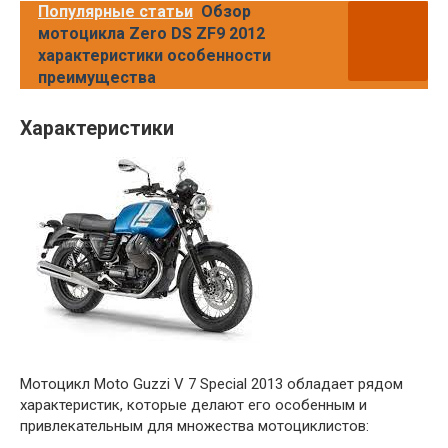
Популярные статьи
Обзор
мотоцикла Zero DS ZF9 2012
характеристики особенности
преимущества
Характеристики
Мотоцикл Moto Guzzi V 7 Special 2013 обладает рядом
характеристик, которые делают его особенным и
привлекательным для множества мотоциклистов: