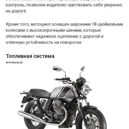
контроль, позволяя водителю чувствовать себя уверенно
на дороге.
Кроме того, мотоцикл оснащен широкими 18-дюймовыми
колесами с высокопрочными шинами, которые
обеспечивают надежное сцепление с дорогой и
отличную устойчивость на поворотах.
Топливная система