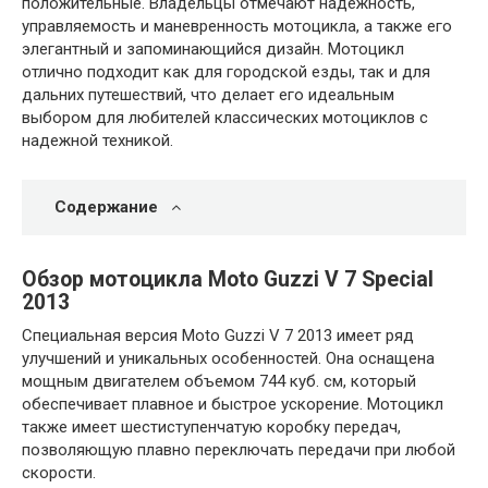
положительные. Владельцы отмечают надежность,
управляемость и маневренность мотоцикла, а также его
элегантный и запоминающийся дизайн. Мотоцикл
отлично подходит как для городской езды, так и для
дальних путешествий, что делает его идеальным
выбором для любителей классических мотоциклов с
надежной техникой.
Содержание
Обзор мотоцикла Moto Guzzi V 7 Special
2013
Специальная версия Moto Guzzi V 7 2013 имеет ряд
улучшений и уникальных особенностей. Она оснащена
мощным двигателем объемом 744 куб. см, который
обеспечивает плавное и быстрое ускорение. Мотоцикл
также имеет шестиступенчатую коробку передач,
позволяющую плавно переключать передачи при любой
скорости.