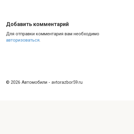
Добавить комментарий
Для отправки комментария вам необходимо
авторизоваться
.
© 2026 Автомобили - avtorazbor59.ru