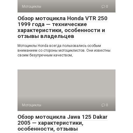
Мотоциклы
0
Обзор мотоцикла Honda VTR 250
1999 года — технические
характеристики, особенности и
отзывы владельцев
Мотоциклы Honda всегда пользовались особым
вниманием со стороны мотоциклистов. Они известны
своим безупречным качеством,
Мотоциклы
0
Обзор мотоцикла Jawa 125 Dakar
2005 — характеристики,
особенности, отзывы