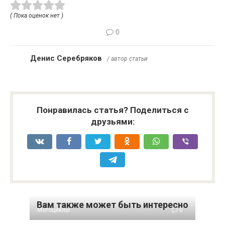
( Пока оценок нет )
0
Денис Серебряков
/ автор статьи
Понравилась статья? Поделиться с
друзьями:
Вам также может быть интересно
Мотоциклы
0