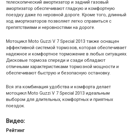
телескопический амортизатор и задний газовый
амортизатор обеспечивают гладкую и комфортную
поездку даже по неровной дороге. Кроме того, длинный
ход амортизаторов позволяет легко справиться с
препятствиями и неровностями на дороге.
Мотоцикл Moto Guzzi V 7 Special 2013 также оснащен
эффективной системой тормозов, которая обеспечивает
надежное и комфортное торможение в любых ситуациях.
Дисковые тормоза спереди и сзади обладают
отличными характеристиками тормозной мощности и
обеспечивают быструю и безопасную остановку.
Вся эта комбинация удобства и комфорта делает
мотоцикл Moto Guzzi V 7 Special 2013 идеальным
выбором для длительных, комфортных и приятных
поездок.
Видео:
Рейтинг