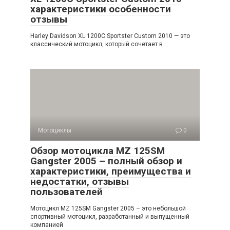
характеристики особенности
отзывы
Harley Davidson XL 1200C Sportster Custom 2010 — это
классический мотоцикл, который сочетает в
Мотоциклы
0
Обзор мотоцикла MZ 125SM
Gangster 2005 – полный обзор и
характеристики, преимущества и
недостатки, отзывы
пользователей
Мотоцикл MZ 125SM Gangster 2005 – это небольшой
спортивный мотоцикл, разработанный и выпущенный
компанией