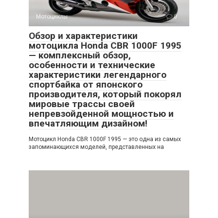
Мотоциклы
0
Обзор и характеристики
мотоцикла Honda CBR 1000F 1995
— комплексный обзор,
особенности и технические
характеристики легендарного
спортбайка от японского
производителя, который покорял
мировые трассы своей
непревзойденной мощностью и
впечатляющим дизайном!
Мотоцикл Honda CBR 1000F 1995 — это одна из самых
запоминающихся моделей, представленных на