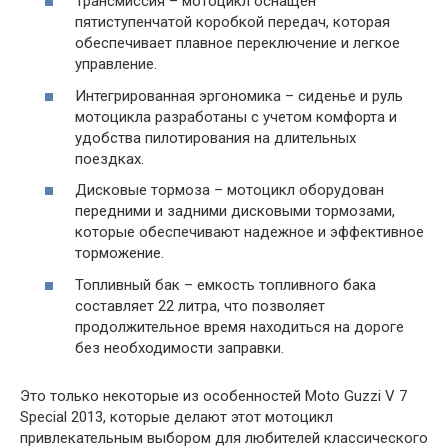
Трансмиссия – мотоцикл оснащен
пятиступенчатой коробкой передач, которая
обеспечивает плавное переключение и легкое
управление.
Интегрированная эргономика – сиденье и руль
мотоцикла разработаны с учетом комфорта и
удобства пилотирования на длительных
поездках.
Дисковые тормоза – мотоцикл оборудован
передними и задними дисковыми тормозами,
которые обеспечивают надежное и эффективное
торможение.
Топливный бак – емкость топливного бака
составляет 22 литра, что позволяет
продолжительное время находиться на дороге
без необходимости заправки.
Это только некоторые из особенностей Moto Guzzi V 7
Special 2013, которые делают этот мотоцикл
привлекательным выбором для любителей классического