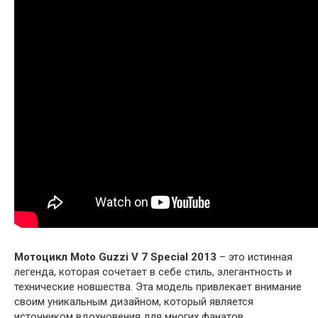
Мотоцикл Moto Guzzi V 7 Special 2013
– это истинная
легенда, которая сочетает в себе стиль, элегантность и
технические новшества. Эта модель привлекает внимание
своим уникальным дизайном, который является
источником вдохновения для многих фанатов