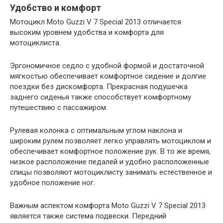
Удобство и комфорт
Мотоцикл Moto Guzzi V 7 Special 2013 отличается
высоким уровнем удобства и комфорта для
мотоциклиста.
Эргономичное седло с удобной формой и достаточной
мягкостью обеспечивает комфортное сидение и долгие
поездки без дискомфорта. Прекрасная подушечка
заднего сиденья также способствует комфортному
путешествию с пассажиром.
Рулевая колонка с оптимальным углом наклона и
широким рулем позволяет легко управлять мотоциклом и
обеспечивает комфортное положение рук. В то же время,
низкое расположение педалей и удобно расположенные
спицы позволяют мотоциклисту занимать естественное и
удобное положение ног.
Важным аспектом комфорта Moto Guzzi V 7 Special 2013
является также система подвески. Передний