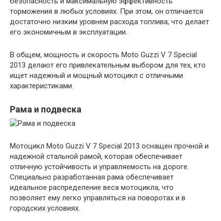
безопасность и максимальную эффективность
торможения в любых условиях. При этом, он отличается
достаточно низким уровнем расхода топлива, что делает
его экономичным в эксплуатации.
В общем, мощность и скорость Moto Guzzi V 7 Special
2013 делают его привлекательным выбором для тех, кто
ищет надежный и мощный мотоцикл с отличными
характеристиками.
Рама и подвеска
Мотоцикл Moto Guzzi V 7 Special 2013 оснащен прочной и
надежной стальной рамой, которая обеспечивает
отличную устойчивость и управляемость на дороге.
Специально разработанная рама обеспечивает
идеальное распределение веса мотоцикла, что
позволяет ему легко управляться на поворотах и в
городских условиях.