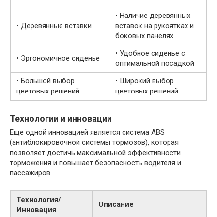
• Наличие деревянных
• Деревянные вставки
вставок на рукоятках и
боковых панелях
• Удобное сиденье с
• Эргономичное сиденье
оптимальной посадкой
• Большой выбор
• Широкий выбор
цветовых решений
цветовых решений
Технологии и инновации
Еще одной инновацией является система ABS
(антиблокировочной системы тормозов), которая
позволяет достичь максимальной эффективности
торможения и повышает безопасность водителя и
пассажиров.
Технология/
Описание
Инновация