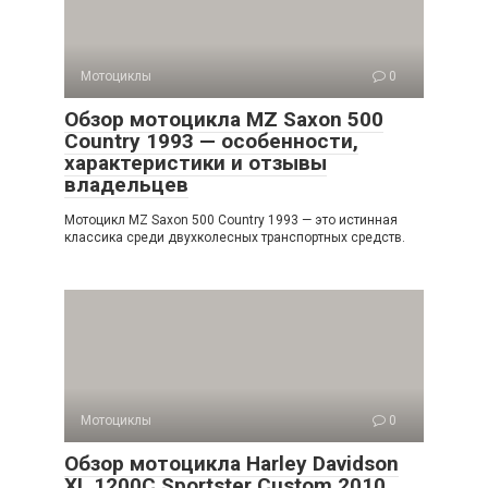
Мотоциклы
0
Обзор мотоцикла MZ Saxon 500
Country 1993 — особенности,
характеристики и отзывы
владельцев
Мотоцикл MZ Saxon 500 Country 1993 — это истинная
классика среди двухколесных транспортных средств.
Мотоциклы
0
Обзор мотоцикла Harley Davidson
XL 1200C Sportster Custom 2010