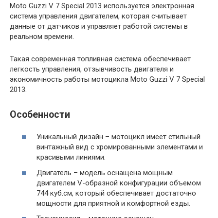
Moto Guzzi V 7 Special 2013 используется электронная
система управления двигателем, которая считывает
данные от датчиков и управляет работой системы в
реальном времени.
Такая современная топливная система обеспечивает
легкость управления, отзывчивость двигателя и
экономичность работы мотоцикла Moto Guzzi V 7 Special
2013.
Особенности
Уникальный дизайн – мотоцикл имеет стильный
винтажный вид с хромированными элементами и
красивыми линиями.
Двигатель – модель оснащена мощным
двигателем V-образной конфигурации объемом
744 куб.см, который обеспечивает достаточно
мощности для приятной и комфортной езды.