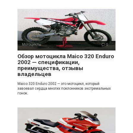
Мотоциклы
0
Обзор мотоцикла Maico 320 Enduro
2002 — спецификации,
преимущества, отзывы
владельцев
Maico 320 Enduro 2002 — это мотоцикл, который
завоевал сердца многих поклонников экстремальных
гонок.