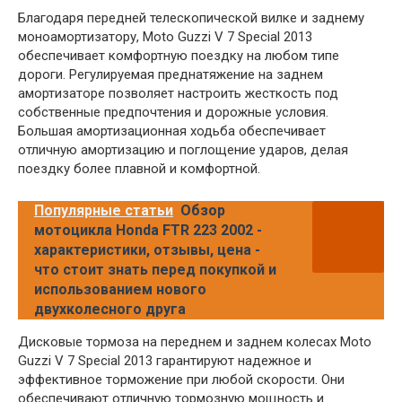
Благодаря передней телескопической вилке и заднему
моноамортизатору, Moto Guzzi V 7 Special 2013
обеспечивает комфортную поездку на любом типе
дороги. Регулируемая преднатяжение на заднем
амортизаторе позволяет настроить жесткость под
собственные предпочтения и дорожные условия.
Большая амортизационная ходьба обеспечивает
отличную амортизацию и поглощение ударов, делая
поездку более плавной и комфортной.
Популярные статьи
Обзор
мотоцикла Honda FTR 223 2002 -
характеристики, отзывы, цена -
что стоит знать перед покупкой и
использованием нового
двухколесного друга
Дисковые тормоза на переднем и заднем колесах Moto
Guzzi V 7 Special 2013 гарантируют надежное и
эффективное торможение при любой скорости. Они
обеспечивают отличную тормозную мощность и