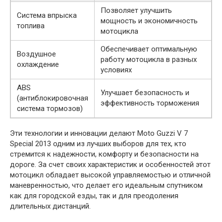
Позволяет улучшить
Система впрыска
мощность и экономичность
топлива
мотоцикла
Обеспечивает оптимальную
Воздушное
работу мотоцикла в разных
охлаждение
условиях
ABS
Улучшает безопасность и
(антиблокировочная
эффективность торможения
система тормозов)
Эти технологии и инновации делают Moto Guzzi V 7
Special 2013 одним из лучших выборов для тех, кто
стремится к надежности, комфорту и безопасности на
дороге. За счет своих характеристик и особенностей этот
мотоцикл обладает высокой управляемостью и отличной
маневренностью, что делает его идеальным спутником
как для городской езды, так и для преодоления
длительных дистанций.