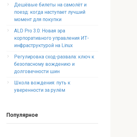
Дешёвые билеты на самолёт и
поезд: когда наступает лучший
момент для покупки
ALD Pro 3.0: Новая эра
корпоративного управления ИТ-
инфраструктурой на Linux
Регулировка сход-развала: ключ к
безопасному вождению и
долговечности шин
Школа вождения: путь к
уверенности за рулём
Популярное