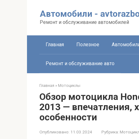
Перейти
к
Автомобили - avtorazbo
контенту
Ремонт и обслуживание автомобилей
Главная
Полезное
Автомобил
Ремонт и обслуживание авто
Главная
»
Мотоциклы
Обзор мотоцикла Hond
2013 — впечатления, 
особенности
Опубликовано:
11.03.2024
Рубрика:
Мотоцик