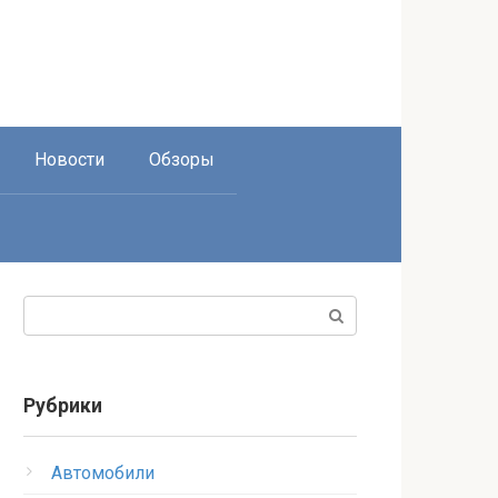
Новости
Обзоры
Поиск:
Рубрики
Автомобили