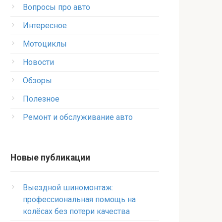
Вопросы про авто
Интересное
Мотоциклы
Новости
Обзоры
Полезное
Ремонт и обслуживание авто
Новые публикации
Выездной шиномонтаж:
профессиональная помощь на
колёсах без потери качества