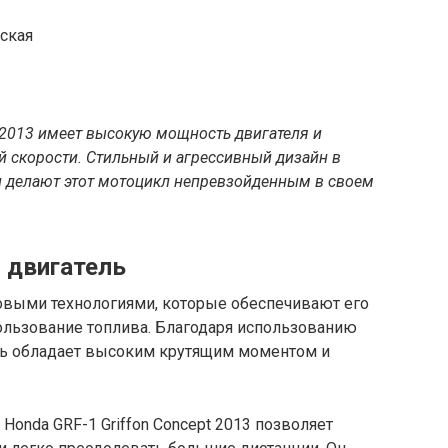
ская
 2013 имеет высокую мощность двигателя и
 скорости. Стильный и агрессивный дизайн в
 делают этот мотоцикл непревзойденным в своем
 двигатель
овыми технологиями, которые обеспечивают его
льзование топлива. Благодаря использованию
ль обладает высоким крутящим моментом и
Honda GRF-1 Griffon Concept 2013 позволяет