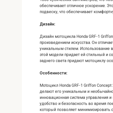
обеспечивает отличное ускорение. Э
подвеску, что обеспечивает комфортн
Дизайн:
Дизайн мотоцикла Honda GRF-1 Griffo
произведением искусства. Он отличае
уникальным стилем. Использование 
этой модели придает ей стильный и 
заднего света придают мотоциклу ос
Особенности:
Motoцикл Honda GRF-1 Griffon Concept
делают его уникальным и необычайно
инновационная система управления и 
удобство и безопасность во время по
который позволяет минимизировать 