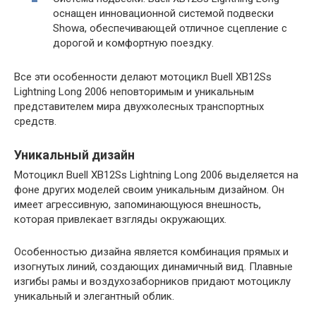
оснащен инновационной системой подвески
Showa, обеспечивающей отличное сцепление с
дорогой и комфортную поездку.
Все эти особенности делают мотоцикл Buell XB12Ss
Lightning Long 2006 неповторимым и уникальным
представителем мира двухколесных транспортных
средств.
Уникальный дизайн
Мотоцикл Buell XB12Ss Lightning Long 2006 выделяется на
фоне других моделей своим уникальным дизайном. Он
имеет агрессивную, запоминающуюся внешность,
которая привлекает взгляды окружающих.
Особенностью дизайна является комбинация прямых и
изогнутых линий, создающих динамичный вид. Плавные
изгибы рамы и воздухозаборников придают мотоциклу
уникальный и элегантный облик.