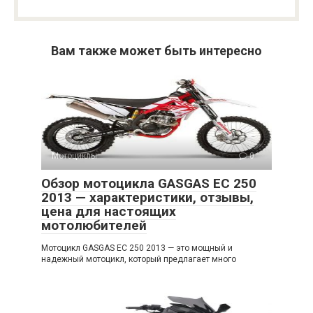
Вам также может быть интересно
Мотоциклы
0
Обзор мотоцикла GASGAS EC 250
2013 — характеристики, отзывы,
цена для настоящих
мотолюбителей
Мотоцикл GASGAS EC 250 2013 — это мощный и
надежный мотоцикл, который предлагает много