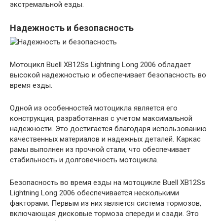
экстремальной езды.
Надежность и безопасность
Мотоцикл Buell XB12Ss Lightning Long 2006 обладает
высокой надежностью и обеспечивает безопасность во
время езды.
Одной из особенностей мотоцикла является его
конструкция, разработанная с учетом максимальной
надежности. Это достигается благодаря использованию
качественных материалов и надежных деталей. Каркас
рамы выполнен из прочной стали, что обеспечивает
стабильность и долговечность мотоцикла.
Безопасность во время езды на мотоцикле Buell XB12Ss
Lightning Long 2006 обеспечивается несколькими
факторами. Первым из них является система тормозов,
включающая дисковые тормоза спереди и сзади. Это