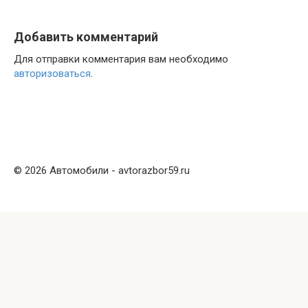
Добавить комментарий
Для отправки комментария вам необходимо
авторизоваться
.
© 2026 Автомобили - avtorazbor59.ru