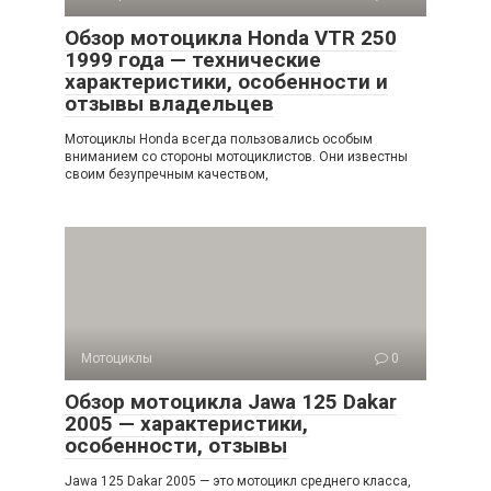
Обзор мотоцикла Honda VTR 250
1999 года — технические
характеристики, особенности и
отзывы владельцев
Мотоциклы Honda всегда пользовались особым
вниманием со стороны мотоциклистов. Они известны
своим безупречным качеством,
Мотоциклы
0
Обзор мотоцикла Jawa 125 Dakar
2005 — характеристики,
особенности, отзывы
Jawa 125 Dakar 2005 — это мотоцикл среднего класса,