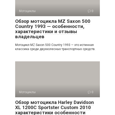
Мотоциклы
0
Обзор мотоцикла MZ Saxon 500
Country 1993 — особенности,
характеристики и отзывы
владельцев
Мотоцикл MZ Saxon 500 Country 1993 — это истинная
классика среди двухколесных транспортных средств.
Мотоциклы
0
Обзор мотоцикла Harley Davidson
XL 1200C Sportster Custom 2010
характеристики особенности