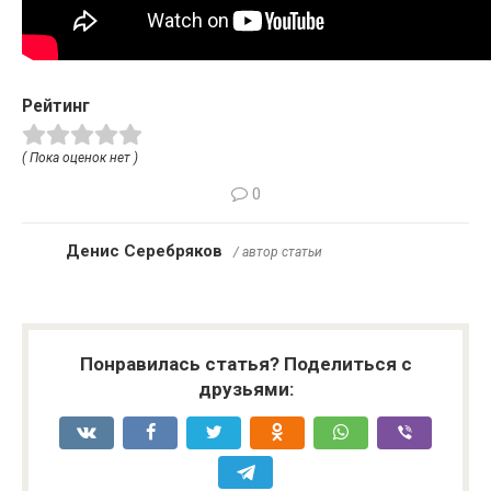
Рейтинг
( Пока оценок нет )
0
Денис Серебряков
/ автор статьи
Понравилась статья? Поделиться с
друзьями: