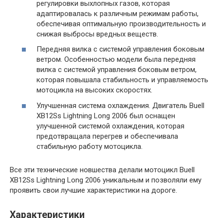
регулировки выхлопных газов, которая
адаптировалась к различным режимам работы,
обеспечивая оптимальную производительность и
снижая выбросы вредных веществ.
Передняя вилка с системой управления боковым
ветром. Особенностью модели была передняя
вилка с системой управления боковым ветром,
которая повышала стабильность и управляемость
мотоцикла на высоких скоростях.
Улучшенная система охлаждения. Двигатель Buell
XB12Ss Lightning Long 2006 был оснащен
улучшенной системой охлаждения, которая
предотвращала перегрев и обеспечивала
стабильную работу мотоцикла.
Все эти технические новшества делали мотоцикл Buell
XB12Ss Lightning Long 2006 уникальным и позволяли ему
проявить свои лучшие характеристики на дороге.
Характеристики