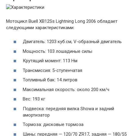
Мотоцикл Buell XB12Ss Lightning Long 2006 обладает
следующими характеристиками:
Двигатель: 1203 куб.см, V-образный двигатель
Мощность: 103 лошадиные силы
Крутящий момент: 113 Нм
Трансмиссия: 5-ступенчатая
Топливный бак: 14 литров
Максимальная скорость: около 200 км/ч
Вес: 193 кг
Подвеска: передняя вилка Showa и задний
амортизатор
Тормоза: дисковые тормоза
Шины: передняя — 120/70 ZR17, задняя — 180/55