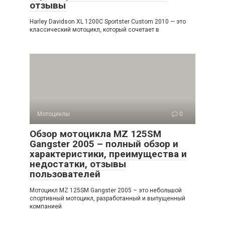
отзывы
Harley Davidson XL 1200C Sportster Custom 2010 — это
классический мотоцикл, который сочетает в
Мотоциклы
0
Обзор мотоцикла MZ 125SM
Gangster 2005 – полный обзор и
характеристики, преимущества и
недостатки, отзывы
пользователей
Мотоцикл MZ 125SM Gangster 2005 – это небольшой
спортивный мотоцикл, разработанный и выпущенный
компанией