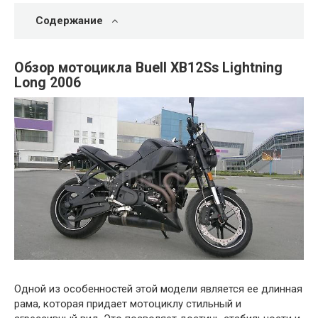
Содержание
Обзор мотоцикла Buell XB12Ss Lightning
Long 2006
Одной из особенностей этой модели является ее длинная
рама, которая придает мотоциклу стильный и