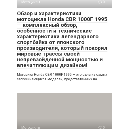
Мотоциклы
0
Обзор и характеристики
мотоцикла Honda CBR 1000F 1995
— комплексный обзор,
особенности и технические
характеристики легендарного
спортбайка от японского
производителя, который покорял
мировые трассы своей
непревзойденной мощностью и
впечатляющим дизайном!
Мотоцикл Honda CBR 1000F 1995 — это одна из самых
запоминающихся моделей, представленных на
Мотоциклы
0