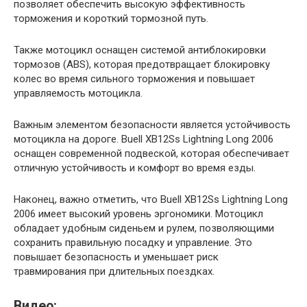
позволяет обеспечить высокую эффективность
торможения и короткий тормозной путь.
Также мотоцикл оснащен системой антиблокировки
тормозов (ABS), которая предотвращает блокировку
колес во время сильного торможения и повышает
управляемость мотоцикла.
Важным элементом безопасности является устойчивость
мотоцикла на дороге. Buell XB12Ss Lightning Long 2006
оснащен современной подвеской, которая обеспечивает
отличную устойчивость и комфорт во время езды.
Наконец, важно отметить, что Buell XB12Ss Lightning Long
2006 имеет высокий уровень эргономики. Мотоцикл
обладает удобным сиденьем и рулем, позволяющими
сохранить правильную посадку и управление. Это
повышает безопасность и уменьшает риск
травмирования при длительных поездках.
Видео: