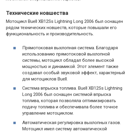
Технические новшества
Мотоцикл Buell XB12Ss Lightning Long 2006 был оснащен
рядом технических новшеств, которые повышали его
функциональность и производительность.
Прямотоковая выхлопная система. Благодаря
использованию прямотоковой выхлопной
системы, мотоцикл обладал более высокой
мощностью и динамикой. Этот элемент также
создавал особый звуковой эффект, характерный
для мотоциклов Buell.
Система впрыска топлива. Buell XB12Ss Lightning
Long 2006 был оснащен системой впрыска
топлива, которая позволяла оптимизировать
подачу топлива и обеспечивала более точное
управление мотоциклом.
Автоматическая регулировка выхлопных газов.
Мотоцикл имел систему автоматической