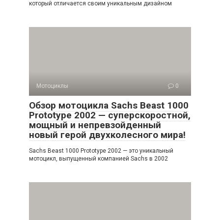
который отличается своим уникальным дизайном
Мотоциклы
0
Обзор мотоцикла Sachs Beast 1000
Prototype 2002 — суперскоростной,
мощный и непревзойденный
новый герой двухколесного мира!
Sachs Beast 1000 Prototype 2002 — это уникальный
мотоцикл, выпущенный компанией Sachs в 2002