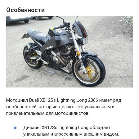
Особенности
Мотоцикл Buell XB12Ss Lightning Long 2006 имеет ряд
особенностей, которые делают его уникальным и
привлекательным для мотоциклистов:
Дизайн: XB12Ss Lightning Long обладает
уникальным и агрессивным внешним видом,