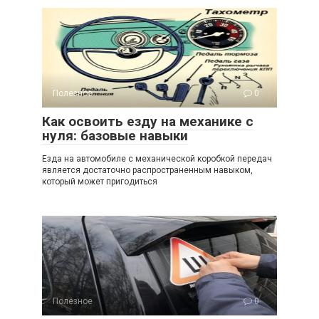
Полезное
0
Как освоить езду на механике с
нуля: базовые навыки
Езда на автомобиле с механической коробкой передач
является достаточно распространенным навыком,
который может пригодиться
Полезное
0