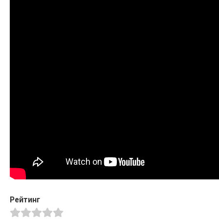
Рейтинг