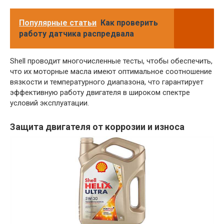
Популярные статьи
Как проверить
работу датчика распредвала
Shell проводит многочисленные тесты, чтобы обеспечить,
что их моторные масла имеют оптимальное соотношение
вязкости и температурного диапазона, что гарантирует
эффективную работу двигателя в широком спектре
условий эксплуатации.
Защита двигателя от коррозии и износа