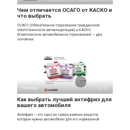
Чем отличается ОСАГО от КАСКО и
что выбрать
ОСАГО (Обязательное страхование гражданской
ответственности автовладельцев) и КАСКО
(Комплексное автомобильное страхование) — два
основных
Полезное
0
Как выбрать лучший антифриз для
вашего автомобиля
Антифриз — это одно из самых важных веществ,
которые нужны автомобилю для его нормальной