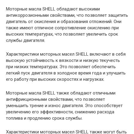
Моторные масла SHELL обладают высокими
антикоррозионными свойствами, что позволяет защитить
двигатель от окисления и образования отложений. Они
также имеют отличное сопротивление окислению при
высоких температурах, что позволяет увеличить срок
службы двигателя.
Характеристики моторных масел SHELL включают в себя
высокую устойчивость к вязкости и низкую текучесть
при низких температурах. Это позволяет обеспечить
легкий пуск двигателя в холодное время года и улучшить
его работу при высоких скоростях и нагрузках.
Моторные масла SHELL также обладают отличными
антифрикционными свойствами, что позволяет
уменьшить трение и износ двигателя. Это способствует
увеличению его эффективности, снижению расхода
топлива и продлению срока службы.
Характеристики моторных масел SHELL также могут быть