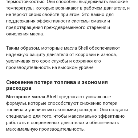
термостойкостью. Они способны выдерживать высокие
температуры, которые возникают в рабочем двигателе, и
не теряют своих свойств при этом. Это важно для
поддержания эффективности системы смазки и
предотвращения преждевременного старения и
окисления масла.
Таким образом, моторные масла Shell обеспечивают
надежную защиту двигателя от коррозии и износа,
увеличивая его срок службы и сохраняя его
производительность на высоком уровне.
Снижение потери топлива и экономия
расходов
Моторные масла Shell
предлагают уникальные
формулы, которые способствуют снижению потери
топлива и увеличению экономии расходов. Они созданы
специально для того, чтобы максимально эффективно
работать в современных двигателях и обеспечивать
максимальную производительность.