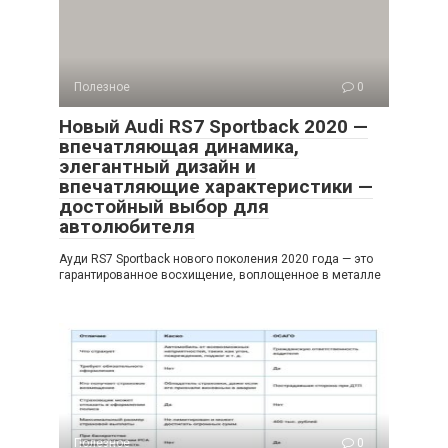
Полезное
0
Новый Audi RS7 Sportback 2020 —
впечатляющая динамика,
элегантный дизайн и
впечатляющие характеристики —
достойный выбор для
автолюбителя
Ауди RS7 Sportback нового поколения 2020 года — это
гарантированное восхищение, воплощенное в металле
Полезное
0