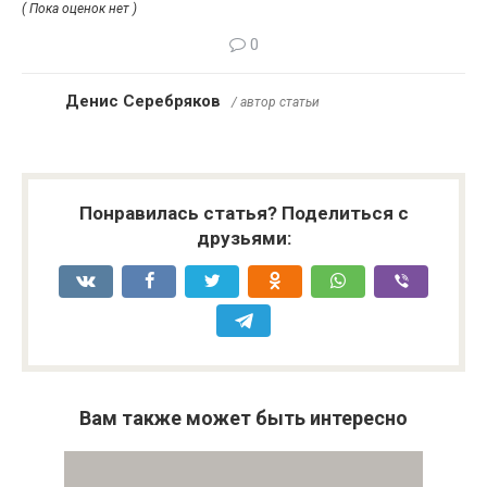
( Пока оценок нет )
0
Денис Серебряков
/ автор статьи
Понравилась статья? Поделиться с
друзьями:
Вам также может быть интересно