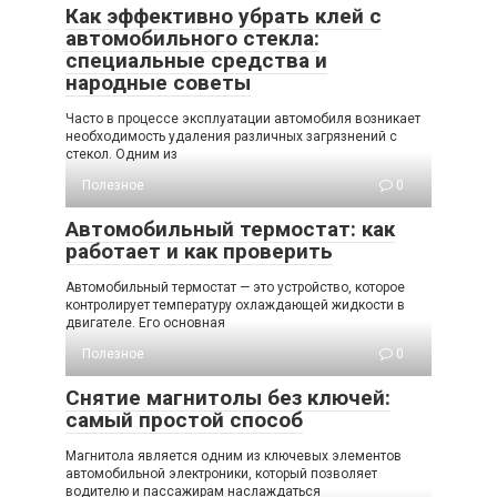
Как эффективно убрать клей с
автомобильного стекла:
специальные средства и
народные советы
Часто в процессе эксплуатации автомобиля возникает
необходимость удаления различных загрязнений с
стекол. Одним из
Полезное
0
Автомобильный термостат: как
работает и как проверить
Автомобильный термостат — это устройство, которое
контролирует температуру охлаждающей жидкости в
двигателе. Его основная
Полезное
0
Снятие магнитолы без ключей:
самый простой способ
Магнитола является одним из ключевых элементов
автомобильной электроники, который позволяет
водителю и пассажирам наслаждаться