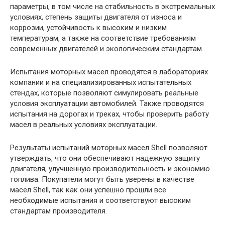
параметры, в том числе на стабильность в экстремальных
условиях, степень защиты двигателя от износа и
коррозии, устойчивость к высоким и низким
температурам, а также на соответствие требованиям
современных двигателей и экологическим стандартам.
Испытания моторных масел проводятся в лабораториях
компании и на специализированных испытательных
стендах, которые позволяют симулировать реальные
условия эксплуатации автомобилей. Также проводятся
испытания на дорогах и треках, чтобы проверить работу
масел в реальных условиях эксплуатации.
Результаты испытаний моторных масел Shell позволяют
утверждать, что они обеспечивают надежную защиту
двигателя, улучшенную производительность и экономию
топлива. Покупатели могут быть уверены в качестве
масел Shell, так как они успешно прошли все
необходимые испытания и соответствуют высоким
стандартам производителя.