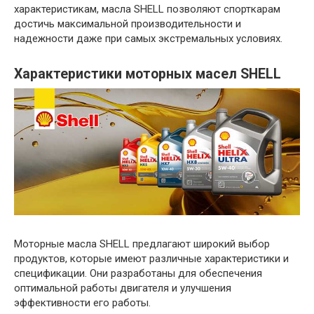
характеристикам, масла SHELL позволяют спорткарам
достичь максимальной производительности и
надежности даже при самых экстремальных условиях.
Характеристики моторных масел SHELL
Моторные масла SHELL предлагают широкий выбор
продуктов, которые имеют различные характеристики и
спецификации. Они разработаны для обеспечения
оптимальной работы двигателя и улучшения
эффективности его работы.