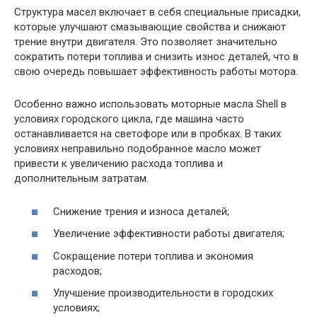
Структура масел включает в себя специальные присадки,
которые улучшают смазывающие свойства и снижают
трение внутри двигателя. Это позволяет значительно
сократить потери топлива и снизить износ деталей, что в
свою очередь повышает эффективность работы мотора.
Особенно важно использовать моторные масла Shell в
условиях городского цикла, где машина часто
останавливается на светофоре или в пробках. В таких
условиях неправильно подобранное масло может
привести к увеличению расхода топлива и
дополнительным затратам.
Снижение трения и износа деталей;
Увеличение эффективности работы двигателя;
Сокращение потери топлива и экономия
расходов;
Улучшение производительности в городских
условиях;