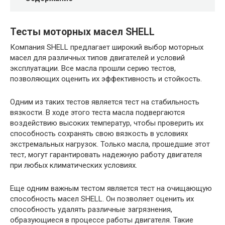
Тесты моторных масел SHELL
Компания SHELL предлагает широкий выбор моторных
масел для различных типов двигателей и условий
эксплуатации. Все масла прошли серию тестов,
позволяющих оценить их эффективность и стойкость.
Одним из таких тестов является тест на стабильность
вязкости. В ходе этого теста масла подвергаются
воздействию высоких температур, чтобы проверить их
способность сохранять свою вязкость в условиях
экстремальных нагрузок. Только масла, прошедшие этот
тест, могут гарантировать надежную работу двигателя
при любых климатических условиях.
Еще одним важным тестом является тест на очищающую
способность масел SHELL. Он позволяет оценить их
способность удалять различные загрязнения,
образующиеся в процессе работы двигателя. Такие