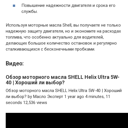
Повышение надежности двигателя и срока его
службы.
Используя моторные масла Shell, вы получаете не только
надежную защиту двигателя, но и экономите на расходах
топлива, что особенно актуально для водителей,
делающих большое количество остановок и регулярно
сталкивающихся с бесконечными пробками.
Видео:
Обзор моторного масла SHELL Helix Ultra 5W-
40 | Хороший ли выбор?
Обзор моторного масла SHELL Helix Ultra 5W-40 | Хороший
ли выбор? by Масло Эксперт 1 year ago 4 minutes, 11
seconds 12,536 views