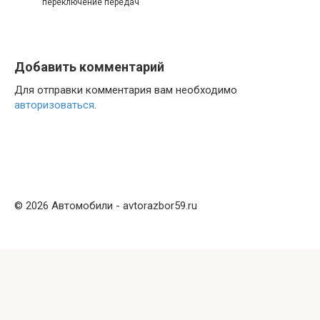
переключение передач
Добавить комментарий
Для отправки комментария вам необходимо
авторизоваться
.
© 2026 Автомобили - avtorazbor59.ru