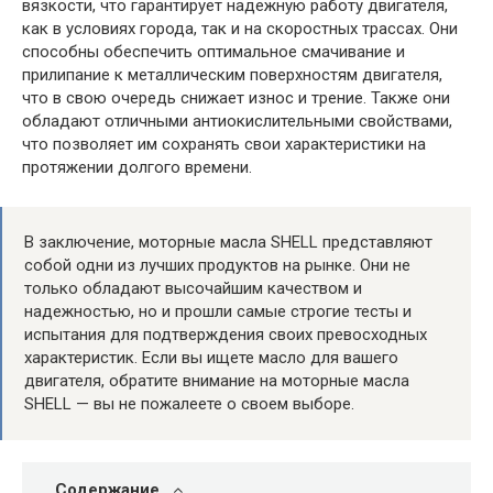
вязкости, что гарантирует надежную работу двигателя,
как в условиях города, так и на скоростных трассах. Они
способны обеспечить оптимальное смачивание и
прилипание к металлическим поверхностям двигателя,
что в свою очередь снижает износ и трение. Также они
обладают отличными антиокислительными свойствами,
что позволяет им сохранять свои характеристики на
протяжении долгого времени.
В заключение, моторные масла SHELL представляют
собой одни из лучших продуктов на рынке. Они не
только обладают высочайшим качеством и
надежностью, но и прошли самые строгие тесты и
испытания для подтверждения своих превосходных
характеристик. Если вы ищете масло для вашего
двигателя, обратите внимание на моторные масла
SHELL — вы не пожалеете о своем выборе.
Содержание