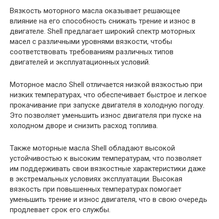
Вязкость моторного масла оказывает решающее
влияние на его способность снижать трение и износ в
двигателе. Shell предлагает широкий спектр моторных
масел с различными уровнями вязкости, чтобы
соответствовать требованиям различных типов
двигателей и эксплуатационных условий.
Моторное масло Shell отличается низкой вязкостью при
низких температурах, что обеспечивает быстрое и легкое
прокачивание при запуске двигателя в холодную погоду.
Это позволяет уменьшить износ двигателя при пуске на
холодном дворе и снизить расход топлива.
Также моторные масла Shell обладают высокой
устойчивостью к высоким температурам, что позволяет
им поддерживать свои вязкостные характеристики даже
в экстремальных условиях эксплуатации. Высокая
вязкость при повышенных температурах помогает
уменьшить трение и износ двигателя, что в свою очередь
продлевает срок его службы.