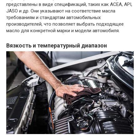
представлены в виде спецификаций, таких как ACEA, API,
JASO и др. Они указывают на соответствие масла
требованиям и стандартам автомобильных
производителей, что позволяет выбрать подходящее
масло для конкретной марки и модели автомобиля.
Вязкость и температурный диапазон