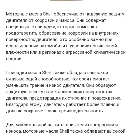
Моторные масла Shell обеспечивают надежную защиту
двигателя от коррозии и износа. Они содержат
специальные присадки, которые помогают
предотвратить образование коррозии на внутренних
поверхностях двигателя. Это особенно важно при
использовании автомобиля в условиях повышенной
влажности или в регионах с агрессивной климатической
средой.
Присадки масла Shell также обладают высокой
смазывающей способностью, которая помогает
уменьшить трение и износ двигателя. Они образуют
защитную пленку на металлических поверхностях
двигателя, предотвращая их стирание и повреждение.
Благодаря этому, двигатель работает более плавно и
дольше сохраняет свою производительность.
Для максимальной защиты двигателя от коррозии и
износа, моторные масла Shell также обладают высокой