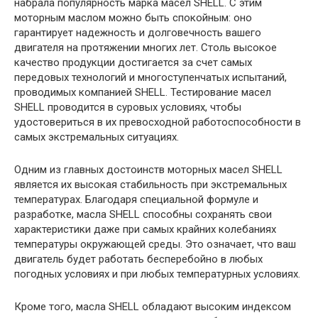
набрала популярность марка масел SHELL. С этим
моторным маслом можно быть спокойным: оно
гарантирует надежность и долговечность вашего
двигателя на протяжении многих лет. Столь высокое
качество продукции достигается за счет самых
передовых технологий и многоступенчатых испытаний,
проводимых компанией SHELL. Тестирование масел
SHELL проводится в суровых условиях, чтобы
удостовериться в их превосходной работоспособности в
самых экстремальных ситуациях.
Одним из главных достоинств моторных масел SHELL
является их высокая стабильность при экстремальных
температурах. Благодаря специальной формуле и
разработке, масла SHELL способны сохранять свои
характеристики даже при самых крайних колебаниях
температуры окружающей среды. Это означает, что ваш
двигатель будет работать бесперебойно в любых
погодных условиях и при любых температурных условиях.
Кроме того, масла SHELL обладают высоким индексом