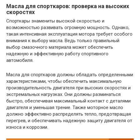
Масла для спорткаров: проверка на высоких
скоростях
Спорткары знамениты высокой скоростью и
возможностью развивать огромную мощность. Однако,
такая интенсивная эксплуатация мотора требует особого
внимания к выбору масла. Ведь только правильный
выбор смазочного материала может обеспечить
надежную и эффективную работу спортивного
автомобиля.
Масла для спорткаров должны обладать определенными
характеристиками, чтобы обеспечить максимальную
производительность двигателя при высоких скоростях и
экстремальных нагрузках. Они должны разминаться
быстро, обеспечивая максимальный контакт с деталями
двигателя и уменьшая трение. Также моторное масло
должно эффективно распределять тепло, предотвращая
перегрев, и обеспечивать надежную защиту двигателя от
износа и коррозии.