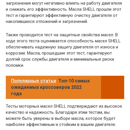
загрязнения могут негативно влиять на работу двигателя
и снижать его эффективность. Масла SHELL прошли этот
тест и гарантируют эффективную очистку двигателя от
накопившихся отложений и загрязнений.
Также проводится тест на защитные свойства масел. В
ходе этого теста оценивается способность масел SHELL
обеспечивать надежную защиту двигателя от износа и
коррозии. Масла, прошедшие этот тест, гарантируют
долгий срок службы двигателя и минимальные риски
поломки.
Популярные статьи
Топ-10 самых
ожидаемых кроссоверов 2022
года
Тесты моторных масел SHELL подтверждают их высокое
качество и надежность. Благодаря этим тестам, вы
можете быть уверены в выборе масла, которое будет
наиболее эффективным и стойким в вашем двигателе.