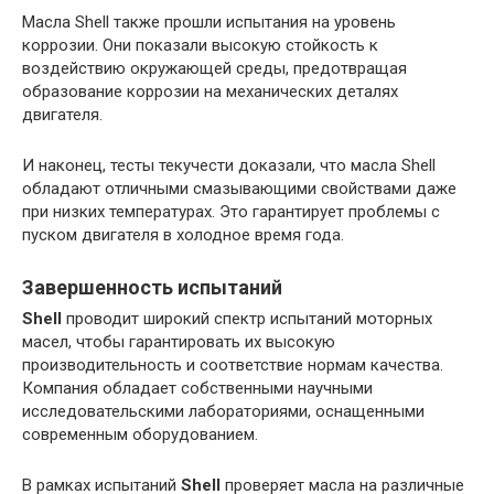
Масла Shell также прошли испытания на уровень
коррозии. Они показали высокую стойкость к
воздействию окружающей среды, предотвращая
образование коррозии на механических деталях
двигателя.
И наконец, тесты текучести доказали, что масла Shell
обладают отличными смазывающими свойствами даже
при низких температурах. Это гарантирует проблемы с
пуском двигателя в холодное время года.
Завершенность испытаний
Shell
проводит широкий спектр испытаний моторных
масел, чтобы гарантировать их высокую
производительность и соответствие нормам качества.
Компания обладает собственными научными
исследовательскими лабораториями, оснащенными
современным оборудованием.
В рамках испытаний
Shell
проверяет масла на различные