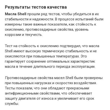
Результаты тестов качества
Масла Shell
прошли ряд тестов, чтобы убедиться в их
стабильности и надежности. В процессе испытаний были
измерены такие важные показатели, как стойкость к
окислению, противозадирные свойства, уровень
коррозии и текучесть.
Тест на стойкость к окислению подтвердил, что масла
Shell имеют высокую термическую стабильность и не
окисляются при повышенных температурах. Это
гарантирует сохранение оптимальных характеристик
масла в течение длительного периода эксплуатации.
Противозадирные свойства масел Shell были проверены
при повышенных нагрузках и скоростях воздействия.
Тесты показали, что они обладают прекрасными
антифрикционными свойствами, что обеспечивает
защиту двигателя от износа и увеличивает его срок
службы.