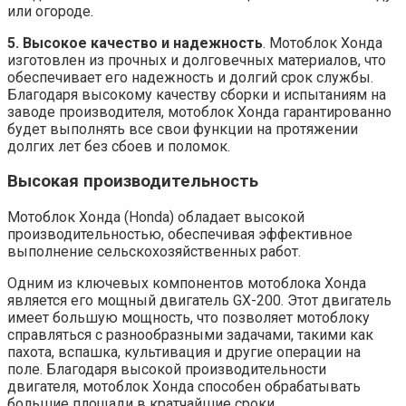
или огороде.
5. Высокое качество и надежность
. Мотоблок Хонда
изготовлен из прочных и долговечных материалов, что
обеспечивает его надежность и долгий срок службы.
Благодаря высокому качеству сборки и испытаниям на
заводе производителя, мотоблок Хонда гарантированно
будет выполнять все свои функции на протяжении
долгих лет без сбоев и поломок.
Высокая производительность
Мотоблок Хонда (Honda) обладает высокой
производительностью, обеспечивая эффективное
выполнение сельскохозяйственных работ.
Одним из ключевых компонентов мотоблока Хонда
является его мощный двигатель GX-200. Этот двигатель
имеет большую мощность, что позволяет мотоблоку
справляться с разнообразными задачами, такими как
пахота, вспашка, культивация и другие операции на
поле. Благодаря высокой производительности
двигателя, мотоблок Хонда способен обрабатывать
большие площади в кратчайшие сроки.