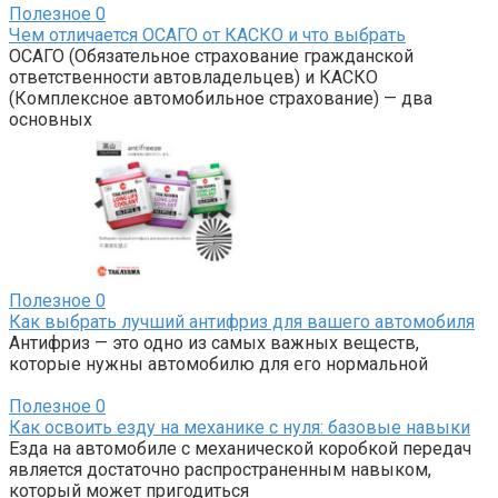
Полезное
0
Чем отличается ОСАГО от КАСКО и что выбрать
ОСАГО (Обязательное страхование гражданской
ответственности автовладельцев) и КАСКО
(Комплексное автомобильное страхование) — два
основных
Полезное
0
Как выбрать лучший антифриз для вашего автомобиля
Антифриз — это одно из самых важных веществ,
которые нужны автомобилю для его нормальной
Полезное
0
Как освоить езду на механике с нуля: базовые навыки
Езда на автомобиле с механической коробкой передач
является достаточно распространенным навыком,
который может пригодиться