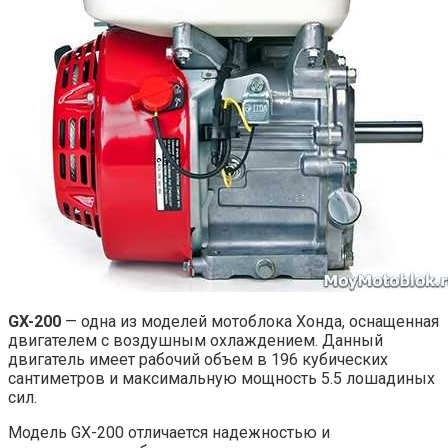
GX-200
— одна из моделей мотоблока Хонда, оснащенная
двигателем с воздушным охлаждением. Данный
двигатель имеет рабочий объем в 196 кубических
сантиметров и максимальную мощность 5.5 лошадиных
сил.
Модель GX-200 отличается надежностью и