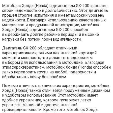
Мотоблок Хонда (Honda) с двигателем GX-200 известен
своей надежностью и долговечностью. Этот двигатель
прошел строгие испытания и имеет высокий уровень
надежности. Благодаря использованию качественных
материалов и продуманной конструкции, мотоблок
Хонда (Honda) с двигателем GX-200 способен
выдерживать долгие рабочие периоды и высокие
нагрузки без потери производительности.
Двигатель GX-200 обладает отличными
характеристиками, такими как высокий крутящий
момент и мощность, что делает его идеальным
выбором для использования в мотоблоке. Благодаря
этим характеристикам, мотоблок Хонда (Honda) способен
легко перевозить грузы на любой поверхности и
обрабатывать почву без проблем.
Помимо отличных технических характеристик, мотоблок
Хонда (Honda) также отличается продуманным дизайном
и удобством использования. Этот мотоблок имеет
удобное управление, которое позволяет легко
управлять машиной и достичь высокой
производительности. Кроме того, мотоблок Хонда