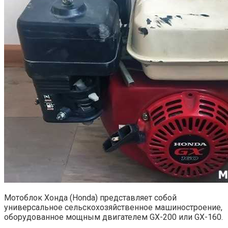
Мотоблок Хонда (Honda) представляет собой
универсальное сельскохозяйственное машиностроение,
оборудованное мощным двигателем GX-200 или GX-160.