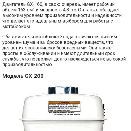
Двигатель GX-160, в свою очередь, имеет рабочий
объем 163 см³ и мощность 4,8 л.с. Он также обладает
высоким уровнем производительности и надежности,
что делает его идеальным выбором для работы с
мотоблоком.
Оба двигателя мотоблока Хонда отличаются низким
уровнем шума и выбросов вредных веществ, что
делает их экологически безопасными. Они также
просты в обслуживании и имеют длительный срок
службы, что позволяет долго наслаждаться их высокой
производительностью.
Модель GX-200