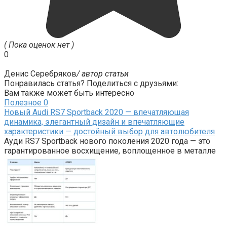
( Пока оценок нет )
0
Денис Серебряков
/ автор статьи
Понравилась статья? Поделиться с друзьями:
Вам также может быть интересно
Полезное
0
Новый Audi RS7 Sportback 2020 — впечатляющая
динамика, элегантный дизайн и впечатляющие
характеристики — достойный выбор для автолюбителя
Ауди RS7 Sportback нового поколения 2020 года — это
гарантированное восхищение, воплощенное в металле