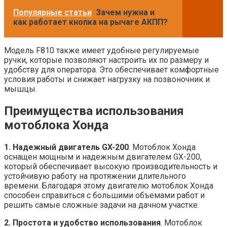
Популярные статьи
Зачем нужна и
как работает кнопка на рычаге АКПП?
Модель F810 также имеет удобные регулируемые
ручки, которые позволяют настроить их по размеру и
удобству для оператора. Это обеспечивает комфортные
условия работы и снижает нагрузку на позвоночник и
мышцы.
Преимущества использования
мотоблока Хонда
1. Надежный двигатель GX-200
. Мотоблок Хонда
оснащен мощным и надежным двигателем GX-200,
который обеспечивает высокую производительность и
устойчивую работу на протяжении длительного
времени. Благодаря этому двигателю мотоблок Хонда
способен справиться с большими объемами работ и
решить самые сложные задачи на дачном участке.
2. Простота и удобство использования
. Мотоблок