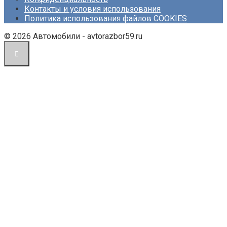
Контакты и условия использования
Политика использования файлов COOKIES
© 2026 Автомобили - avtorazbor59.ru