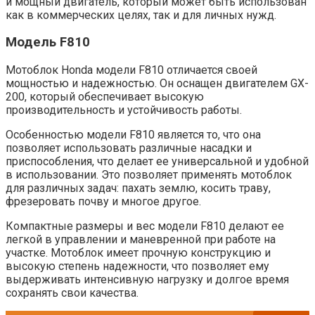
и мощный двигатель, который может быть использован
как в коммерческих целях, так и для личных нужд.
Модель F810
Мотоблок Honda модели F810 отличается своей
мощностью и надежностью. Он оснащен двигателем GX-
200, который обеспечивает высокую
производительность и устойчивость работы.
Особенностью модели F810 является то, что она
позволяет использовать различные насадки и
приспособления, что делает ее универсальной и удобной
в использовании. Это позволяет применять мотоблок
для различных задач: пахать землю, косить траву,
фрезеровать почву и многое другое.
Компактные размеры и вес модели F810 делают ее
легкой в управлении и маневренной при работе на
участке. Мотоблок имеет прочную конструкцию и
высокую степень надежности, что позволяет ему
выдерживать интенсивную нагрузку и долгое время
сохранять свои качества.