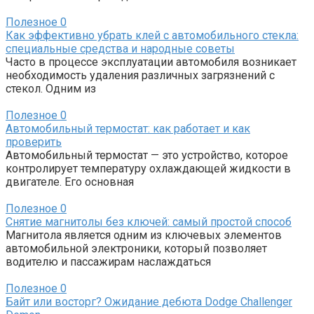
Полезное
0
Как эффективно убрать клей с автомобильного стекла:
специальные средства и народные советы
Часто в процессе эксплуатации автомобиля возникает
необходимость удаления различных загрязнений с
стекол. Одним из
Полезное
0
Автомобильный термостат: как работает и как
проверить
Автомобильный термостат — это устройство, которое
контролирует температуру охлаждающей жидкости в
двигателе. Его основная
Полезное
0
Снятие магнитолы без ключей: самый простой способ
Магнитола является одним из ключевых элементов
автомобильной электроники, который позволяет
водителю и пассажирам наслаждаться
Полезное
0
Байт или восторг? Ожидание дебюта Dodge Challenger