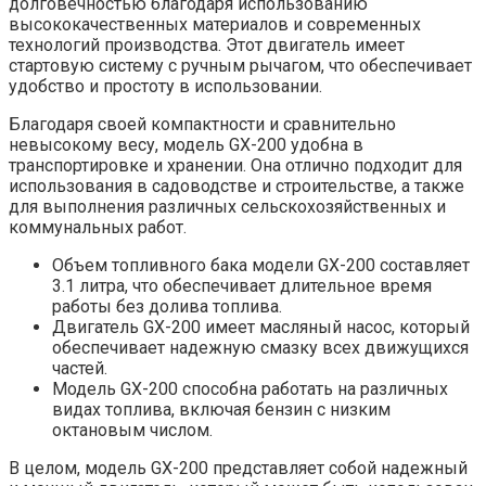
долговечностью благодаря использованию
высококачественных материалов и современных
технологий производства. Этот двигатель имеет
стартовую систему с ручным рычагом, что обеспечивает
удобство и простоту в использовании.
Благодаря своей компактности и сравнительно
невысокому весу, модель GX-200 удобна в
транспортировке и хранении. Она отлично подходит для
использования в садоводстве и строительстве, а также
для выполнения различных сельскохозяйственных и
коммунальных работ.
Объем топливного бака модели GX-200 составляет
3.1 литра, что обеспечивает длительное время
работы без долива топлива.
Двигатель GX-200 имеет масляный насос, который
обеспечивает надежную смазку всех движущихся
частей.
Модель GX-200 способна работать на различных
видах топлива, включая бензин с низким
октановым числом.
В целом, модель GX-200 представляет собой надежный