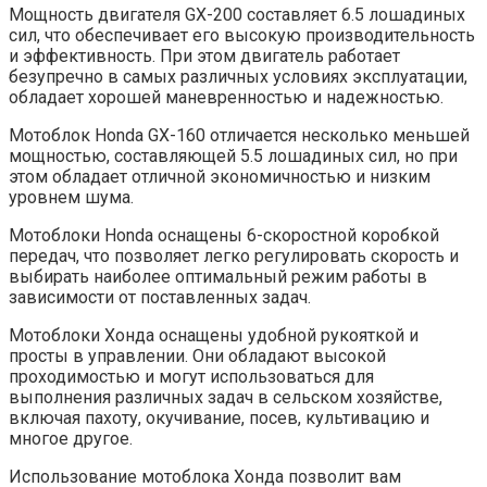
Мощность двигателя GX-200 составляет 6.5 лошадиных
сил, что обеспечивает его высокую производительность
и эффективность. При этом двигатель работает
безупречно в самых различных условиях эксплуатации,
обладает хорошей маневренностью и надежностью.
Мотоблок Honda GX-160 отличается несколько меньшей
мощностью, составляющей 5.5 лошадиных сил, но при
этом обладает отличной экономичностью и низким
уровнем шума.
Мотоблоки Honda оснащены 6-скоростной коробкой
передач, что позволяет легко регулировать скорость и
выбирать наиболее оптимальный режим работы в
зависимости от поставленных задач.
Мотоблоки Хонда оснащены удобной рукояткой и
просты в управлении. Они обладают высокой
проходимостью и могут использоваться для
выполнения различных задач в сельском хозяйстве,
включая пахоту, окучивание, посев, культивацию и
многое другое.
Использование мотоблока Хонда позволит вам