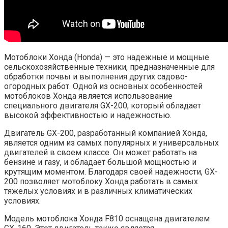
Мотоблоки Хонда (Honda) — это надежные и мощные
сельскохозяйственные техники, предназначенные для
обработки почвы и выполнения других садово-
огородных работ. Одной из основных особенностей
мотоблоков Хонда является использование
специального двигателя GX-200, который обладает
высокой эффективностью и надежностью.
Двигатель GX-200, разработанный компанией Хонда,
является одним из самых популярных и универсальных
двигателей в своем классе. Он может работать на
бензине и газу, и обладает большой мощностью и
крутящим моментом. Благодаря своей надежности, GX-
200 позволяет мотоблоку Хонда работать в самых
тяжелых условиях и в различных климатических
условиях.
Модель мотоблока Хонда F810 оснащена двигателем