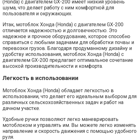
(Honda) с двигателем GX-200 имеет низкий уровень
шума, что делает работу с ним комфортной для
пользователя и окружающих.
Итак, мотоблок Хонда (Honda) с двигателем GX-200
отличается надежностью и долговечностью. Это
надежное и прочное оборудование, которое способно
справиться с любыми задачами для обработки почвы и
перевозки грузов. Благодаря продуманному дизайну и
удобству использования, мотоблок Хонда (Honda) с
двигателем GX-200 предлагает оптимальное сочетание
высокой производительности и комфорта.
Легкость в использовании
Мотоблок Хонда (Honda) обладает легкостью в
использовании, что делает его идеальным выбором для
различных сельскохозяйственных задач и работ на
дачном участке.
Удобные ручки позволяют легко маневрировать
мотоблоком и управлять им. Вы можете легко изменять
направление и скорость движения с помощью удобного
руля.