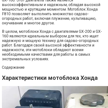
GX-160. Этот двигатель также является
высокоэффективным и надежным, обладая высокой
мощностью и крутящим моментом. Мотоблок Хонда
F810 позволяет выполнить множество садово-
огородных работ, включая плужение, культивацию,
окучивание и многое другое.
В целом, мотоблоки Хонда с двигателями GX-200 и GX-
160 являются идеальным выбором для тех, кто ищет
надежную и мощную технику для садово-огородных
работ. Благодаря своей высокой эффективности и
надежности, эти мотоблоки обладают всеми
необходимыми качествами для работы в самых
экстремальных условиях.
Содержание
Характеристики мотоблока Хонда