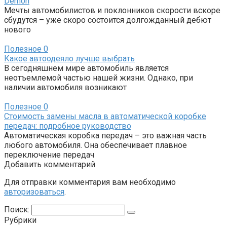
Demon
Мечты автомобилистов и поклонников скорости вскоре
сбудутся – уже скоро состоится долгожданный дебют
нового
Полезное
0
Какое автоодеяло лучше выбрать
В сегодняшнем мире автомобиль является
неотъемлемой частью нашей жизни. Однако, при
наличии автомобиля возникают
Полезное
0
Стоимость замены масла в автоматической коробке
передач: подробное руководство
Автоматическая коробка передач – это важная часть
любого автомобиля. Она обеспечивает плавное
переключение передач
Добавить комментарий
Для отправки комментария вам необходимо
авторизоваться
.
Поиск:
Рубрики