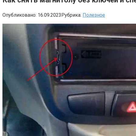
Опубликовано:
16.09.2023
Рубрика:
Полезное