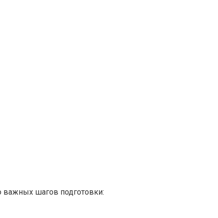
о важных шагов подготовки: