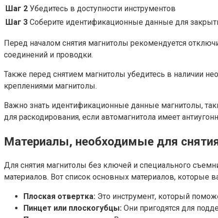
Шаг 2
Убедитесь в доступности инструментов
Шаг 3
Соберите идентификационные данные для закрыт
Перед началом снятия магнитолы рекомендуется отключ
соединений и проводки.
Также перед снятием магнитолы убедитесь в наличии не
креплениями магнитолы.
Важно знать идентификационные данные магнитолы, такие
для раскодирования, если автомагнитола имеет антиугон
Материалы, необходимые для сняти
Для снятия магнитолы без ключей и специального съем
материалов. Вот список основных материалов, которые в
Плоская отвертка:
Это инструмент, который поможе
Пинцет или плоскогубцы:
Они пригодятся для подд