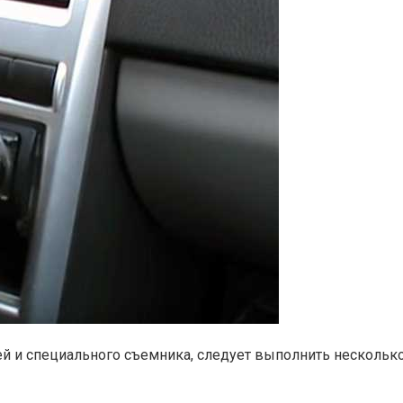
ей и специального съемника, следует выполнить нескольк