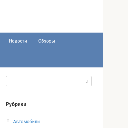
Новости
Обзоры
Поиск:
Рубрики
Автомобили