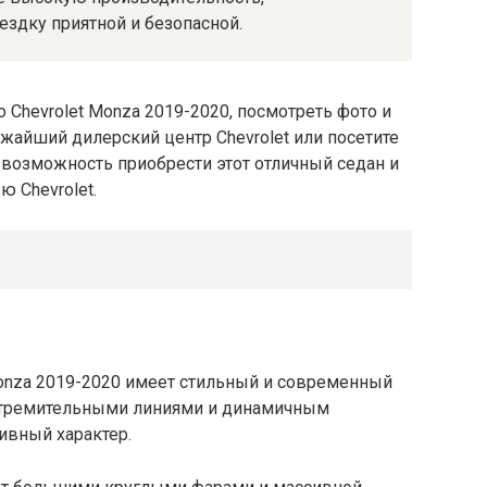
здку приятной и безопасной.
Chevrolet Monza 2019-2020, посмотреть фото и
ижайший дилерский центр Chevrolet или посетите
 возможность приобрести этот отличный седан и
 Chevrolet.
onza 2019-2020 имеет стильный и современный
стремительными линиями и динамичным
ивный характер.