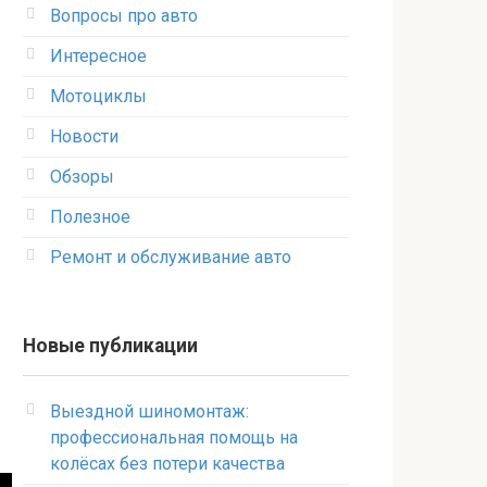
Вопросы про авто
Интересное
Мотоциклы
Новости
Обзоры
Полезное
Ремонт и обслуживание авто
Новые публикации
Выездной шиномонтаж:
профессиональная помощь на
колёсах без потери качества