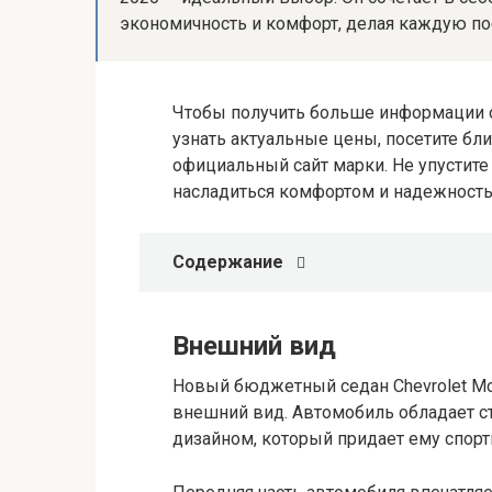
экономичность и комфорт, делая каждую пое
Чтобы получить больше информации о 
узнать актуальные цены, посетите бл
официальный сайт марки. Не упустите
насладиться комфортом и надежностью
Содержание
Внешний вид
Новый бюджетный седан Chevrolet M
внешний вид. Автомобиль обладает 
дизайном, который придает ему спорт