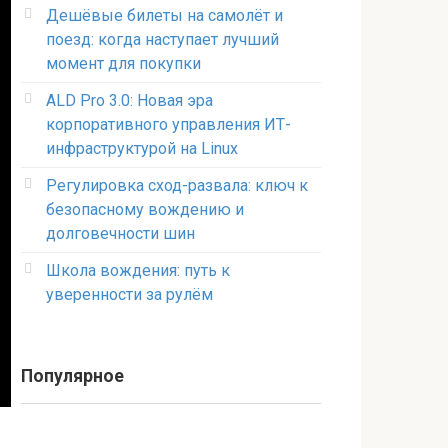
Дешёвые билеты на самолёт и
поезд: когда наступает лучший
момент для покупки
ALD Pro 3.0: Новая эра
корпоративного управления ИТ-
инфраструктурой на Linux
Регулировка сход-развала: ключ к
безопасному вождению и
долговечности шин
Школа вождения: путь к
уверенности за рулём
Популярное