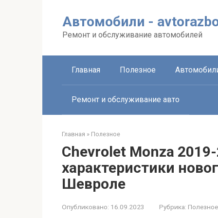
Перейти
к
Автомобили - avtorazbo
контенту
Ремонт и обслуживание автомобилей
Главная
Полезное
Автомобил
Ремонт и обслуживание авто
Главная
»
Полезное
Chevrolet Monza 2019-
характеристики ново
Шевроле
Опубликовано:
16.09.2023
Рубрика:
Полезное