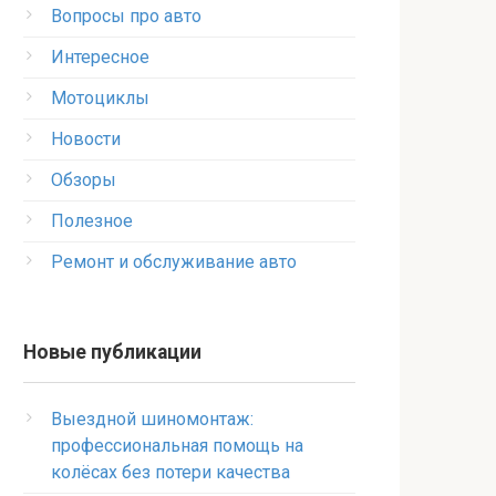
Вопросы про авто
Интересное
Мотоциклы
Новости
Обзоры
Полезное
Ремонт и обслуживание авто
Новые публикации
Выездной шиномонтаж:
профессиональная помощь на
колёсах без потери качества