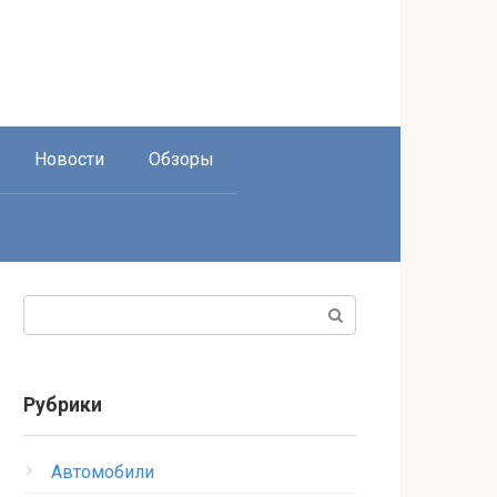
Новости
Обзоры
Поиск:
Рубрики
Автомобили