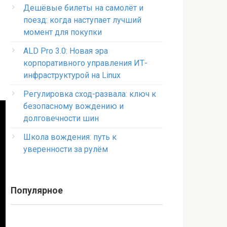
Дешёвые билеты на самолёт и
поезд: когда наступает лучший
момент для покупки
ALD Pro 3.0: Новая эра
корпоративного управления ИТ-
инфраструктурой на Linux
Регулировка сход-развала: ключ к
безопасному вождению и
долговечности шин
Школа вождения: путь к
уверенности за рулём
Популярное