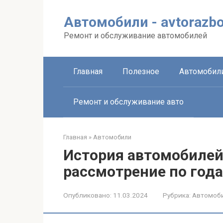
Перейти
к
Автомобили - avtorazbo
контенту
Ремонт и обслуживание автомобилей
Главная
Полезное
Автомобил
Ремонт и обслуживание авто
Главная
»
Автомобили
История автомобилей
рассмотрение по года
Опубликовано:
11.03.2024
Рубрика:
Автомоб